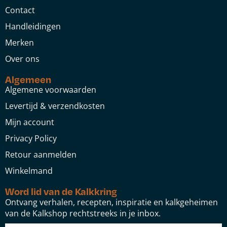
Contact
Handleidingen
Merken
Over ons
Algemeen
Algemene voorwaarden
Levertijd & verzendkosten
Mijn account
Privacy Policy
Retour aanmelden
Winkelmand
Word lid van de Kalkkring
Ontvang verhalen, recepten, inspiratie en kalkgeheimen
van de Kalkshop rechtstreeks in je inbox.