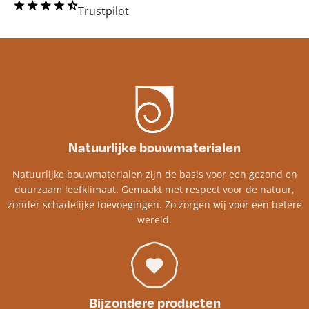
Trustpilot
Natuurlijke bouwmaterialen
Natuurlijke bouwmaterialen zijn de basis voor een gezond en
duurzaam leefklimaat. Gemaakt met respect voor de natuur,
zonder schadelijke toevoegingen. Zo zorgen wij voor een betere
wereld.
Bijzondere producten