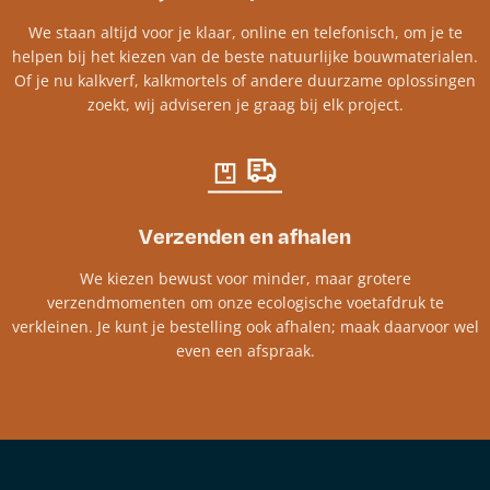
We staan altijd voor je klaar, online en telefonisch, om je te
helpen bij het kiezen van de beste natuurlijke bouwmaterialen.
Of je nu kalkverf, kalkmortels of andere duurzame oplossingen
zoekt, wij adviseren je graag bij elk project.​
Verzenden en afhalen
We kiezen bewust voor minder, maar grotere
verzendmomenten om onze ecologische voetafdruk te
verkleinen. Je kunt je bestelling ook afhalen; maak daarvoor wel
even een afspraak.