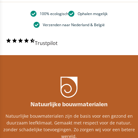
100% ecologisch
Ophalen mogelijk
Verzenden naar Nederland & België
Trustpilot
Natuurlijke bouwmaterialen
Natuurlijke bouwmaterialen zijn de basis voor een gezond en
duurzaam leefklimaat. Gemaakt met respect voor de natuur,
zonder schadelijke toevoegingen. Zo zorgen wij voor een betere
wereld.