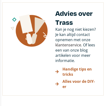
Advies over
Trass
Kan je nog niet kiezen?
Je kan altijd contact
opnemen met onze
klantenservice
. Of lees
een van onze blog
artikelen voor meer
informatie.
Handige tips en
tricks
Alles voor de DIY-
er