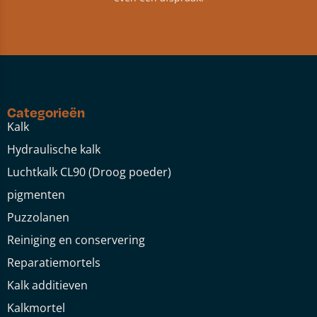
Categorieën
Kalk
Hydraulische kalk
Luchtkalk CL90 (Droog poeder)
pigmenten
Puzzolanen
Reiniging en conservering
Reparatiemortels
Kalk additieven
Kalkmortel