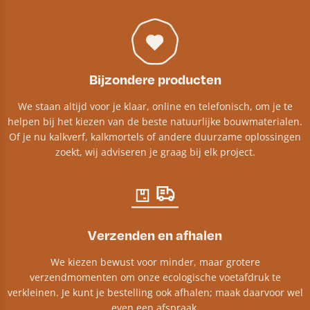
Bijzondere producten
We staan altijd voor je klaar, online en telefonisch, om je te
helpen bij het kiezen van de beste natuurlijke bouwmaterialen.
Of je nu kalkverf, kalkmortels of andere duurzame oplossingen
zoekt, wij adviseren je graag bij elk project.​
Verzenden en afhalen
We kiezen bewust voor minder, maar grotere
verzendmomenten om onze ecologische voetafdruk te
verkleinen. Je kunt je bestelling ook afhalen; maak daarvoor wel
even een afspraak.