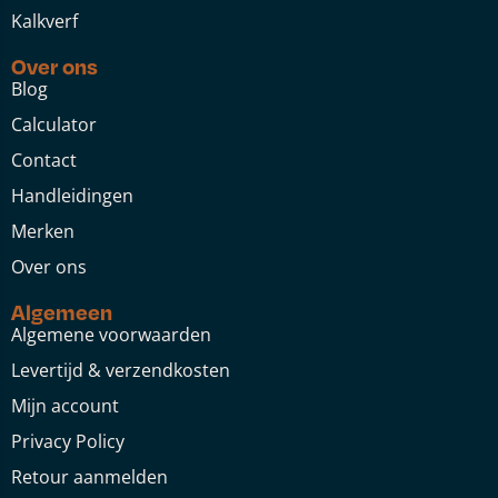
Kalkverf
Over ons
Blog
Calculator
Contact
Handleidingen
Merken
Over ons
Algemeen
Algemene voorwaarden
Levertijd & verzendkosten
Mijn account
Privacy Policy
Retour aanmelden