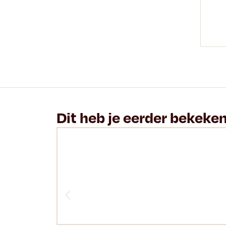
Dit heb je eerder bekeke