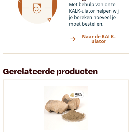
Met behulp van onze
KALK-ulator helpen wij
je bereken hoeveel je
moet bestellen.
Naar de KALK-
ulator
Gerelateerde producten