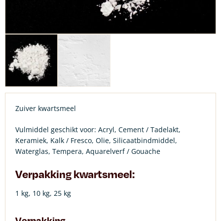
Zuiver kwartsmeel
Vulmiddel geschikt voor: Acryl, Cement / Tadelakt,
Keramiek, Kalk / Fresco, Olie, Silicaatbindmiddel,
Waterglas, Tempera, Aquarelverf / Gouache
Verpakking kwartsmeel:
1 kg, 10 kg, 25 kg
Verpakking