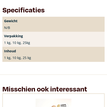
Specificaties
Gewicht
N/B
Verpakking
1 kg, 10 kg, 25kg
Inhoud
1 kg, 10 kg, 25 kg
Misschien ook interessant