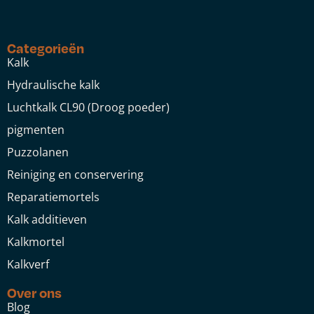
Categorieën
Kalk
Hydraulische kalk
Luchtkalk CL90 (Droog poeder)
pigmenten
Puzzolanen
Reiniging en conservering
Reparatiemortels
Kalk additieven
Kalkmortel
Kalkverf
Over ons
Blog