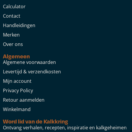
Calculator
Contact
Handleidingen
Merken
Over ons
Algemeen
Algemene voorwaarden
Levertijd & verzendkosten
Mijn account
Privacy Policy
Retour aanmelden
Winkelmand
Word lid van de Kalkkring
Ontvang verhalen, recepten, inspiratie en kalkgeheimen