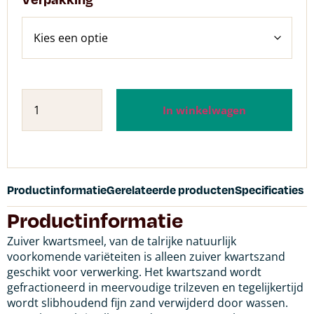
In winkelwagen
Productinformatie
Gerelateerde producten
Specificaties
Productinformatie
Zuiver kwartsmeel, van de talrijke natuurlijk
voorkomende variëteiten is alleen zuiver kwartszand
geschikt voor verwerking. Het kwartszand wordt
gefractioneerd in meervoudige trilzeven en tegelijkertijd
wordt slibhoudend fijn zand verwijderd door wassen.