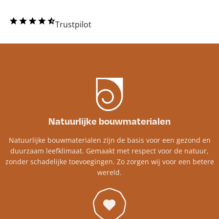
Trustpilot
Natuurlijke bouwmaterialen
Natuurlijke bouwmaterialen zijn de basis voor een gezond en
duurzaam leefklimaat. Gemaakt met respect voor de natuur,
zonder schadelijke toevoegingen. Zo zorgen wij voor een betere
wereld.