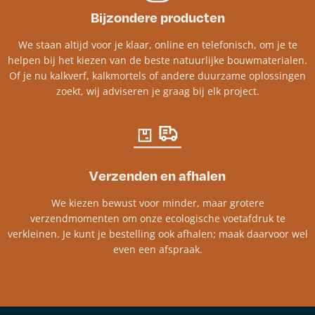
Bijzondere producten
We staan altijd voor je klaar, online en telefonisch, om je te
helpen bij het kiezen van de beste natuurlijke bouwmaterialen.
Of je nu kalkverf, kalkmortels of andere duurzame oplossingen
zoekt, wij adviseren je graag bij elk project.​
Verzenden en afhalen
We kiezen bewust voor minder, maar grotere
verzendmomenten om onze ecologische voetafdruk te
verkleinen. Je kunt je bestelling ook afhalen; maak daarvoor wel
even een afspraak.