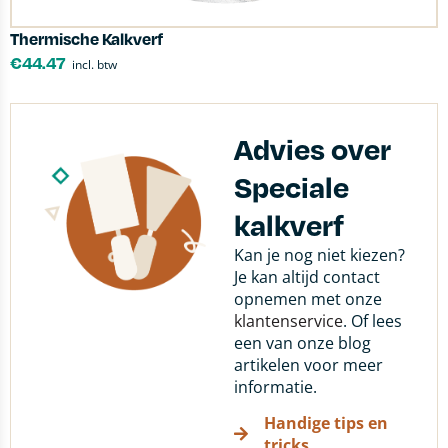
Thermische Kalkverf
€
44.47
incl. btw
Advies over
Speciale
kalkverf
Kan je nog niet kiezen?
Je kan altijd contact
opnemen met onze
klantenservice
. Of lees
een van onze blog
artikelen voor meer
informatie.
Handige tips en
tricks