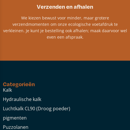
Verzenden en afhalen
We kiezen bewust voor minder, maar grotere
verzendmomenten om onze ecologische voetafdruk te
verkleinen. Je kunt je bestelling ook afhalen; maak daarvoor wel
even een afspraak.
Categorieën
Kalk
Hydraulische kalk
Luchtkalk CL90 (Droog poeder)
pigmenten
Puzzolanen