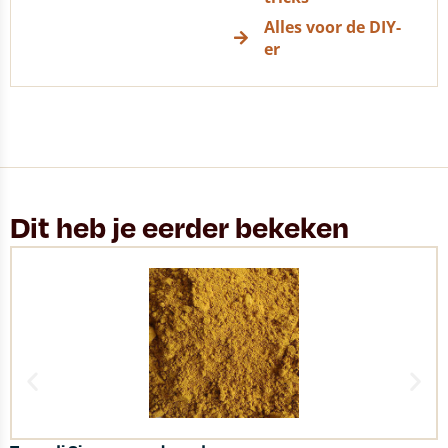
Alles voor de DIY-
er
Dit heb je eerder bekeken