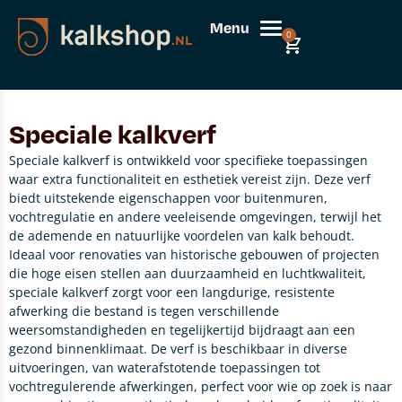
Menu
0
Speciale kalkverf
Speciale kalkverf is ontwikkeld voor specifieke toepassingen
waar extra functionaliteit en esthetiek vereist zijn. Deze verf
biedt uitstekende eigenschappen voor buitenmuren,
vochtregulatie en andere veeleisende omgevingen, terwijl het
de ademende en natuurlijke voordelen van kalk behoudt.
Ideaal voor renovaties van historische gebouwen of projecten
die hoge eisen stellen aan duurzaamheid en luchtkwaliteit,
speciale kalkverf zorgt voor een langdurige, resistente
afwerking die bestand is tegen verschillende
weersomstandigheden en tegelijkertijd bijdraagt aan een
gezond binnenklimaat. De verf is beschikbaar in diverse
uitvoeringen, van waterafstotende toepassingen tot
vochtregulerende afwerkingen, perfect voor wie op zoek is naar