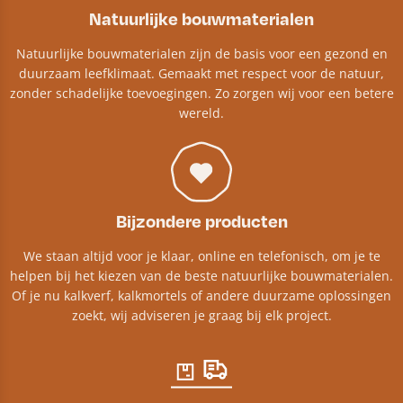
Natuurlijke bouwmaterialen
Natuurlijke bouwmaterialen zijn de basis voor een gezond en
duurzaam leefklimaat. Gemaakt met respect voor de natuur,
zonder schadelijke toevoegingen. Zo zorgen wij voor een betere
wereld.
Bijzondere producten
We staan altijd voor je klaar, online en telefonisch, om je te
helpen bij het kiezen van de beste natuurlijke bouwmaterialen.
Of je nu kalkverf, kalkmortels of andere duurzame oplossingen
zoekt, wij adviseren je graag bij elk project.​