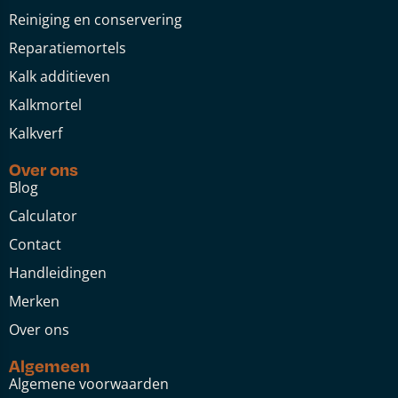
Reiniging en conservering
Reparatiemortels
Kalk additieven
Kalkmortel
Kalkverf
Over ons
Blog
Calculator
Contact
Handleidingen
Merken
Over ons
Algemeen
Algemene voorwaarden