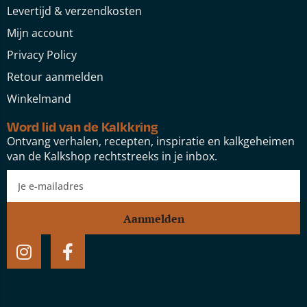
Levertijd & verzendkosten
Mijn account
Privacy Policy
Retour aanmelden
Winkelmand
Word lid van de Kalkkring
Ontvang verhalen, recepten, inspiratie en kalkgeheimen
van de Kalkshop rechtstreeks in je inbox.
Aanmelden