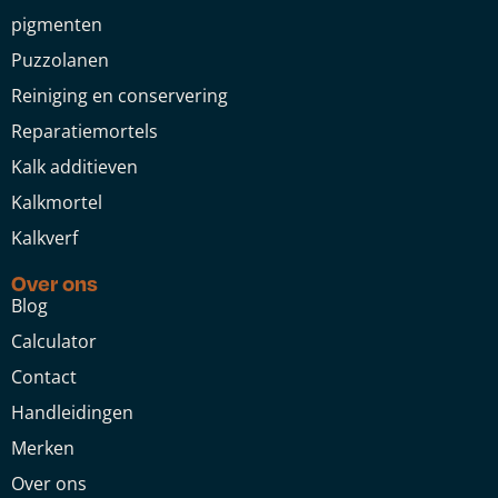
pigmenten
Puzzolanen
Reiniging en conservering
Reparatiemortels
Kalk additieven
Kalkmortel
Kalkverf
Over ons
Blog
Calculator
Contact
Handleidingen
Merken
Over ons