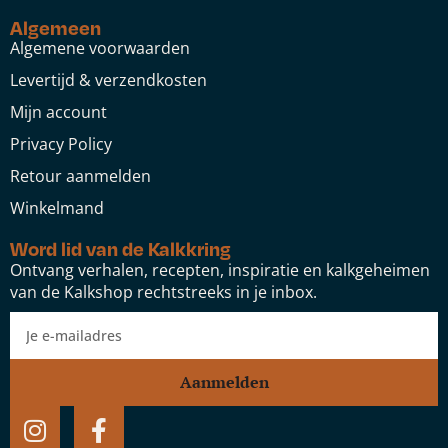
Algemeen
Algemene voorwaarden
Levertijd & verzendkosten
Mijn account
Privacy Policy
Retour aanmelden
Winkelmand
Word lid van de Kalkkring
Ontvang verhalen, recepten, inspiratie en kalkgeheimen
van de Kalkshop rechtstreeks in je inbox.
Aanmelden