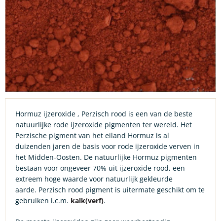
Hormuz ijzeroxide , Perzisch rood is een van de beste
natuurlijke rode ijzeroxide pigmenten ter wereld. Het
Perzische pigment van het eiland Hormuz is al
duizenden jaren de basis voor rode ijzeroxide verven in
het Midden-Oosten. De natuurlijke Hormuz pigmenten
bestaan voor ongeveer 70% uit ijzeroxide rood, een
extreem hoge waarde voor natuurlijk gekleurde
aarde.
Perzisch rood pigment is uitermate geschikt om te
gebruiken i.c.m.
kalk(verf)
.