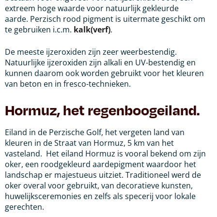
extreem hoge waarde voor natuurlijk gekleurde
aarde.
Perzisch rood pigment is uitermate geschikt om
te gebruiken i.c.m.
kalk(verf)
.
De meeste ijzeroxiden zijn zeer weerbestendig.
Natuurlijke ijzeroxiden zijn alkali en UV-bestendig en
kunnen daarom ook worden gebruikt voor het kleuren
van beton en in fresco-technieken.
Hormuz, het regenboogeiland.
Eiland in de Perzische Golf, het vergeten land van
kleuren in de Straat van Hormuz, 5 km van het
vasteland.
Het eiland Hormuz is vooral bekend om zijn
oker, een roodgekleurd aardepigment waardoor het
landschap er majestueus uitziet. Traditioneel werd de
oker overal voor gebruikt, van decoratieve kunsten,
huwelijksceremonies en zelfs als specerij voor lokale
gerechten.