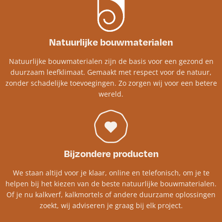
Natuurlijke bouwmaterialen
Natuurlijke bouwmaterialen zijn de basis voor een gezond en
duurzaam leefklimaat. Gemaakt met respect voor de natuur,
zonder schadelijke toevoegingen. Zo zorgen wij voor een betere
wereld.
Bijzondere producten
We staan altijd voor je klaar, online en telefonisch, om je te
helpen bij het kiezen van de beste natuurlijke bouwmaterialen.
Of je nu kalkverf, kalkmortels of andere duurzame oplossingen
zoekt, wij adviseren je graag bij elk project.​