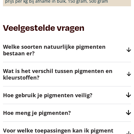
prijs per kg bij afname in bulk, 150 gram, 500 gram
Veelgestelde vragen
Welke soorten natuurlijke pigmenten
bestaan er?
Wat is het verschil tussen pigmenten en
kleurstoffen?
Hoe gebruik je pigmenten veilig?
Hoe meng je pigmenten?
Voor welke toepassingen kan ik pigment