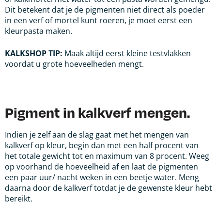
Dit betekent dat je de pigmenten niet direct als poeder
in een verf of mortel kunt roeren, je moet eerst een
kleurpasta maken.
KALKSHOP TIP:
Maak altijd eerst kleine testvlakken
voordat u grote hoeveelheden
mengt.
Pigment in kalkverf mengen.
Indien je zelf aan de slag gaat met het mengen van
kalkverf op kleur, begin dan met een half procent van
het totale gewicht tot en maximum van 8 procent. Weeg
op voorhand de hoeveelheid af en laat de pigmenten
een paar uur/ nacht weken in een beetje water. Meng
daarna door de kalkverf totdat je de gewenste kleur hebt
bereikt.