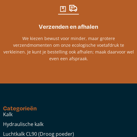
Verzenden en afhalen
We kiezen bewust voor minder, maar grotere
verzendmomenten om onze ecologische voetafdruk te
verkleinen. Je kunt je bestelling ook afhalen; maak daarvoor wel
even een afspraak.
Categorieën
Kalk
Hydraulische kalk
Luchtkalk CL90 (Droog poeder)