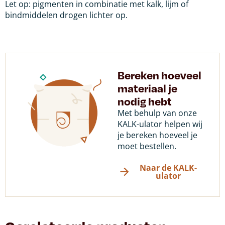
Let op: pigmenten in combinatie met kalk, lijm of
bindmiddelen drogen lichter op.
Bereken hoeveel
materiaal je
nodig hebt
Met behulp van onze
KALK-ulator helpen wij
je bereken hoeveel je
moet bestellen.
Naar de KALK-
ulator