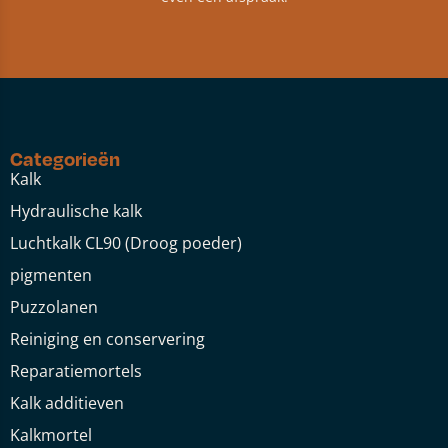
Categorieën
Kalk
Hydraulische kalk
Luchtkalk CL90 (Droog poeder)
pigmenten
Puzzolanen
Reiniging en conservering
Reparatiemortels
Kalk additieven
Kalkmortel