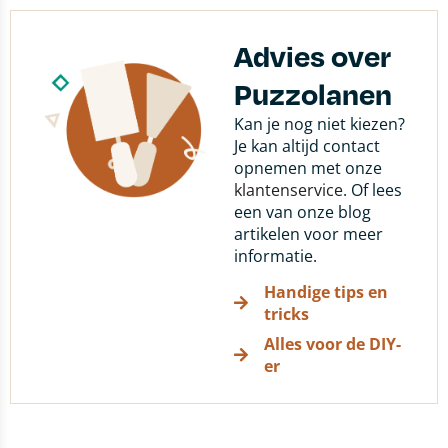
Advies over
Puzzolanen
Kan je nog niet kiezen?
Je kan altijd contact
opnemen met onze
klantenservice
. Of lees
een van onze blog
artikelen voor meer
informatie.
Handige tips en
tricks
Alles voor de DIY-
er