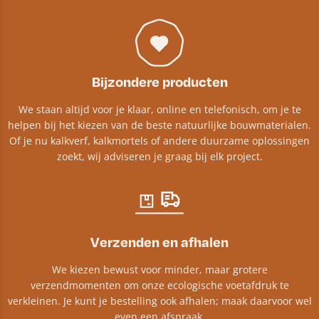
Bijzondere producten
We staan altijd voor je klaar, online en telefonisch, om je te
helpen bij het kiezen van de beste natuurlijke bouwmaterialen.
Of je nu kalkverf, kalkmortels of andere duurzame oplossingen
zoekt, wij adviseren je graag bij elk project.​
Verzenden en afhalen
We kiezen bewust voor minder, maar grotere
verzendmomenten om onze ecologische voetafdruk te
verkleinen. Je kunt je bestelling ook afhalen; maak daarvoor wel
even een afspraak.