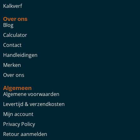
Kalkverf
Over ons
Blog
Calculator
Contact
Handleidingen
Merken
Over ons
Algemeen
Algemene voorwaarden
Levertijd & verzendkosten
Mijn account
Privacy Policy
Retour aanmelden