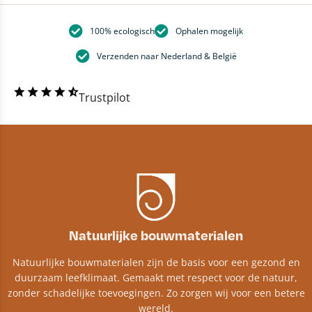
100% ecologisch
Ophalen mogelijk
Verzenden naar Nederland & België
Trustpilot
Natuurlijke bouwmaterialen
Natuurlijke bouwmaterialen zijn de basis voor een gezond en
duurzaam leefklimaat. Gemaakt met respect voor de natuur,
zonder schadelijke toevoegingen. Zo zorgen wij voor een betere
wereld.