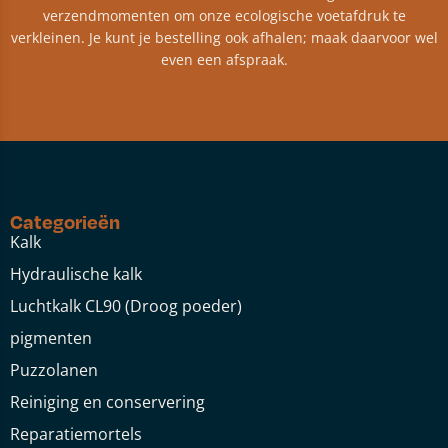
verzendmomenten om onze ecologische voetafdruk te
verkleinen. Je kunt je bestelling ook afhalen; maak daarvoor wel
even een afspraak.
Categorieën
Kalk
Hydraulische kalk
Luchtkalk CL90 (Droog poeder)
pigmenten
Puzzolanen
Reiniging en conservering
Reparatiemortels