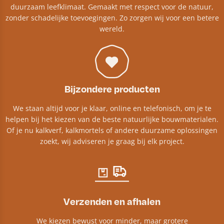
duurzaam leefklimaat. Gemaakt met respect voor de natuur,
zonder schadelijke toevoegingen. Zo zorgen wij voor een betere
wereld.
Bijzondere producten
We staan altijd voor je klaar, online en telefonisch, om je te
helpen bij het kiezen van de beste natuurlijke bouwmaterialen.
Of je nu kalkverf, kalkmortels of andere duurzame oplossingen
zoekt, wij adviseren je graag bij elk project.​
Verzenden en afhalen
We kiezen bewust voor minder, maar grotere