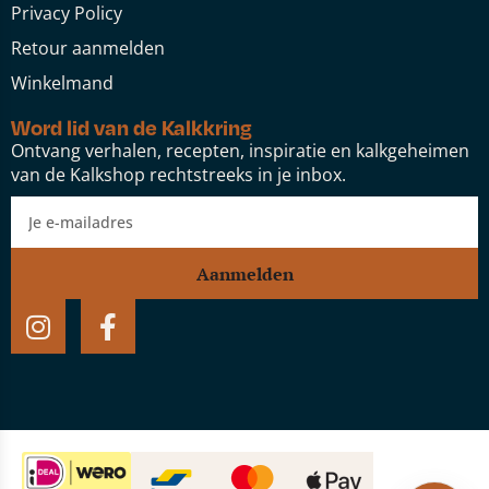
Privacy Policy
Retour aanmelden
Winkelmand
Word lid van de Kalkkring
Ontvang verhalen, recepten, inspiratie en kalkgeheimen
van de Kalkshop rechtstreeks in je inbox.
Aanmelden