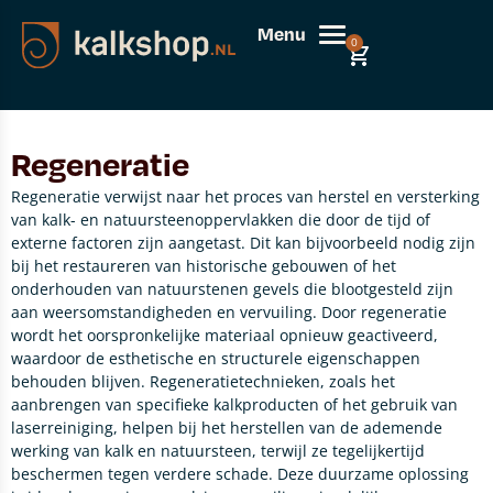
Menu
0
Regeneratie
Regeneratie verwijst naar het proces van herstel en versterking
van kalk- en natuursteenoppervlakken die door de tijd of
externe factoren zijn aangetast. Dit kan bijvoorbeeld nodig zijn
bij het restaureren van historische gebouwen of het
onderhouden van natuurstenen gevels die blootgesteld zijn
aan weersomstandigheden en vervuiling. Door regeneratie
wordt het oorspronkelijke materiaal opnieuw geactiveerd,
waardoor de esthetische en structurele eigenschappen
behouden blijven. Regeneratietechnieken, zoals het
aanbrengen van specifieke kalkproducten of het gebruik van
laserreiniging, helpen bij het herstellen van de ademende
werking van kalk en natuursteen, terwijl ze tegelijkertijd
beschermen tegen verdere schade. Deze duurzame oplossing