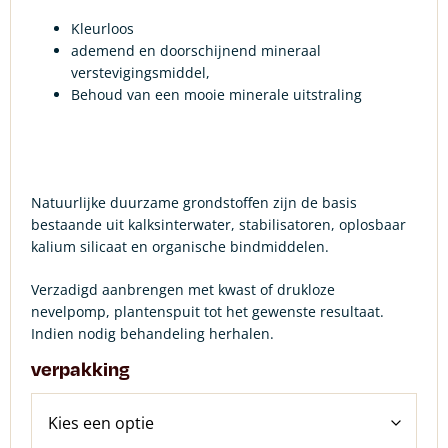
Kleurloos
ademend en doorschijnend mineraal
verstevigingsmiddel,
Behoud van een mooie minerale uitstraling
Natuurlijke duurzame grondstoffen zijn de basis
bestaande uit kalksinterwater, stabilisatoren, oplosbaar
kalium silicaat en organische bindmiddelen.
Verzadigd aanbrengen met kwast of drukloze
nevelpomp, plantenspuit tot het gewenste resultaat.
Indien nodig behandeling herhalen.
verpakking