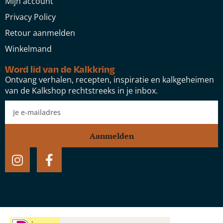
Mijn account
Privacy Policy
Retour aanmelden
Winkelmand
Word lid van de Kalkkring
Ontvang verhalen, recepten, inspiratie en kalkgeheimen
van de Kalkshop rechtstreeks in je inbox.
Aanmelden