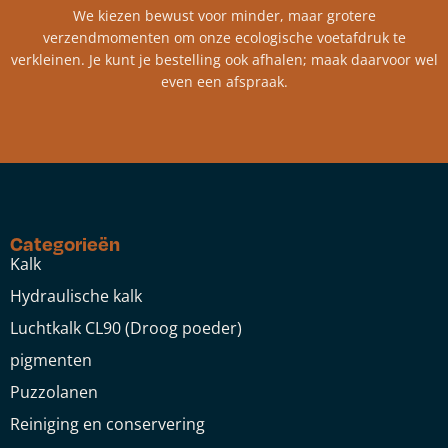
We kiezen bewust voor minder, maar grotere
verzendmomenten om onze ecologische voetafdruk te
verkleinen. Je kunt je bestelling ook afhalen; maak daarvoor wel
even een afspraak.
Categorieën
Kalk
Hydraulische kalk
Luchtkalk CL90 (Droog poeder)
pigmenten
Puzzolanen
Reiniging en conservering