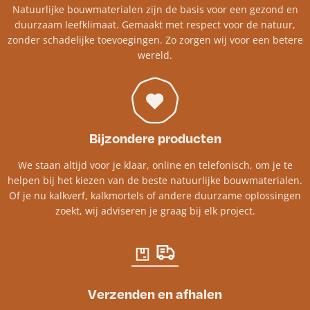
Natuurlijke bouwmaterialen zijn de basis voor een gezond en
duurzaam leefklimaat. Gemaakt met respect voor de natuur,
zonder schadelijke toevoegingen. Zo zorgen wij voor een betere
wereld.
Bijzondere producten
We staan altijd voor je klaar, online en telefonisch, om je te
helpen bij het kiezen van de beste natuurlijke bouwmaterialen.
Of je nu kalkverf, kalkmortels of andere duurzame oplossingen
zoekt, wij adviseren je graag bij elk project.​
Verzenden en afhalen