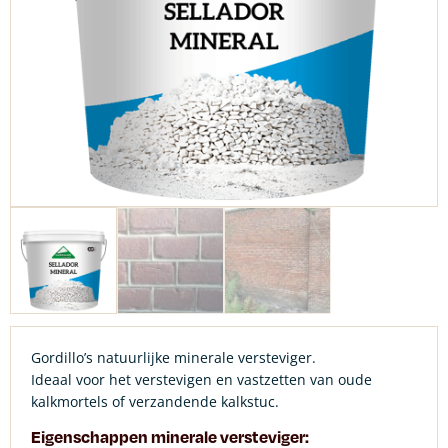
Gordillo’s natuurlijke minerale versteviger.
Ideaal voor het verstevigen en vastzetten van oude
kalkmortels of verzandende kalkstuc.
Eigenschappen minerale versteviger: