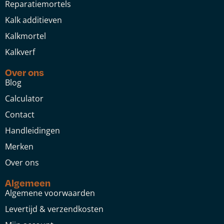
Reparatiemortels
Kalk additieven
Kalkmortel
Kalkverf
Over ons
Blog
Calculator
Contact
Handleidingen
Merken
Over ons
Algemeen
Algemene voorwaarden
Levertijd & verzendkosten