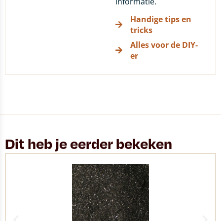
informatie.
Handige tips en
tricks
Alles voor de DIY-
er
Dit heb je eerder bekeken