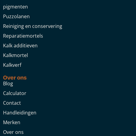
pigmenten
Puzzolanen
Reiniging en conservering
Reparatiemortels
Kalk additieven
Kalkmortel
Kalkverf
Over ons
Blog
Calculator
Contact
Handleidingen
Merken
Over ons