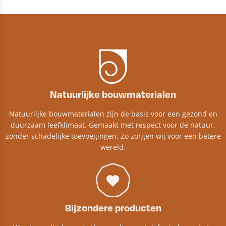
Natuurlijke bouwmaterialen
Natuurlijke bouwmaterialen zijn de basis voor een gezond en
duurzaam leefklimaat. Gemaakt met respect voor de natuur,
zonder schadelijke toevoegingen. Zo zorgen wij voor een betere
wereld.
Bijzondere producten