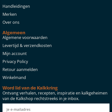
Handleidingen
Merken
Over ons
Algemeen
Algemene voorwaarden
Levertijd & verzendkosten
Mijn account
Privacy Policy
Retour aanmelden
Winkelmand
Word lid van de Kalkkring
Ontvang verhalen, recepten, inspiratie en kalkgeheimen
van de Kalkshop rechtstreeks in je inbox.