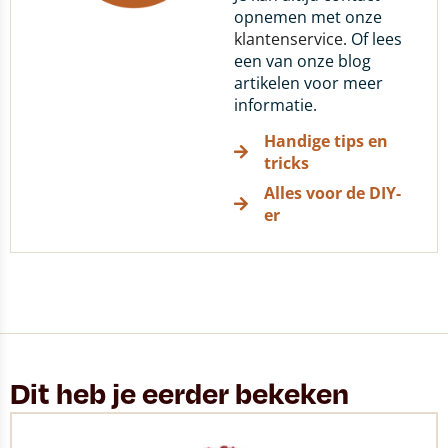
opnemen met onze
klantenservice
. Of lees
een van onze blog
artikelen voor meer
informatie.
Handige tips en
tricks
Alles voor de DIY-
er
Dit heb je eerder bekeken