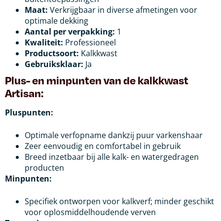
Maat:
Verkrijgbaar in diverse afmetingen voor
optimale dekking
Aantal per verpakking:
1
Kwaliteit:
Professioneel
Productsoort:
Kalkkwast
Gebruiksklaar:
Ja
Plus- en minpunten van de kalkkwast
Artisan:
Pluspunten:
Optimale verfopname dankzij puur varkenshaar
Zeer eenvoudig en comfortabel in gebruik
Breed inzetbaar bij alle kalk- en watergedragen
producten
Minpunten:
Specifiek ontworpen voor kalkverf; minder geschikt
voor oplosmiddelhoudende verven