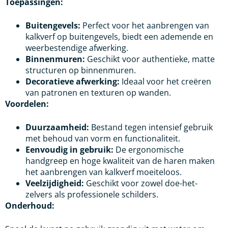
Toepassingen:
Buitengevels:
Perfect voor het aanbrengen van
kalkverf op buitengevels, biedt een ademende en
weerbestendige afwerking.
Binnenmuren:
Geschikt voor authentieke, matte
structuren op binnenmuren.
Decoratieve afwerking:
Ideaal voor het creëren
van patronen en texturen op wanden.
Voordelen:
Duurzaamheid:
Bestand tegen intensief gebruik
met behoud van vorm en functionaliteit.
Eenvoudig in gebruik:
De ergonomische
handgreep en hoge kwaliteit van de haren maken
het aanbrengen van kalkverf moeiteloos.
Veelzijdigheid:
Geschikt voor zowel doe-het-
zelvers als professionele schilders.
Onderhoud: