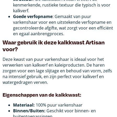
kenmerkende, rustieke textuur die typisch is voor
kalkverf.
Goede verfopname
: Gemaakt van puur
varkenshaar voor een uitstekende verfopname en
gecontroleerde afgifte, wat zorgt voor een efficiënt
en egaal aanbrengproces.
Waar gebruik ik deze kalkkwast Artisan
voor?
Deze kwast van puur varkenshaar is ideaal voor het
verwerken van kalkverf en kaleiproducten. De haren
zorgen voor een lage slijtage en behoud van vorm, zelfs
na intensief gebruik, en zijn perfect voor kalkverf en
watergedragen verven.
Eigenschappen van de kalkkwast:
Materiaal:
100% puur varkenshaar
Binnen/Buiten:
Geschikt voor binnen- en
buitentoepassingen