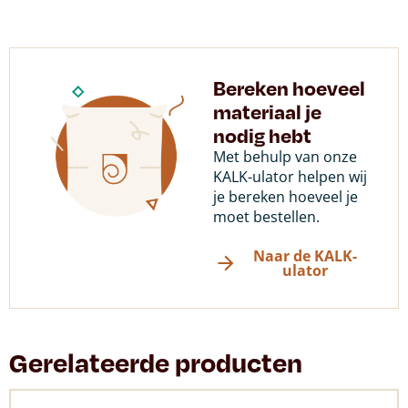
Bereken hoeveel
materiaal je
nodig hebt
Met behulp van onze
KALK-ulator helpen wij
je bereken hoeveel je
moet bestellen.
Naar de KALK-
ulator
Gerelateerde producten