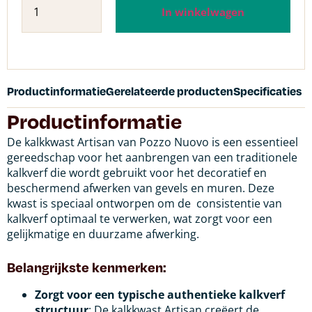
In winkelwagen
Productinformatie
Gerelateerde producten
Specificaties
Productinformatie
De kalkkwast Artisan van Pozzo Nuovo is een essentieel
gereedschap voor het aanbrengen van een traditionele
kalkverf die wordt gebruikt voor het decoratief en
beschermend afwerken van gevels en muren. Deze
kwast is speciaal ontworpen om de consistentie van
kalkverf optimaal te verwerken, wat zorgt voor een
gelijkmatige en duurzame afwerking.
Belangrijkste kenmerken:
Zorgt voor een typische authentieke kalkverf
structuur
: De kalkkwast Artisan creëert de