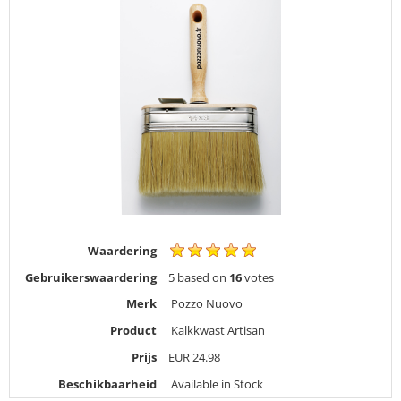
Waardering
Gebruikerswaardering
5
based on
16
votes
Merk
Pozzo Nuovo
Product
Kalkkwast Artisan
Prijs
EUR
24.98
Beschikbaarheid
Available in Stock