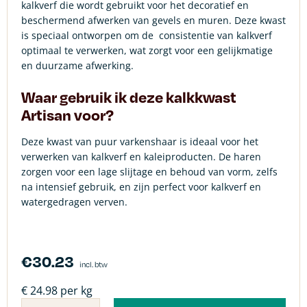
kalkverf die wordt gebruikt voor het decoratief en
beschermend afwerken van gevels en muren. Deze kwast
is speciaal ontworpen om de consistentie van kalkverf
optimaal te verwerken, wat zorgt voor een gelijkmatige
en duurzame afwerking.
Waar gebruik ik deze kalkkwast
Artisan voor?
Deze kwast van puur varkenshaar is ideaal voor het
verwerken van kalkverf en kaleiproducten. De haren
zorgen voor een lage slijtage en behoud van vorm, zelfs
na intensief gebruik, en zijn perfect voor kalkverf en
watergedragen verven.
€
30.23
incl. btw
€ 24.98 per kg