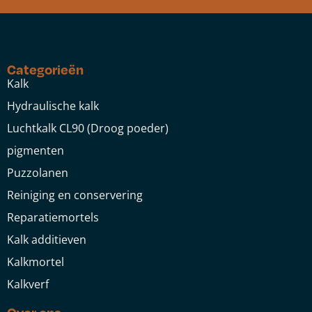
Categorieën
Kalk
Hydraulische kalk
Luchtkalk CL90 (Droog poeder)
pigmenten
Puzzolanen
Reiniging en conservering
Reparatiemortels
Kalk additieven
Kalkmortel
Kalkverf