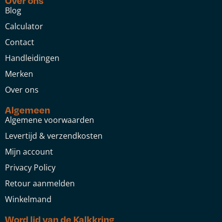
Over ons
Blog
Calculator
Contact
Handleidingen
Merken
Over ons
Algemeen
Algemene voorwaarden
Levertijd & verzendkosten
Mijn account
Privacy Policy
Retour aanmelden
Winkelmand
Word lid van de Kalkkring