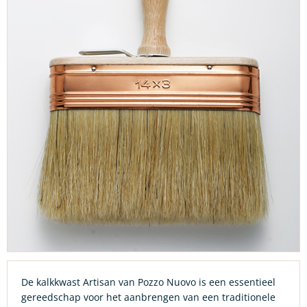
De kalkkwast Artisan van Pozzo Nuovo is een essentieel
gereedschap voor het aanbrengen van een traditionele