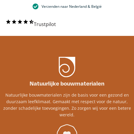
Verzenden naar Nederland & België
Trustpilot
Natuurlijke bouwmaterialen
Natuurlijke bouwmaterialen zijn de basis voor een gezond en
duurzaam leefklimaat. Gemaakt met respect voor de natuur,
zonder schadelijke toevoegingen. Zo zorgen wij voor een betere
wereld.