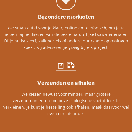
Bijzondere producten
We staan altijd voor je klaar, online en telefonisch, om je te
helpen bij het kiezen van de beste natuurlijke bouwmaterialen.
Of je nu kalkverf, kalkmortels of andere duurzame oplossingen
zoekt, wij adviseren je graag bij elk project.​
Verzenden en afhalen
We kiezen bewust voor minder, maar grotere
verzendmomenten om onze ecologische voetafdruk te
verkleinen. Je kunt je bestelling ook afhalen; maak daarvoor wel
even een afspraak.