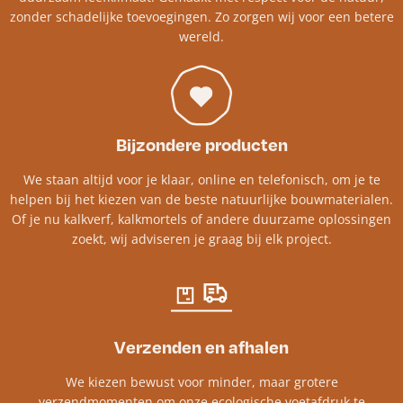
zonder schadelijke toevoegingen. Zo zorgen wij voor een betere
wereld.
Bijzondere producten
We staan altijd voor je klaar, online en telefonisch, om je te
helpen bij het kiezen van de beste natuurlijke bouwmaterialen.
Of je nu kalkverf, kalkmortels of andere duurzame oplossingen
zoekt, wij adviseren je graag bij elk project.​
Verzenden en afhalen
We kiezen bewust voor minder, maar grotere
verzendmomenten om onze ecologische voetafdruk te