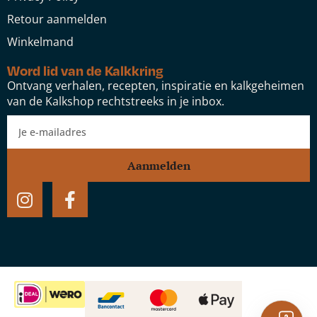
Retour aanmelden
Winkelmand
Word lid van de Kalkkring
Ontvang verhalen, recepten, inspiratie en kalkgeheimen
van de Kalkshop rechtstreeks in je inbox.
Aanmelden