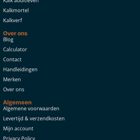
Kalk additieven
Kalkmortel
Kalkverf
Over ons
Blog
Calculator
Contact
Handleidingen
Merken
Over ons
Algemeen
Algemene voorwaarden
Levertijd & verzendkosten
Mijn account
Privacy Policy