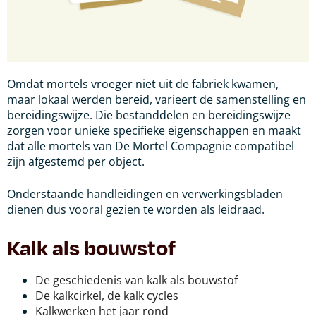
Omdat mortels vroeger niet uit de fabriek kwamen,
maar lokaal werden bereid, varieert de samenstelling en
bereidingswijze. Die bestanddelen en bereidingswijze
zorgen voor unieke specifieke eigenschappen en maakt
dat alle mortels van De Mortel Compagnie compatibel
zijn afgestemd per object.
Onderstaande handleidingen en verwerkingsbladen
dienen dus vooral gezien te worden als leidraad.
Kalk als bouwstof
De geschiedenis van kalk als bouwstof
De kalkcirkel, de kalk cycles
Kalkwerken het jaar rond