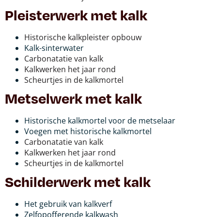
Pleisterwerk met kalk
Historische kalkpleister opbouw
Kalk-sinterwater
Carbonatatie van kalk
Kalkwerken het jaar rond
Scheurtjes in de kalkmortel
Metselwerk met kalk
Historische kalkmortel voor de metselaar
Voegen met historische kalkmortel
Carbonatatie van kalk
Kalkwerken het jaar rond
Scheurtjes in de kalkmortel
Schilderwerk met kalk
Het gebruik van kalkverf
Zelfopofferende kalkwash