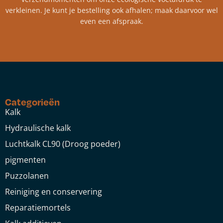
verkleinen. Je kunt je bestelling ook afhalen; maak daarvoor wel
even een afspraak.
Categorieën
Kalk
Hydraulische kalk
Luchtkalk CL90 (Droog poeder)
pigmenten
Puzzolanen
Reiniging en conservering
Reparatiemortels