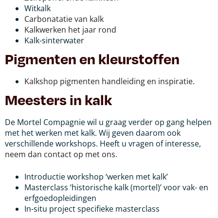
Witkalk
Carbonatatie van kalk
Kalkwerken het jaar rond
Kalk-sinterwater
Pigmenten en kleurstoffen
Kalkshop pigmenten handleiding en inspiratie.
Meesters in kalk
De Mortel Compagnie wil u graag verder op gang helpen
met het werken met kalk. Wij geven daarom ook
verschillende workshops. Heeft u vragen of interesse,
neem dan contact op met ons
.
Introductie workshop ‘werken met kalk’
Masterclass ‘historische kalk (mortel)’ voor vak- en
erfgoedopleidingen
In-situ project specifieke masterclass