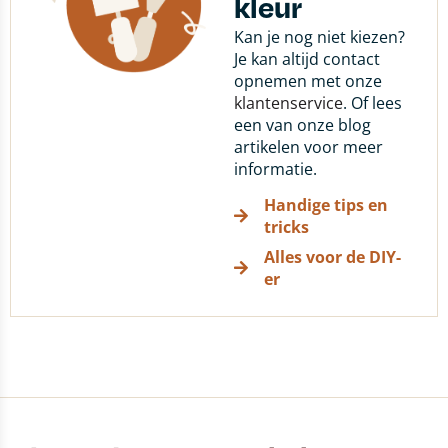
kleur
Kan je nog niet kiezen?
Je kan altijd contact
opnemen met onze
klantenservice
. Of lees
een van onze blog
artikelen voor meer
informatie.
Handige tips en
tricks
Alles voor de DIY-
er