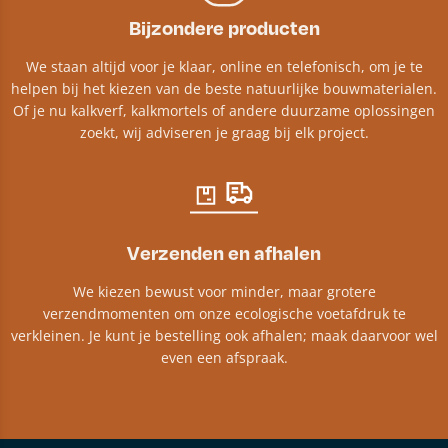
Bijzondere producten
We staan altijd voor je klaar, online en telefonisch, om je te
helpen bij het kiezen van de beste natuurlijke bouwmaterialen.
Of je nu kalkverf, kalkmortels of andere duurzame oplossingen
zoekt, wij adviseren je graag bij elk project.​
Verzenden en afhalen
We kiezen bewust voor minder, maar grotere
verzendmomenten om onze ecologische voetafdruk te
verkleinen. Je kunt je bestelling ook afhalen; maak daarvoor wel
even een afspraak.