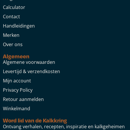
Calculator
Contact
Handleidingen
Merken
Over ons
Algemeen
Algemene voorwaarden
Levertijd & verzendkosten
Mijn account
Privacy Policy
Retour aanmelden
Winkelmand
Word lid van de Kalkkring
Ontvang verhalen, recepten, inspiratie en kalkgeheimen