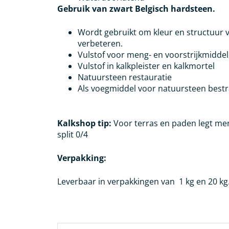
Gebruik van zwart Belgisch hardsteen.
Wordt gebruikt om kleur en structuur 
verbeteren.
Vulstof voor meng- en voorstrijkmidde
Vulstof in kalkpleister en kalkmortel
Natuursteen restauratie
Als voegmiddel voor natuursteen bestr
Kalkshop tip:
Voor terras en paden legt me
split 0/4
Verpakking:
Leverbaar in verpakkingen van 1 kg en 20 kg