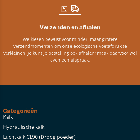
Verzenden en afhalen
We kiezen bewust voor minder, maar grotere
verzendmomenten om onze ecologische voetafdruk te
verkleinen. Je kunt je bestelling ook afhalen; maak daarvoor wel
even een afspraak.
Categorieën
Kalk
Hydraulische kalk
Luchtkalk CL90 (Droog poeder)