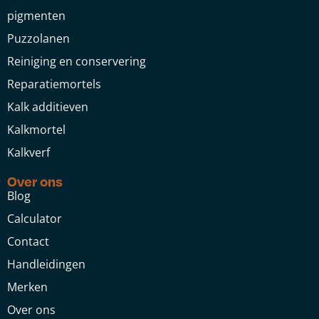
pigmenten
Puzzolanen
Reiniging en conservering
Reparatiemortels
Kalk additieven
Kalkmortel
Kalkverf
Over ons
Blog
Calculator
Contact
Handleidingen
Merken
Over ons