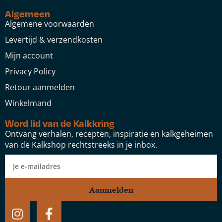
Algemeen
Algemene voorwaarden
Levertijd & verzendkosten
Mijn account
Privacy Policy
Retour aanmelden
Winkelmand
Word lid van de Kalkkring
Ontvang verhalen, recepten, inspiratie en kalkgeheimen
van de Kalkshop rechtstreeks in je inbox.
Aanmelden