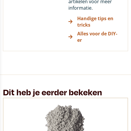
artikelen voor meer
informatie.
Handige tips en
tricks
Alles voor de DIY-
er
Dit heb je eerder bekeken