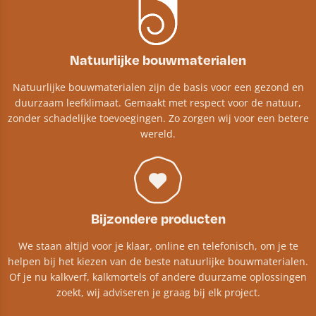
Natuurlijke bouwmaterialen
Natuurlijke bouwmaterialen zijn de basis voor een gezond en
duurzaam leefklimaat. Gemaakt met respect voor de natuur,
zonder schadelijke toevoegingen. Zo zorgen wij voor een betere
wereld.
Bijzondere producten
We staan altijd voor je klaar, online en telefonisch, om je te
helpen bij het kiezen van de beste natuurlijke bouwmaterialen.
Of je nu kalkverf, kalkmortels of andere duurzame oplossingen
zoekt, wij adviseren je graag bij elk project.​