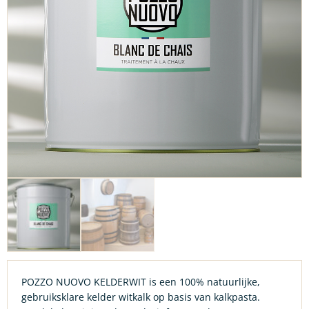
POZZO NUOVO KELDERWIT is een 100% natuurlijke,
gebruiksklare kelder witkalk op basis van kalkpasta.