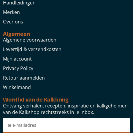
Handleidingen
Merken
Over ons
Algemeen
Algemene voorwaarden
Levertijd & verzendkosten
Mijn account
Privacy Policy
Retour aanmelden
Winkelmand
Word lid van de Kalkkring
Ontvang verhalen, recepten, inspiratie en kalkgeheimen
van de Kalkshop rechtstreeks in je inbox.