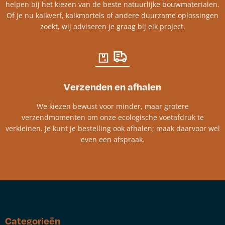
helpen bij het kiezen van de beste natuurlijke bouwmaterialen.
Of je nu kalkverf, kalkmortels of andere duurzame oplossingen
zoekt, wij adviseren je graag bij elk project.​
Verzenden en afhalen
We kiezen bewust voor minder, maar grotere
verzendmomenten om onze ecologische voetafdruk te
verkleinen. Je kunt je bestelling ook afhalen; maak daarvoor wel
even een afspraak.
Categorieën