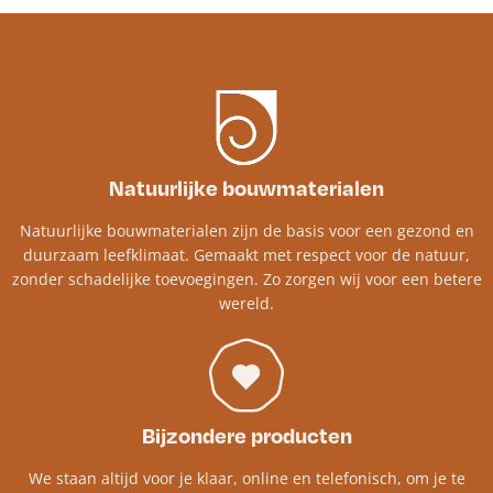
Natuurlijke bouwmaterialen
Natuurlijke bouwmaterialen zijn de basis voor een gezond en
duurzaam leefklimaat. Gemaakt met respect voor de natuur,
zonder schadelijke toevoegingen. Zo zorgen wij voor een betere
wereld.
Bijzondere producten
We staan altijd voor je klaar, online en telefonisch, om je te