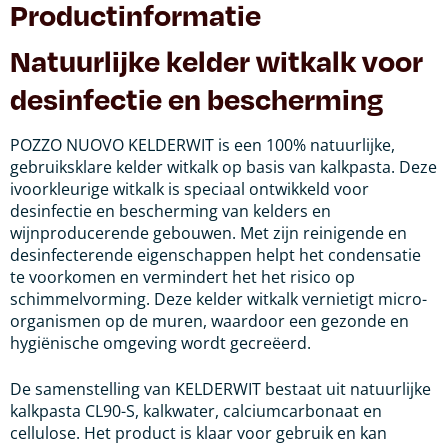
Productinformatie
Natuurlijke kelder witkalk voor
desinfectie en bescherming
POZZO NUOVO KELDERWIT is een 100% natuurlijke,
gebruiksklare kelder witkalk op basis van kalkpasta. Deze
ivoorkleurige witkalk is speciaal ontwikkeld voor
desinfectie en bescherming van kelders en
wijnproducerende gebouwen. Met zijn reinigende en
desinfecterende eigenschappen helpt het condensatie
te voorkomen en vermindert het het risico op
schimmelvorming. Deze kelder witkalk vernietigt micro-
organismen op de muren, waardoor een gezonde en
hygiënische omgeving wordt gecreëerd.
De samenstelling van KELDERWIT bestaat uit natuurlijke
kalkpasta CL90-S, kalkwater, calciumcarbonaat en
cellulose. Het product is klaar voor gebruik en kan