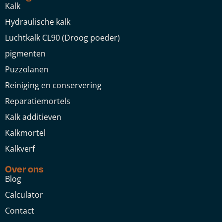
Kalk
Hydraulische kalk
Luchtkalk CL90 (Droog poeder)
pigmenten
Puzzolanen
Reiniging en conservering
Reparatiemortels
Kalk additieven
Kalkmortel
Kalkverf
Over ons
Blog
Calculator
Contact