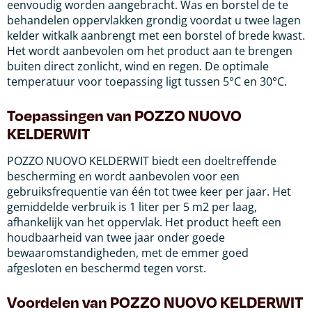
eenvoudig worden aangebracht. Was en borstel de te
behandelen oppervlakken grondig voordat u twee lagen
kelder witkalk aanbrengt met een borstel of brede kwast.
Het wordt aanbevolen om het product aan te brengen
buiten direct zonlicht, wind en regen. De optimale
temperatuur voor toepassing ligt tussen 5°C en 30°C.
Toepassingen van POZZO NUOVO
KELDERWIT
POZZO NUOVO KELDERWIT biedt een doeltreffende
bescherming en wordt aanbevolen voor een
gebruiksfrequentie van één tot twee keer per jaar. Het
gemiddelde verbruik is 1 liter per 5 m2 per laag,
afhankelijk van het oppervlak. Het product heeft een
houdbaarheid van twee jaar onder goede
bewaaromstandigheden, met de emmer goed
afgesloten en beschermd tegen vorst.
Voordelen van POZZO NUOVO KELDERWIT