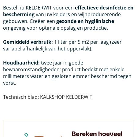
Bestel nu KELDERWIT voor een
effectieve desinfectie en
bescherming
van uw kelders en wijnproducerende
gebouwen. Creëer een
gezonde en hygiënische
omgeving voor optimale opslag en productie.
Gemiddeld verbruik:
1 liter per 5 m2 per laag (zeer
variabel afhankelijk van het oppervlak).
Houdbaarheid:
twee jaar in goede
bewaaromstandigheden: product bedekt met enkele
millimeters water en gesloten emmer beschermd tegen
vorst.
Technisch blad: KALKSHOP KELDERWIT
Bereken hoeveel