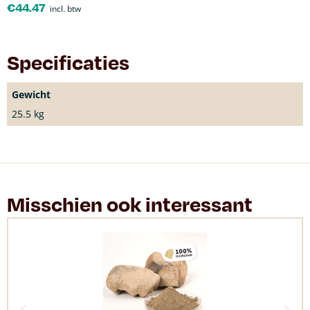
€
44.47
incl. btw
Specificaties
Gewicht
25.5 kg
Misschien ook interessant