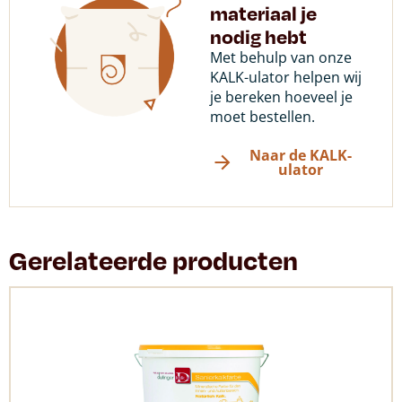
materiaal je
nodig hebt
Met behulp van onze
KALK-ulator helpen wij
je bereken hoeveel je
moet bestellen.
Naar de KALK-
ulator
Gerelateerde producten