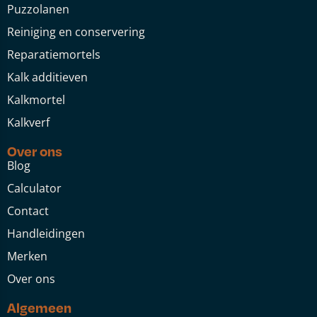
Puzzolanen
Reiniging en conservering
Reparatiemortels
Kalk additieven
Kalkmortel
Kalkverf
Over ons
Blog
Calculator
Contact
Handleidingen
Merken
Over ons
Algemeen