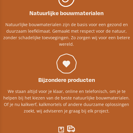
Natuurlijke bouwmaterialen
Natuurlijke bouwmaterialen zijn de basis voor een gezond en
duurzaam leefklimaat. Gemaakt met respect voor de natuur,
zonder schadelijke toevoegingen. Zo zorgen wij voor een betere
wereld.
Bijzondere producten
We staan altijd voor je klaar, online en telefonisch, om je te
helpen bij het kiezen van de beste natuurlijke bouwmaterialen.
Of je nu kalkverf, kalkmortels of andere duurzame oplossingen
zoekt, wij adviseren je graag bij elk project.​