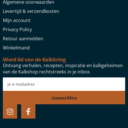
Algemene voorwaarden
Levertijd & verzendkosten
Mijn account
Privacy Policy
Retour aanmelden
Winkelmand
Word lid van de Kalkkring
Ontvang verhalen, recepten, inspiratie en kalkgeheimen
van de Kalkshop rechtstreeks in je inbox.
Aanmelden