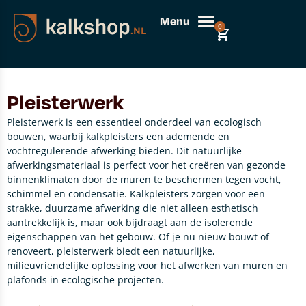
Menu
0
Pleisterwerk
Pleisterwerk is een essentieel onderdeel van ecologisch
bouwen, waarbij kalkpleisters een ademende en
vochtregulerende afwerking bieden. Dit natuurlijke
afwerkingsmateriaal is perfect voor het creëren van gezonde
binnenklimaten door de muren te beschermen tegen vocht,
schimmel en condensatie. Kalkpleisters zorgen voor een
strakke, duurzame afwerking die niet alleen esthetisch
aantrekkelijk is, maar ook bijdraagt aan de isolerende
eigenschappen van het gebouw. Of je nu nieuw bouwt of
renoveert, pleisterwerk biedt een natuurlijke,
milieuvriendelijke oplossing voor het afwerken van muren en
plafonds in ecologische projecten.