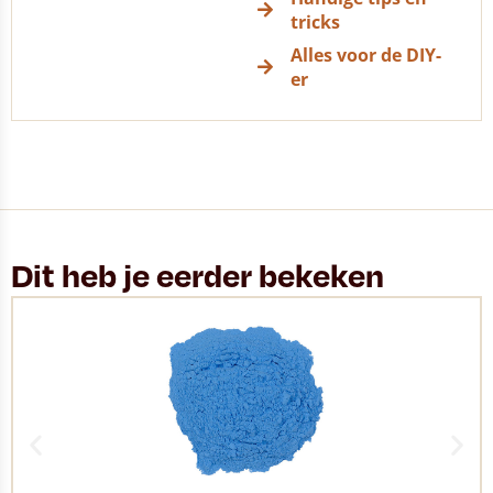
tricks
Alles voor de DIY-
er
Dit heb je eerder bekeken