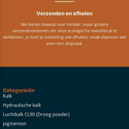
Verzenden en afhalen
We kiezen bewust voor minder, maar grotere
verzendmomenten om onze ecologische voetafdruk te
verkleinen. Je kunt je bestelling ook afhalen; maak daarvoor wel
even een afspraak.
Categorieën
Kalk
Hydraulische kalk
Luchtkalk CL90 (Droog poeder)
pigmenten