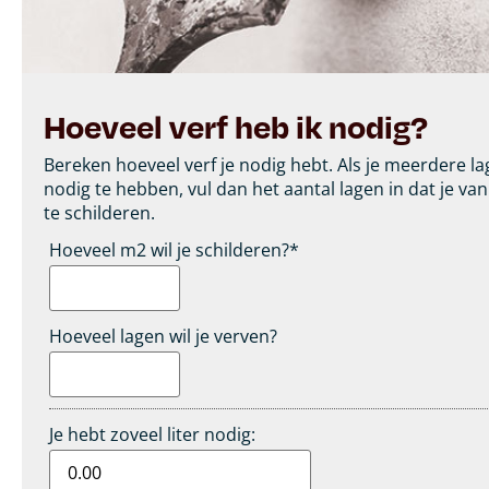
Hoeveel verf heb ik nodig?
Bereken hoeveel verf je nodig hebt. Als je meerdere l
nodig te hebben, vul dan het aantal lagen in dat je va
te schilderen.
Hoeveel m2 wil je schilderen?
*
Hoeveel lagen wil je verven?
Je hebt zoveel liter nodig: