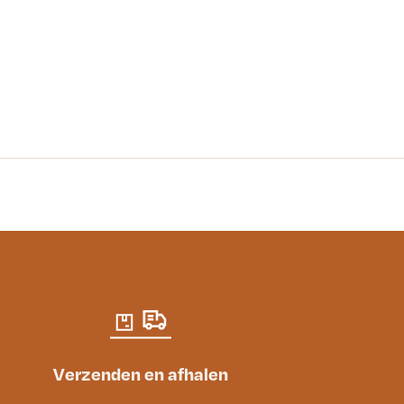
Verzenden en afhalen