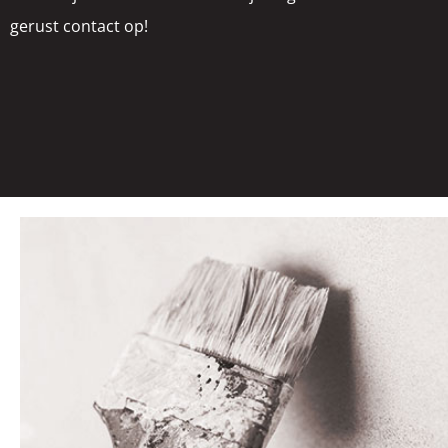
gerust contact op!