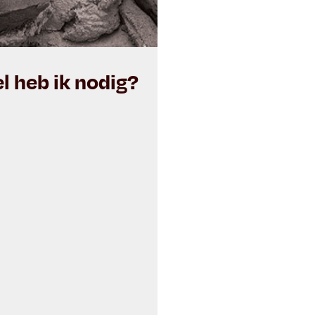
 heb ik nodig?