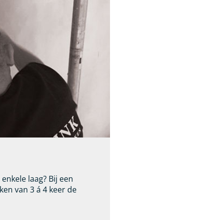
enkele laag? Bij een
ken van 3 á 4 keer de