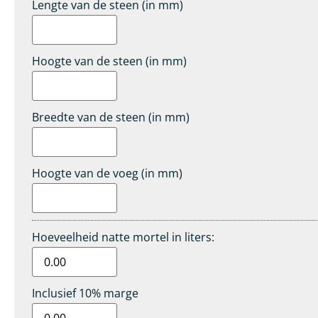
Lengte van de steen (in mm)
Hoogte van de steen (in mm)
Breedte van de steen (in mm)
Hoogte van de voeg (in mm)
Hoeveelheid natte mortel in liters:
Inclusief 10% marge