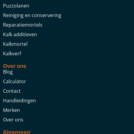
Puzzolanen
Reiniging en conservering
Reparatiemortels
Kalk additieven
Kalkmortel
Kalkverf
Over ons
Blog
Calculator
Contact
Handleidingen
Merken
Over ons
Algemeen