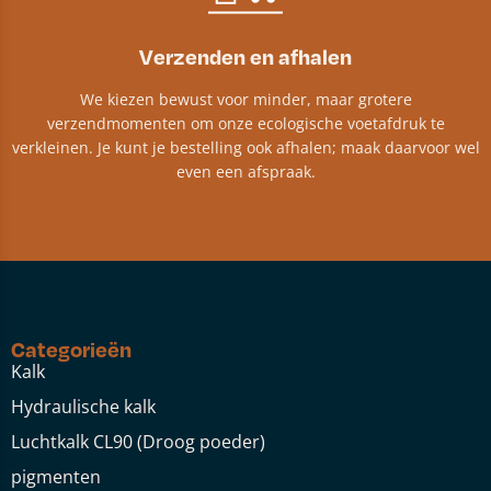
Verzenden en afhalen
We kiezen bewust voor minder, maar grotere
verzendmomenten om onze ecologische voetafdruk te
verkleinen. Je kunt je bestelling ook afhalen; maak daarvoor wel
even een afspraak.
Categorieën
Kalk
Hydraulische kalk
Luchtkalk CL90 (Droog poeder)
pigmenten