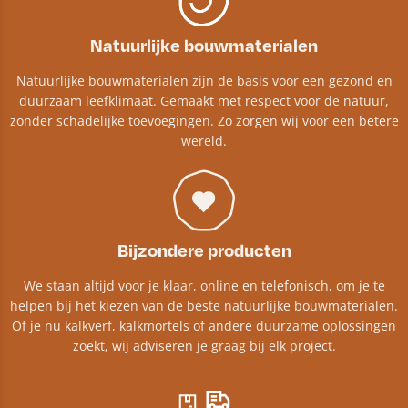
Natuurlijke bouwmaterialen
Natuurlijke bouwmaterialen zijn de basis voor een gezond en
duurzaam leefklimaat. Gemaakt met respect voor de natuur,
zonder schadelijke toevoegingen. Zo zorgen wij voor een betere
wereld.
Bijzondere producten
We staan altijd voor je klaar, online en telefonisch, om je te
helpen bij het kiezen van de beste natuurlijke bouwmaterialen.
Of je nu kalkverf, kalkmortels of andere duurzame oplossingen
zoekt, wij adviseren je graag bij elk project.​