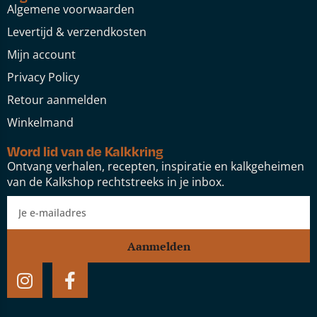
Algemene voorwaarden
Levertijd & verzendkosten
Mijn account
Privacy Policy
Retour aanmelden
Winkelmand
Word lid van de Kalkkring
Ontvang verhalen, recepten, inspiratie en kalkgeheimen
van de Kalkshop rechtstreeks in je inbox.
Aanmelden