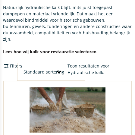
Natuurlijk hydraulische kalk blijft, mits juist toegepast,
dampopen en materiaal vriendelijk. Dat maakt het een
waardevol bindmiddel voor historische gebouwen,
buitenmuren, gevels, funderingen en andere constructies waar
duurzaamheid, compatibiliteit en vochthuishouding belangrijk
zijn.
Lees hoe wij kalk voor restauratie selecteren
Filters
Toon resultaten voor
Hydraulische kalk: