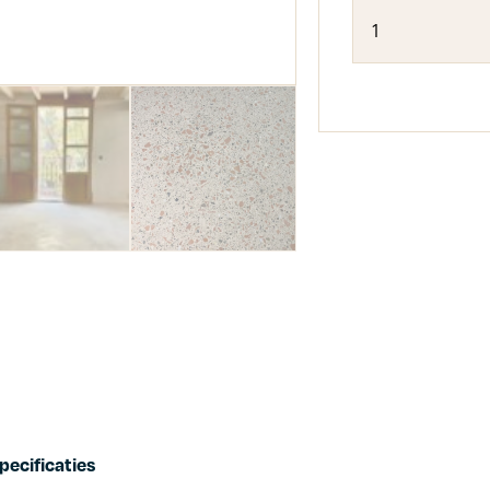
pecificaties