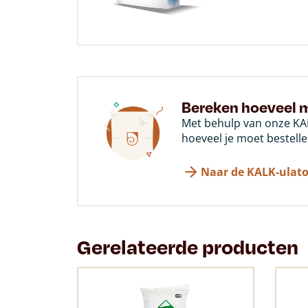
Bereken hoeveel m
Met behulp van onze KAL
hoeveel je moet bestelle
Naar de KALK-ulato
Gerelateerde producten