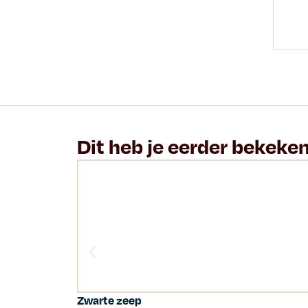
Dit heb je eerder bekeke
Zwarte zeep