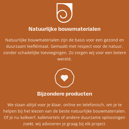
Natuurlijke bouwmaterialen
Natuurlijke bouwmaterialen zijn de basis voor een gezond en
duurzaam leefklimaat. Gemaakt met respect voor de natuur,
zonder schadelijke toevoegingen. Zo zorgen wij voor een betere
wereld.
Bijzondere producten
We staan altijd voor je klaar, online en telefonisch, om je te
helpen bij het kiezen van de beste natuurlijke bouwmaterialen.
Of je nu kalkverf, kalkmortels of andere duurzame oplossingen
zoekt, wij adviseren je graag bij elk project.​