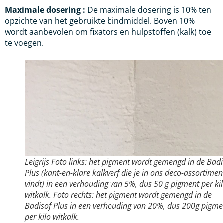
Maximale dosering :
De maximale dosering is 10% ten
opzichte van het gebruikte bindmiddel. Boven 10%
wordt aanbevolen om fixators en hulpstoffen (kalk) toe
te voegen.
Leigrijs Foto links: het pigment wordt gemengd in de Badi
Plus (kant-en-klare kalkverf die je in ons deco-assortimen
vindt) in een verhouding van 5%, dus 50 g pigment per ki
witkalk. Foto rechts: het pigment wordt gemengd in de
Badisof Plus in een verhouding van 20%, dus 200g pigme
per kilo witkalk.