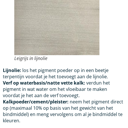
Leigrijs in lijnolie
Lijnolie:
los het pigment poeder op in een beetje
terpentijn voordat je het toevoegt aan de lijnolie.
Verf op waterbasis/natte vette kalk:
verdun het
pigment in wat water om het vloeibaar te maken
voordat je het aan de verf toevoegt.
Kalkpoeder/cement/pleister:
neem het pigment direct
op (maximaal 10% op basis van het gewicht van het
bindmiddel) en meng vervolgens om al je bindmiddel te
kleuren.