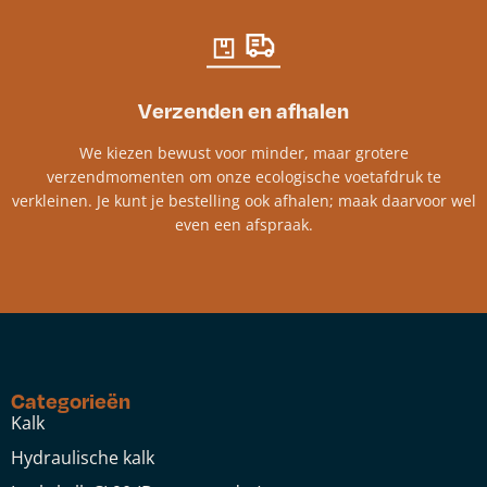
Verzenden en afhalen
We kiezen bewust voor minder, maar grotere
verzendmomenten om onze ecologische voetafdruk te
verkleinen. Je kunt je bestelling ook afhalen; maak daarvoor wel
even een afspraak.
Categorieën
Kalk
Hydraulische kalk