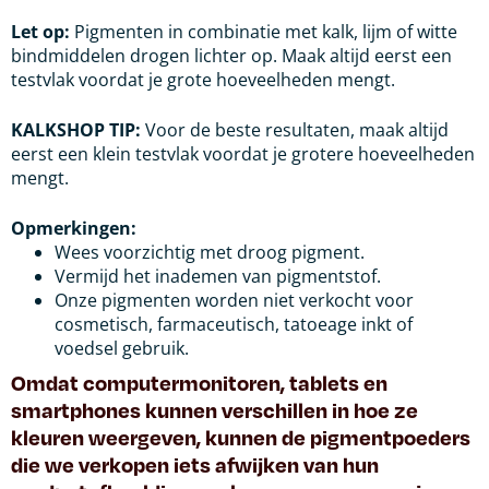
Let op:
Pigmenten in combinatie met kalk, lijm of witte
bindmiddelen drogen lichter op. Maak altijd eerst een
testvlak voordat je grote hoeveelheden mengt.
KALKSHOP TIP:
Voor de beste resultaten, maak altijd
eerst een klein testvlak voordat je grotere hoeveelheden
mengt.
Opmerkingen:
Wees voorzichtig met droog pigment.
Vermijd het inademen van pigmentstof.
Onze pigmenten worden niet verkocht voor
cosmetisch, farmaceutisch, tatoeage inkt of
voedsel gebruik.
Omdat computermonitoren, tablets en
smartphones kunnen verschillen in hoe ze
kleuren weergeven, kunnen de pigmentpoeders
die we verkopen iets afwijken van hun