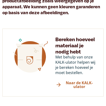
productafbeelding zoals weergegeven op je
apparaat. We kunnen geen kleuren garanderen
op basis van deze afbeeldingen.
Bereken hoeveel
materiaal je
nodig hebt
Met behulp van onze
KALK-ulator helpen wij
je bereken hoeveel je
moet bestellen.
Naar de KALK-
ulator