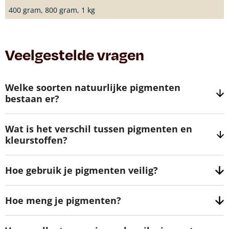
400 gram, 800 gram, 1 kg
Veelgestelde vragen
Welke soorten natuurlijke pigmenten
bestaan er?
Wat is het verschil tussen pigmenten en
kleurstoffen?
Hoe gebruik je pigmenten veilig?
Hoe meng je pigmenten?