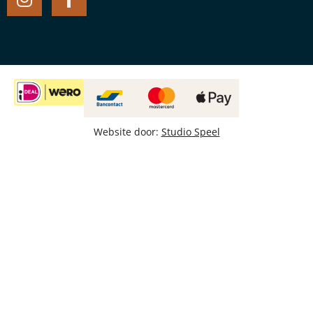
Website door:
Studio Speel