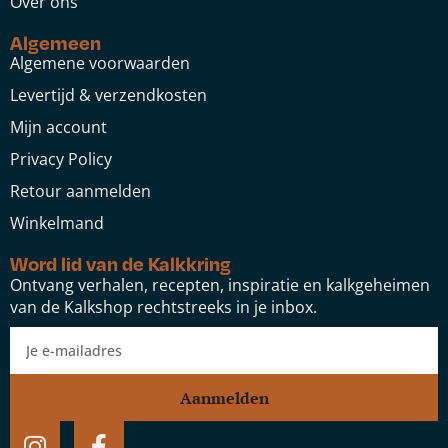
Over ons
Algemeen
Algemene voorwaarden
Levertijd & verzendkosten
Mijn account
Privacy Policy
Retour aanmelden
Winkelmand
Word lid van de Kalkkring
Ontvang verhalen, recepten, inspiratie en kalkgeheimen
van de Kalkshop rechtstreeks in je inbox.
Aanmelden