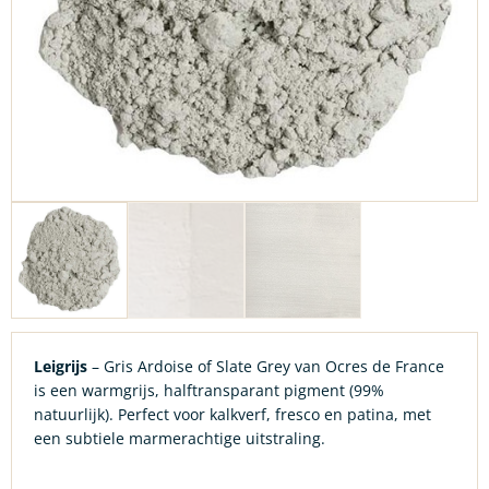
Leigrijs
– Gris Ardoise of Slate Grey van Ocres de France
is een warmgrijs, halftransparant pigment (99%
natuurlijk). Perfect voor kalkverf, fresco en patina, met
een subtiele marmerachtige uitstraling.