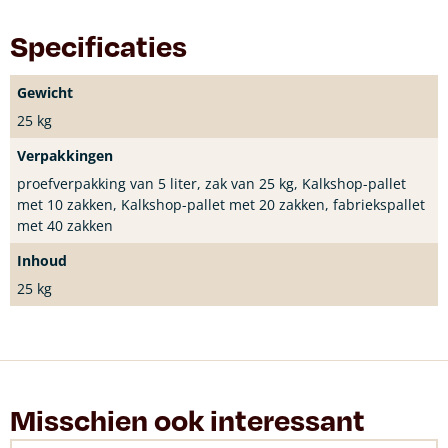
Specificaties
Gewicht
25 kg
Verpakkingen
proefverpakking van 5 liter, zak van 25 kg, Kalkshop-pallet
met 10 zakken, Kalkshop-pallet met 20 zakken, fabriekspallet
met 40 zakken
Inhoud
25 kg
Misschien ook interessant