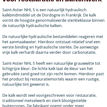
Saint-Astier NHL 5 is een natuurlijk hydraulisch
kalkbindmiddel uit de Dordogne in Frankrijk. De kalk
vormt de hoogste genormaliseerde sterkteklasse binnen
de natuurlijk hydraulische kalken.
De natuurlijke hydraulische bestanddelen reageren met
het aanmaakwater. Hierdoor ontstaat relatief snel een
eerste binding en hydraulische sterkte. De aanwezige
vrije kalk verhardt daarna verder door carbonatatie.
Saint-Astier NHL 5 heeft een natuurlijke grauwwitte tot
lichtgrijze kleur. De lichte kalk laat de kleur van het
gebruikte zand goed tot zijn recht komen. Hierdoor past
het product bij restauratiemortels waarin een rustige,
natuurlijke tint gewenst is.
De kalk wordt veel voorgeschreven voor restauratie,
traditioneel metselwerk en sterk blootgestelde
buitenzones. De fabrikant noemt onder meer