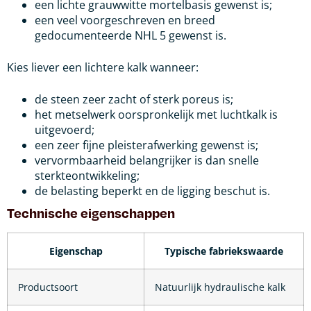
een lichte grauwwitte mortelbasis gewenst is;
een veel voorgeschreven en breed
gedocumenteerde NHL 5 gewenst is.
Kies liever een lichtere kalk wanneer:
de steen zeer zacht of sterk poreus is;
het metselwerk oorspronkelijk met luchtkalk is
uitgevoerd;
een zeer fijne pleisterafwerking gewenst is;
vervormbaarheid belangrijker is dan snelle
sterkteontwikkeling;
de belasting beperkt en de ligging beschut is.
Technische eigenschappen
Eigenschap
Typische fabriekswaarde
Productsoort
Natuurlijk hydraulische kalk