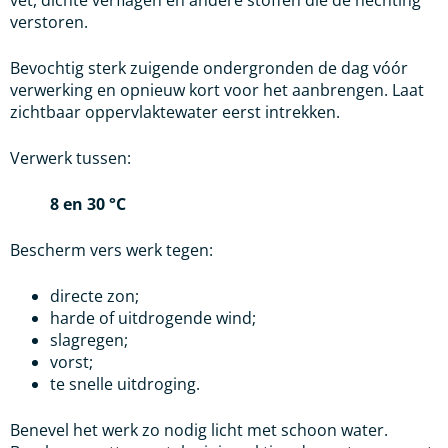
verstoren.
Bevochtig sterk zuigende ondergronden de dag vóór
verwerking en opnieuw kort voor het aanbrengen. Laat
zichtbaar oppervlaktewater eerst intrekken.
Verwerk tussen:
8 en 30 °C
Bescherm vers werk tegen:
directe zon;
harde of uitdrogende wind;
slagregen;
vorst;
te snelle uitdroging.
Benevel het werk zo nodig licht met schoon water.