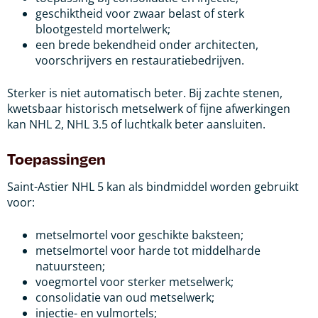
geschiktheid voor zwaar belast of sterk
blootgesteld mortelwerk;
een brede bekendheid onder architecten,
voorschrijvers en restauratiebedrijven.
Sterker is niet automatisch beter. Bij zachte stenen,
kwetsbaar historisch metselwerk of fijne afwerkingen
kan NHL 2, NHL 3.5 of luchtkalk beter aansluiten.
Toepassingen
Saint-Astier NHL 5 kan als bindmiddel worden gebruikt
voor:
metselmortel voor geschikte baksteen;
metselmortel voor harde tot middelharde
natuursteen;
voegmortel voor sterker metselwerk;
consolidatie van oud metselwerk;
injectie- en vulmortels;