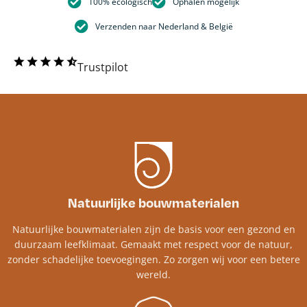
100% ecologisch
Ophalen mogelijk
Verzenden naar Nederland & België
Trustpilot
Natuurlijke bouwmaterialen
Natuurlijke bouwmaterialen zijn de basis voor een gezond en
duurzaam leefklimaat. Gemaakt met respect voor de natuur,
zonder schadelijke toevoegingen. Zo zorgen wij voor een betere
wereld.