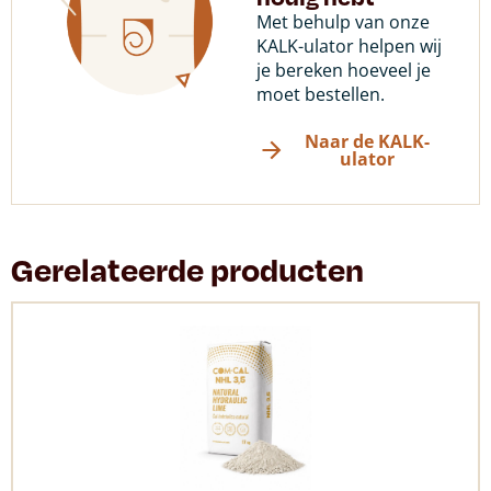
Met behulp van onze
KALK-ulator helpen wij
je bereken hoeveel je
moet bestellen.
Naar de KALK-
ulator
Gerelateerde producten