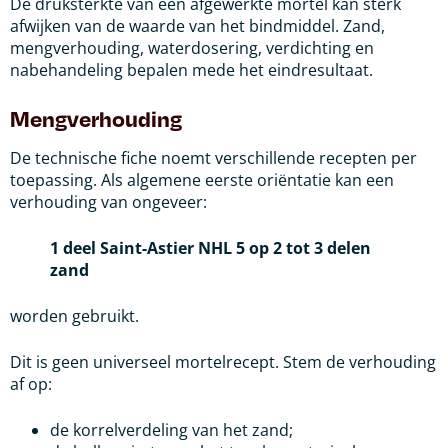
De druksterkte van een afgewerkte mortel kan sterk
afwijken van de waarde van het bindmiddel. Zand,
mengverhouding, waterdosering, verdichting en
nabehandeling bepalen mede het eindresultaat.
Mengverhouding
De technische fiche noemt verschillende recepten per
toepassing. Als algemene eerste oriëntatie kan een
verhouding van ongeveer:
1 deel Saint-Astier NHL 5 op 2 tot 3 delen
zand
worden gebruikt.
Dit is geen universeel mortelrecept. Stem de verhouding
af op:
de korrelverdeling van het zand;