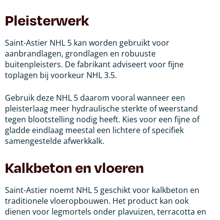
Pleisterwerk
Saint-Astier NHL 5 kan worden gebruikt voor
aanbrandlagen, grondlagen en robuuste
buitenpleisters. De fabrikant adviseert voor fijne
toplagen bij voorkeur NHL 3.5.
Gebruik deze NHL 5 daarom vooral wanneer een
pleisterlaag meer hydraulische sterkte of weerstand
tegen blootstelling nodig heeft. Kies voor een fijne of
gladde eindlaag meestal een lichtere of specifiek
samengestelde afwerkkalk.
Kalkbeton en vloeren
Saint-Astier noemt NHL 5 geschikt voor kalkbeton en
traditionele vloeropbouwen. Het product kan ook
dienen voor legmortels onder plavuizen, terracotta en