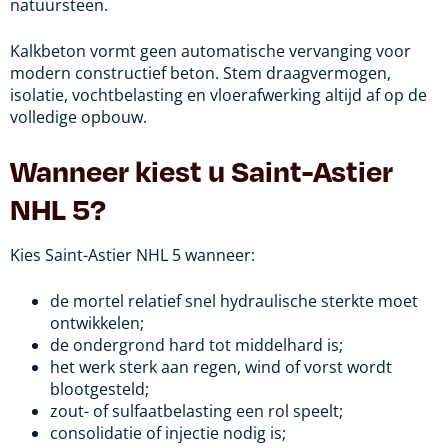
natuursteen.
Kalkbeton vormt geen automatische vervanging voor
modern constructief beton. Stem draagvermogen,
isolatie, vochtbelasting en vloerafwerking altijd af op de
volledige opbouw.
Wanneer kiest u Saint-Astier
NHL 5?
Kies Saint-Astier NHL 5 wanneer:
de mortel relatief snel hydraulische sterkte moet
ontwikkelen;
de ondergrond hard tot middelhard is;
het werk sterk aan regen, wind of vorst wordt
blootgesteld;
zout- of sulfaatbelasting een rol speelt;
consolidatie of injectie nodig is;