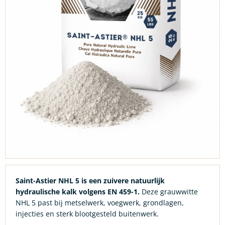
Saint-Astier NHL 5 is een zuivere natuurlijk
hydraulische kalk volgens EN 459-1.
Deze grauwwitte
NHL 5 past bij metselwerk, voegwerk, grondlagen,
injecties en sterk blootgesteld buitenwerk.