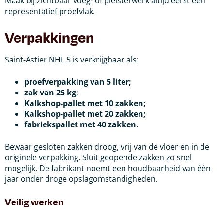
Maak bij zichtbaar voeg- of pleisterwerk altijd eerst een
representatief proefvlak.
Verpakkingen
Saint-Astier NHL 5 is verkrijgbaar als:
proefverpakking van 5 liter;
zak van 25 kg;
Kalkshop-pallet met 10 zakken;
Kalkshop-pallet met 20 zakken;
fabriekspallet met 40 zakken.
Bewaar gesloten zakken droog, vrij van de vloer en in de
originele verpakking. Sluit geopende zakken zo snel
mogelijk. De fabrikant noemt een houdbaarheid van één
jaar onder droge opslagomstandigheden.
Veilig werken