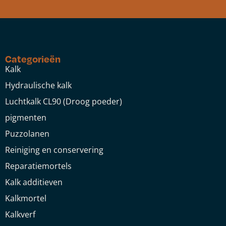
Categorieën
Kalk
Hydraulische kalk
Luchtkalk CL90 (Droog poeder)
pigmenten
Puzzolanen
Reiniging en conservering
Reparatiemortels
Kalk additieven
Kalkmortel
Kalkverf