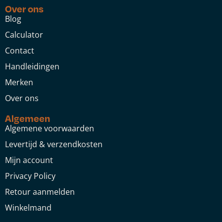
Over ons
Blog
Calculator
Contact
Handleidingen
Merken
Over ons
Algemeen
Algemene voorwaarden
Levertijd & verzendkosten
Mijn account
Privacy Policy
Retour aanmelden
Winkelmand