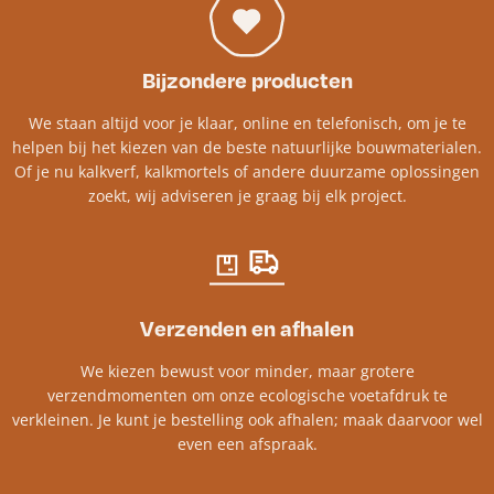
Bijzondere producten
We staan altijd voor je klaar, online en telefonisch, om je te
helpen bij het kiezen van de beste natuurlijke bouwmaterialen.
Of je nu kalkverf, kalkmortels of andere duurzame oplossingen
zoekt, wij adviseren je graag bij elk project.​
Verzenden en afhalen
We kiezen bewust voor minder, maar grotere
verzendmomenten om onze ecologische voetafdruk te
verkleinen. Je kunt je bestelling ook afhalen; maak daarvoor wel
even een afspraak.