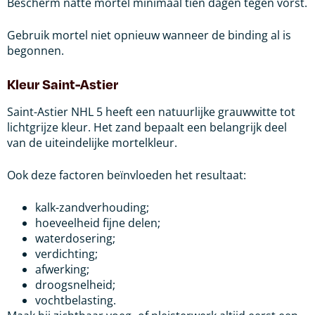
Bescherm natte mortel minimaal tien dagen tegen vorst.
Gebruik mortel niet opnieuw wanneer de binding al is
begonnen.
Kleur Saint-Astier
Saint-Astier NHL 5 heeft een natuurlijke grauwwitte tot
lichtgrijze kleur. Het zand bepaalt een belangrijk deel
van de uiteindelijke mortelkleur.
Ook deze factoren beïnvloeden het resultaat:
kalk-zandverhouding;
hoeveelheid fijne delen;
waterdosering;
verdichting;
afwerking;
droogsnelheid;
vochtbelasting.