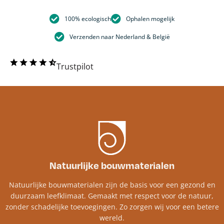
100% ecologisch
Ophalen mogelijk
Verzenden naar Nederland & België
Trustpilot
Natuurlijke bouwmaterialen
Natuurlijke bouwmaterialen zijn de basis voor een gezond en
duurzaam leefklimaat. Gemaakt met respect voor de natuur,
zonder schadelijke toevoegingen. Zo zorgen wij voor een betere
wereld.