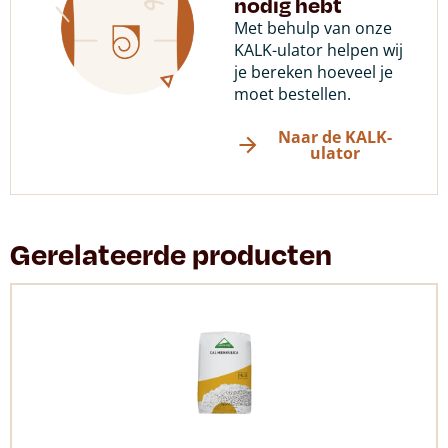
nodig hebt
Met behulp van onze
KALK-ulator helpen wij
je bereken hoeveel je
moet bestellen.
Naar de KALK-
ulator
Gerelateerde producten