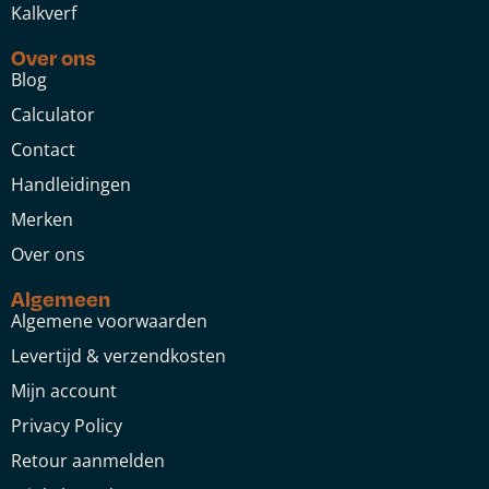
Kalkverf
Over ons
Blog
Calculator
Contact
Handleidingen
Merken
Over ons
Algemeen
Algemene voorwaarden
Levertijd & verzendkosten
Mijn account
Privacy Policy
Retour aanmelden