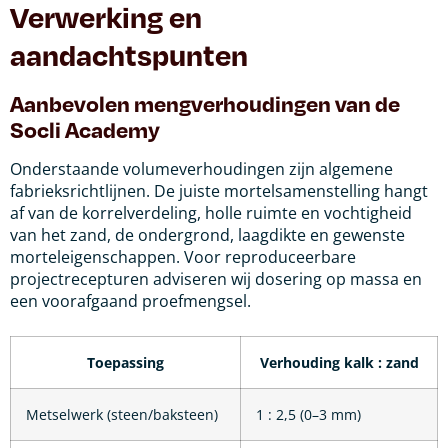
Verwerking en
aandachtspunten
Aanbevolen mengverhoudingen van de
Socli Academy
Onderstaande volumeverhoudingen zijn algemene
fabrieksrichtlijnen. De juiste mortelsamenstelling hangt
af van de korrelverdeling, holle ruimte en vochtigheid
van het zand, de ondergrond, laagdikte en gewenste
morteleigenschappen. Voor reproduceerbare
projectrecepturen adviseren wij dosering op massa en
een voorafgaand proefmengsel.
Toepassing
Verhouding kalk : zand
Metselwerk (steen/baksteen)
1 : 2,5 (0–3 mm)