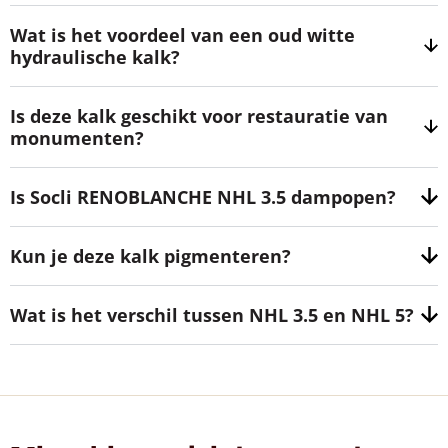
Wat is het voordeel van een oud witte
hydraulische kalk?
Is deze kalk geschikt voor restauratie van
monumenten?
Is Socli RENOBLANCHE NHL 3.5 dampopen?
Kun je deze kalk pigmenteren?
Wat is het verschil tussen NHL 3.5 en NHL 5?