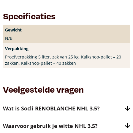
Specificaties
Gewicht
N/B
Verpakking
Proefverpakking 5 liter, zak van 25 kg, Kalkshop-pallet – 20
zakken, Kalkshop-pallet – 40 zakken
Veelgestelde vragen
Wat is Socli RENOBLANCHE NHL 3.5?
Waarvoor gebruik je witte NHL 3.5?