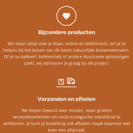
Bijzondere producten
We staan altijd voor je klaar, online en telefonisch, om je te
helpen bij het kiezen van de beste natuurlijke bouwmaterialen.
Of je nu kalkverf, kalkmortels of andere duurzame oplossingen
zoekt, wij adviseren je graag bij elk project.​
Verzenden en afhalen
We kiezen bewust voor minder, maar grotere
verzendmomenten om onze ecologische voetafdruk te
verkleinen. Je kunt je bestelling ook afhalen; maak daarvoor wel
even een afspraak.