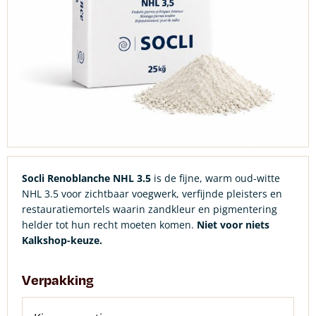
Socli Renoblanche NHL 3.5
is de fijne, warm oud-witte
NHL 3.5 voor zichtbaar voegwerk, verfijnde pleisters en
restauratiemortels waarin zandkleur en pigmentering
helder tot hun recht moeten komen.
Niet voor niets
Kalkshop-keuze.
Verpakking