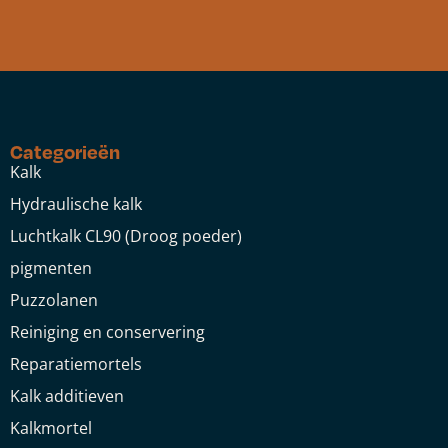
Categorieën
Kalk
Hydraulische kalk
Luchtkalk CL90 (Droog poeder)
pigmenten
Puzzolanen
Reiniging en conservering
Reparatiemortels
Kalk additieven
Kalkmortel