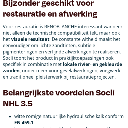
Bijzonder geschikt voor
restauratie en afwerking
Voor restauratie is RENOBLANCHE interessant wanneer
niet alleen de technische compatibiliteit telt, maar ook
het
visuele resultaat
. De constante witheid maakt het
eenvoudiger om lichte zandtinten, subtiele
pigmenteringen en verfijnde afwerkingen te realiseren.
Socli toont het product in praktijktoepassingen ook
specifiek in combinatie met
lokale rivier- en gekleurde
zanden
, onder meer voor gevelafwerkingen, voegwerk
en traditioneel pleisterwerk bij restauratieprojecten.
Belangrijkste voordelen Socli
NHL 3.5
witte romige natuurlijke hydraulische kalk conform
EN 459-1