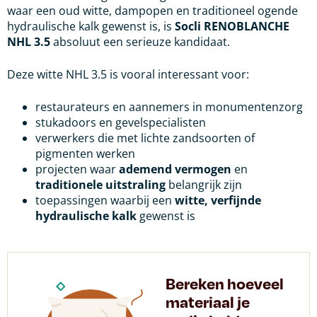
waar een oud witte, dampopen en traditioneel ogende
hydraulische kalk gewenst is, is
Socli RENOBLANCHE
NHL 3.5
absoluut een serieuze kandidaat.
Deze witte NHL 3.5 is vooral interessant voor:
restaurateurs en aannemers in monumentenzorg
stukadoors en gevelspecialisten
verwerkers die met lichte zandsoorten of
pigmenten werken
projecten waar
ademend vermogen
en
traditionele uitstraling
belangrijk zijn
toepassingen waarbij een
witte, verfijnde
hydraulische kalk
gewenst is
Bereken hoeveel
materiaal je