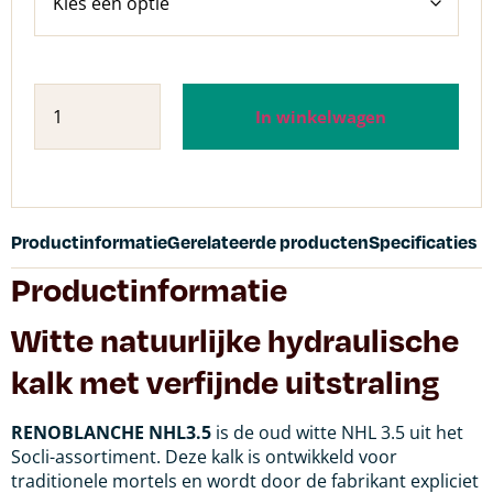
In winkelwagen
Productinformatie
Gerelateerde producten
Specificaties
Productinformatie
Witte natuurlijke hydraulische
kalk met verfijnde uitstraling
RENOBLANCHE NHL3.5
is de oud witte NHL 3.5 uit het
Socli-assortiment. Deze kalk is ontwikkeld voor
traditionele mortels en wordt door de fabrikant expliciet