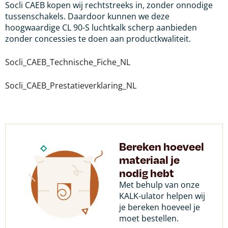
Socli CAEB kopen wij rechtstreeks in, zonder onnodige
tussenschakels. Daardoor kunnen we deze
hoogwaardige CL 90-S luchtkalk scherp aanbieden
zonder concessies te doen aan productkwaliteit.
Socli_CAEB_Technische_Fiche_NL
Socli_CAEB_Prestatieverklaring_NL
Bereken hoeveel
materiaal je
nodig hebt
Met behulp van onze
KALK-ulator helpen wij
je bereken hoeveel je
moet bestellen.