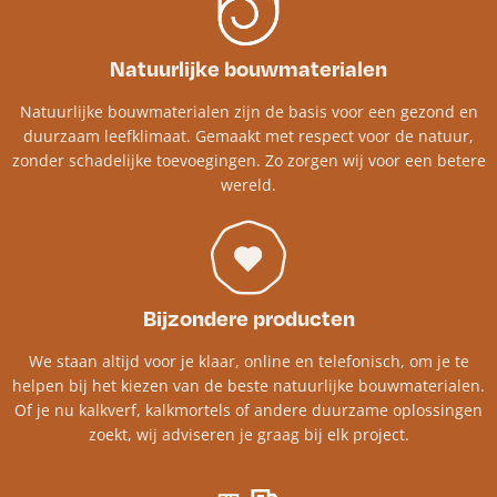
Natuurlijke bouwmaterialen
Natuurlijke bouwmaterialen zijn de basis voor een gezond en
duurzaam leefklimaat. Gemaakt met respect voor de natuur,
zonder schadelijke toevoegingen. Zo zorgen wij voor een betere
wereld.
Bijzondere producten
We staan altijd voor je klaar, online en telefonisch, om je te
helpen bij het kiezen van de beste natuurlijke bouwmaterialen.
Of je nu kalkverf, kalkmortels of andere duurzame oplossingen
zoekt, wij adviseren je graag bij elk project.​