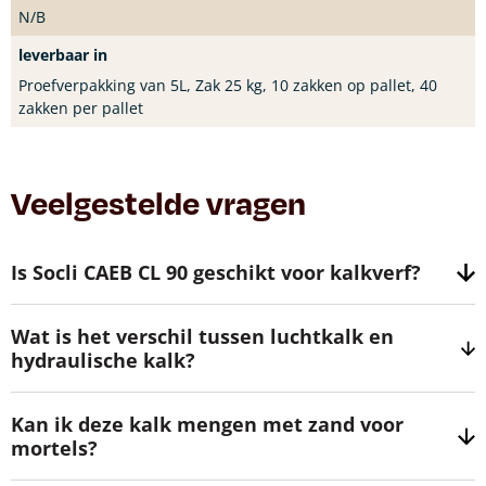
N/B
leverbaar in
Proefverpakking van 5L, Zak 25 kg, 10 zakken op pallet, 40
zakken per pallet
Veelgestelde vragen
Is Socli CAEB CL 90 geschikt voor kalkverf?
Wat is het verschil tussen luchtkalk en
hydraulische kalk?
Kan ik deze kalk mengen met zand voor
mortels?