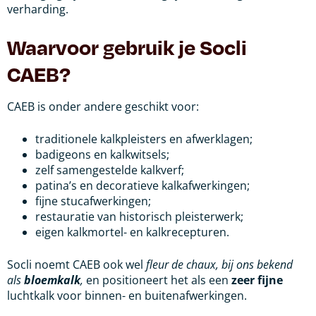
verharding.
Waarvoor gebruik je Socli
CAEB?
CAEB is onder andere geschikt voor:
traditionele kalkpleisters en afwerklagen;
badigeons en kalkwitsels;
zelf samengestelde kalkverf;
patina’s en decoratieve kalkafwerkingen;
fijne stucafwerkingen;
restauratie van historisch pleisterwerk;
eigen kalkmortel- en kalkrecepturen.
Socli noemt CAEB ook wel
fleur de chaux, bij ons bekend
als
bloemkalk
,
en positioneert het als een
zeer fijne
luchtkalk voor binnen- en buitenafwerkingen.