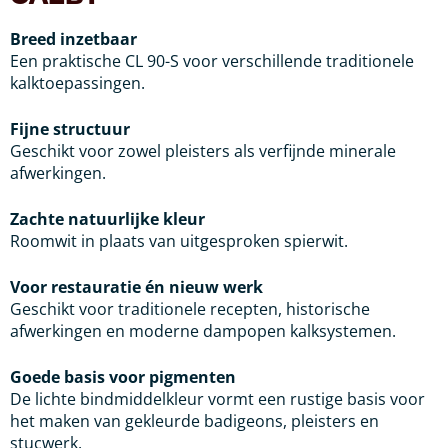
Breed inzetbaar
Een praktische CL 90-S voor verschillende traditionele
kalktoepassingen.
Fijne structuur
Geschikt voor zowel pleisters als verfijnde minerale
afwerkingen.
Zachte natuurlijke kleur
Roomwit in plaats van uitgesproken spierwit.
Voor restauratie én nieuw werk
Geschikt voor traditionele recepten, historische
afwerkingen en moderne dampopen kalksystemen.
Goede basis voor pigmenten
De lichte bindmiddelkleur vormt een rustige basis voor
het maken van gekleurde badigeons, pleisters en
stucwerk.