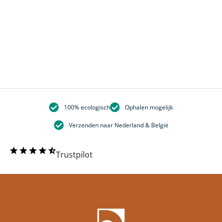
100% ecologisch
Ophalen mogelijk
Verzenden naar Nederland & België
Trustpilot