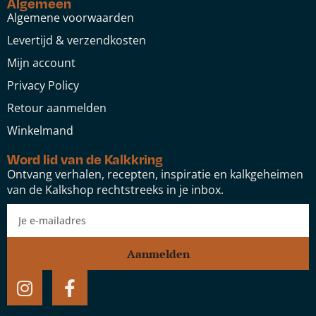
Algemeen
Algemene voorwaarden
Levertijd & verzendkosten
Mijn account
Privacy Policy
Retour aanmelden
Winkelmand
Word lid van de Kalkkring
Ontvang verhalen, recepten, inspiratie en kalkgeheimen
van de Kalkshop rechtstreeks in je inbox.
Aanmelden