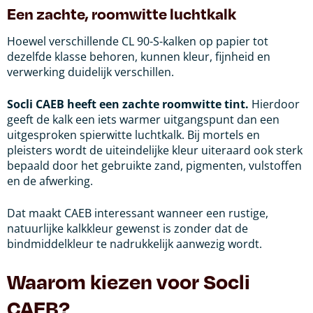
Een zachte, roomwitte luchtkalk
Hoewel verschillende CL 90-S-kalken op papier tot
dezelfde klasse behoren, kunnen kleur, fijnheid en
verwerking duidelijk verschillen.
Socli CAEB heeft een zachte roomwitte tint.
Hierdoor
geeft de kalk een iets warmer uitgangspunt dan een
uitgesproken spierwitte luchtkalk. Bij mortels en
pleisters wordt de uiteindelijke kleur uiteraard ook sterk
bepaald door het gebruikte zand, pigmenten, vulstoffen
en de afwerking.
Dat maakt CAEB interessant wanneer een rustige,
natuurlijke kalkkleur gewenst is zonder dat de
bindmiddelkleur te nadrukkelijk aanwezig wordt.
Waarom kiezen voor Socli
CAEB?