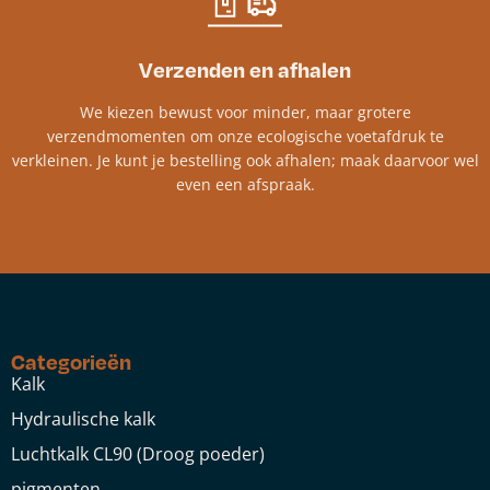
Verzenden en afhalen
We kiezen bewust voor minder, maar grotere
verzendmomenten om onze ecologische voetafdruk te
verkleinen. Je kunt je bestelling ook afhalen; maak daarvoor wel
even een afspraak.
Categorieën
Kalk
Hydraulische kalk
Luchtkalk CL90 (Droog poeder)
pigmenten