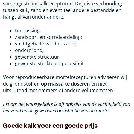
samengestelde kalkrecepturen. De juiste verhouding
tussen kalk, zand en eventueel andere bestanddelen
hangt af van onder andere:
toepassing;
zandsoort en korrelverdeling;
vochtgehalte van het zand;
ondergrond;
gewenste structuur;
gewenste sterkte en porositeit.
Voor reproduceerbare mortelrecepturen adviseren wij
de grondstoffen
op massa te doseren
en niet
uitsluitend met emmers of andere volumematen.
Let op: het watergehalte is afhankelijk van de vochtigheid van
het zand en de gewenste consistentie van de mortel.
Goede kalk voor een goede prijs