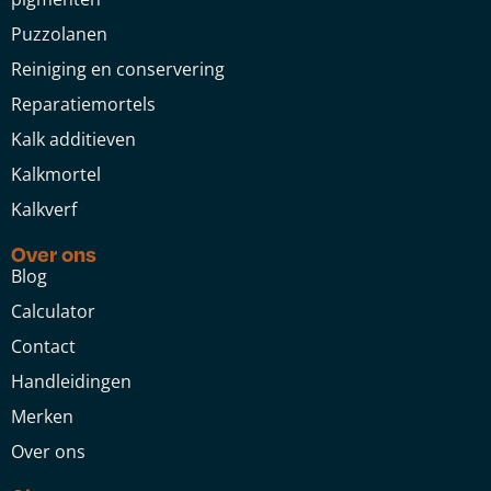
Puzzolanen
Reiniging en conservering
Reparatiemortels
Kalk additieven
Kalkmortel
Kalkverf
Over ons
Blog
Calculator
Contact
Handleidingen
Merken
Over ons