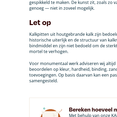
gespikkeld te maken. De kunst zit, zoals zo va
genoeg — niet in zoveel mogelijk.
Let op
Kalkpitten uit houtgebrande kalk zijn bedoel
historische uiterlijk en de structuur van ka
bindmiddel en zijn niet bedoeld om de sterk
mortel te verhogen.
Voor monumentaal werk adviseren wij altijd
beoordelen op kleur, hardheid, binding, zand
toevoegingen. Op basis daarvan kan een pa
samengesteld.
Bereken hoeveel m
Met behulp van onze KAL