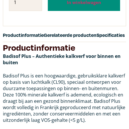
In winkelwagen
Productinformatie
Gerelateerde producten
Specificaties
Productinformatie
Badisof Plus – Authentieke kalkverf voor binnen en
buiten
Badisof Plus is een hoogwaardige, gebruiksklare kalkverf
op basis van luchtkalk (CL90), speciaal ontworpen voor
duurzame toepassingen op binnen- en buitenmuren.
Deze 100% minerale kalkverf is ademend, ecologisch en
draagt bij aan een gezond binnenklimaat. Badisof Plus
wordt volledig in Frankrijk geproduceerd met natuurlijke
ingrediënten, zonder conserveermiddelen en met een
uitzonderlijk laag VOS-gehalte (<5 g/L).