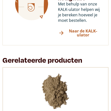
Met behulp van onze
KALK-ulator helpen wij
je bereken hoeveel je
moet bestellen.
Naar de KALK-
ulator
Gerelateerde producten