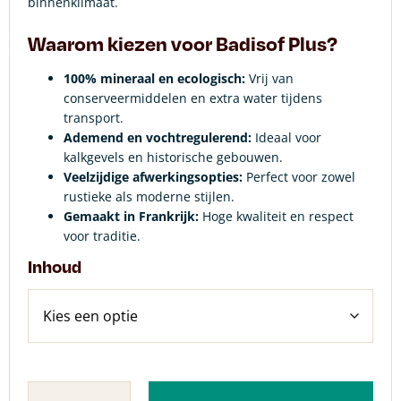
binnenklimaat.
Waarom kiezen voor Badisof Plus?
100% mineraal en ecologisch:
Vrij van
conserveermiddelen en extra water tijdens
transport.
Ademend en vochtregulerend:
Ideaal voor
kalkgevels en historische gebouwen.
Veelzijdige afwerkingsopties:
Perfect voor zowel
rustieke als moderne stijlen.
Gemaakt in Frankrijk:
Hoge kwaliteit en respect
voor traditie.
Inhoud