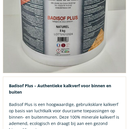
Badisof Plus – Authentieke kalkverf voor binnen en
buiten
Badisof Plus is een hoogwaardige, gebruiksklare kalkverf
op basis van luchtkalk voor duurzame toepassingen op
binnen- en buitenmuren. Deze 100% minerale kalkverf is
ademend, ecologisch en draagt bij aan een gezond