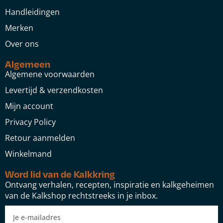
Handleidingen
Merken
Over ons
Algemeen
Algemene voorwaarden
Levertijd & verzendkosten
Mijn account
Privacy Policy
Retour aanmelden
Winkelmand
Word lid van de Kalkkring
Ontvang verhalen, recepten, inspiratie en kalkgeheimen
van de Kalkshop rechtstreeks in je inbox.