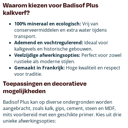
Waarom kiezen voor Badisof Plus
kalkverf?
100% mineraal en ecologisch:
Vrij van
conserveermiddelen en extra water tijdens
transport.
Ademend en vochtregulerend:
Ideaal voor
kalkgevels en historische gebouwen.
Veelzijdige afwerkingsopties:
Perfect voor zowel
rustieke als moderne stijlen.
Gemaakt in Frankrijk:
Hoge kwaliteit en respect
voor traditie.
Toepassingen en decoratieve
mogelijkheden
Badisof Plus kan op diverse ondergronden worden
aangebracht, zoals kalk, gips, cement, steen en MDF,
mits voorbereid met een geschikte primer. Kies uit drie
unieke afwerkingsopties: