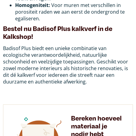
Homogeniteit:
Voor muren met verschillen in
porositeit raden we aan eerst de ondergrond te
egaliseren.
Bestel nu Badisof Plus kalkverf in de
Kalkshop!
Badisof Plus biedt een unieke combinatie van
ecologische verantwoordelijkheid, natuurlijke
schoonheid en veelzijdige toepassingen. Geschikt voor
zowel moderne interieurs als historische renovaties, is
dit dé kalkverf voor iedereen die streeft naar een
duurzame en authentieke afwerking.
Bereken hoeveel
materiaal je
nodig hebt