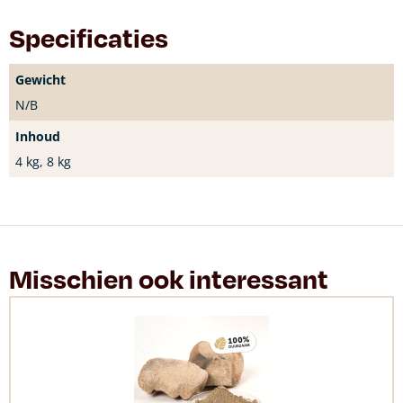
Specificaties
Gewicht
N/B
Inhoud
4 kg, 8 kg
Misschien ook interessant