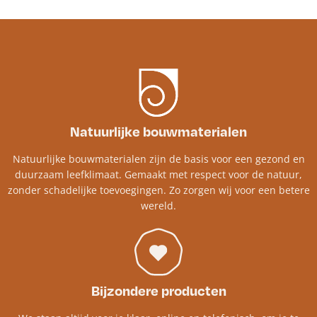
Natuurlijke bouwmaterialen
Natuurlijke bouwmaterialen zijn de basis voor een gezond en
duurzaam leefklimaat. Gemaakt met respect voor de natuur,
zonder schadelijke toevoegingen. Zo zorgen wij voor een betere
wereld.
Bijzondere producten