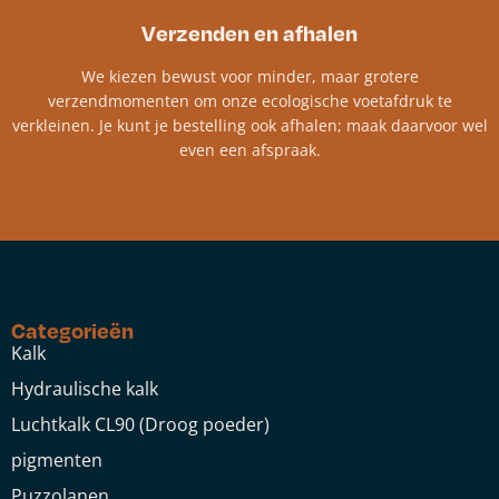
Verzenden en afhalen
We kiezen bewust voor minder, maar grotere
verzendmomenten om onze ecologische voetafdruk te
verkleinen. Je kunt je bestelling ook afhalen; maak daarvoor wel
even een afspraak.
Categorieën
Kalk
Hydraulische kalk
Luchtkalk CL90 (Droog poeder)
pigmenten
Puzzolanen