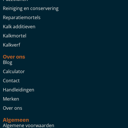
Reiniging en conservering
Reparatiemortels
Kalk additieven
Kalkmortel
Kalkverf
Over ons
Blog
Calculator
Contact
Handleidingen
Merken
Over ons
Algemeen
Algemene voorwaarden