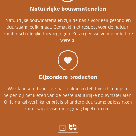
Natuurlijke bouwmaterialen
Natuurlijke bouwmaterialen zijn de basis voor een gezond en
duurzaam leefklimaat. Gemaakt met respect voor de natuur,
zonder schadelijke toevoegingen. Zo zorgen wij voor een betere
wereld.
Bijzondere producten
We staan altijd voor je klaar, online en telefonisch, om je te
helpen bij het kiezen van de beste natuurlijke bouwmaterialen.
Of je nu kalkverf, kalkmortels of andere duurzame oplossingen
zoekt, wij adviseren je graag bij elk project.​