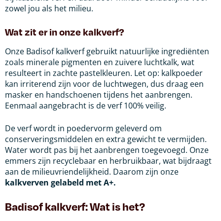
zowel jou als het milieu.
Wat zit er in onze kalkverf?
Onze Badisof kalkverf gebruikt natuurlijke ingrediënten
zoals minerale pigmenten en zuivere luchtkalk, wat
resulteert in zachte pastelkleuren. Let op: kalkpoeder
kan irriterend zijn voor de luchtwegen, dus draag een
masker en handschoenen tijdens het aanbrengen.
Eenmaal aangebracht is de verf 100% veilig.
De verf wordt in poedervorm geleverd om
conserveringsmiddelen en extra gewicht te vermijden.
Water wordt pas bij het aanbrengen toegevoegd. Onze
emmers zijn recyclebaar en herbruikbaar, wat bijdraagt
aan de milieuvriendelijkheid. Daarom zijn onze
kalkverven gelabeld met A+.
Badisof kalkverf: Wat is het?