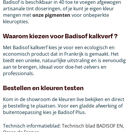
Badisof is beschikbaar in 40 toe te voegen afgewogen
artisanale tint doseringen, of je kunt je eigen kleur
mengen met
onze pigmenten
voor onbeperkte
kleuropties.
Waarom kiezen voor Badisof kalkverf ?
Met Badisof kalkverf kies je voor een ecologisch en
economisch product dat in Frankrijk is gemaakt. Het
biedt een unieke, natuurlijke uitstraling en is eenvoudig
aan te brengen, ideaal voor doe-het-zelvers en
professionals.
Bestellen en kleuren testen
Kom in de showroom de kleuren live bekijken en direct
je bestelling te plaatsen. Voor een gladde afwerking of
buitentoepassing kies je Badisof Plus.
Technisch informatieblad:
Technisch blad BADISOF EN,