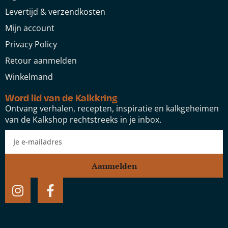
Levertijd & verzendkosten
Mijn account
Privacy Policy
Retour aanmelden
Winkelmand
Word lid van de Kalkkring
Ontvang verhalen, recepten, inspiratie en kalkgeheimen
van de Kalkshop rechtstreeks in je inbox.
Aanmelden