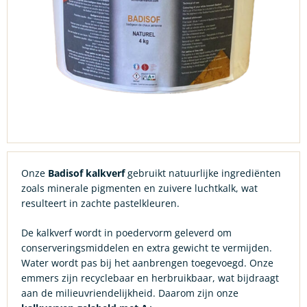
Onze
Badisof kalkverf
gebruikt natuurlijke ingrediënten
zoals minerale pigmenten en zuivere luchtkalk, wat
resulteert in zachte pastelkleuren.
De kalkverf wordt in poedervorm geleverd om
conserveringsmiddelen en extra gewicht te vermijden.
Water wordt pas bij het aanbrengen toegevoegd. Onze
emmers zijn recyclebaar en herbruikbaar, wat bijdraagt
aan de milieuvriendelijkheid. Daarom zijn onze