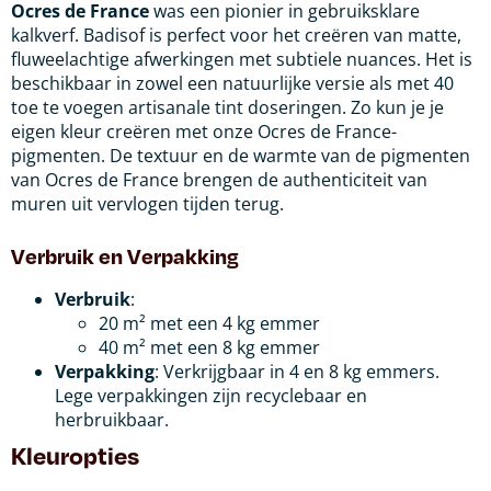
Ocres de France
was een pionier in gebruiksklare
kalkverf. Badisof is perfect voor het creëren van matte,
fluweelachtige afwerkingen met subtiele nuances. Het is
beschikbaar in zowel een natuurlijke versie als met 40
toe te voegen artisanale tint doseringen. Zo kun je je
eigen kleur creëren met onze Ocres de France-
pigmenten. De textuur en de warmte van de pigmenten
van Ocres de France brengen de authenticiteit van
muren uit vervlogen tijden terug.
Verbruik en Verpakking
Verbruik
:
20 m² met een 4 kg emmer
40 m² met een 8 kg emmer
Verpakking
: Verkrijgbaar in 4 en 8 kg emmers.
Lege verpakkingen zijn recyclebaar en
herbruikbaar.
Kleuropties