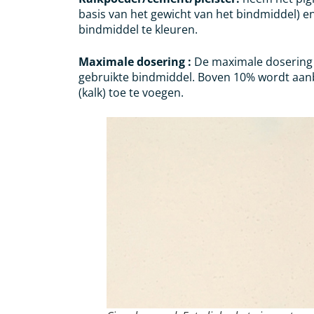
basis van het gewicht van het bindmiddel) e
bindmiddel te kleuren.
Maximale dosering :
De maximale dosering 
gebruikte bindmiddel. Boven 10% wordt aanb
(kalk) toe te voegen.