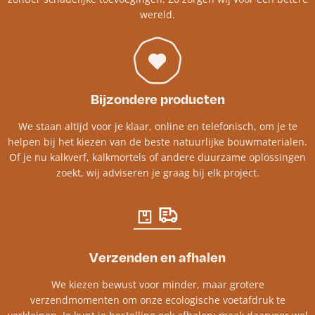
wereld.
Bijzondere producten
We staan altijd voor je klaar, online en telefonisch, om je te
helpen bij het kiezen van de beste natuurlijke bouwmaterialen.
Of je nu kalkverf, kalkmortels of andere duurzame oplossingen
zoekt, wij adviseren je graag bij elk project.​
Verzenden en afhalen
We kiezen bewust voor minder, maar grotere
verzendmomenten om onze ecologische voetafdruk te