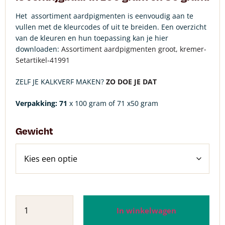
Het assortiment aardpigmenten is eenvoudig aan te
vullen met de kleurcodes of uit te breiden. Een overzicht
van de kleuren en hun toepassing kan je hier
downloaden:
Assortiment aardpigmenten groot, kremer-
Setartikel-41991
ZELF JE KALKVERF MAKEN?
ZO DOE JE DAT
Verpakking: 71
x 100 gram of 71 x50 gram
Gewicht
In winkelwagen