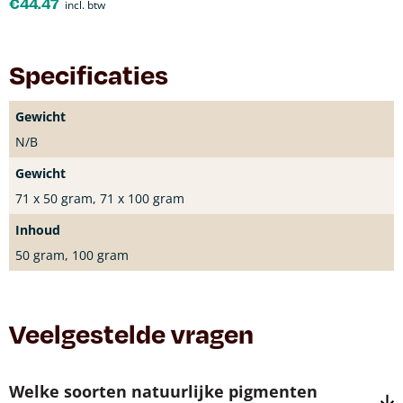
€
44.47
incl. btw
Specificaties
Gewicht
N/B
Gewicht
71 x 50 gram, 71 x 100 gram
Inhoud
50 gram, 100 gram
Veelgestelde vragen
Welke soorten natuurlijke pigmenten