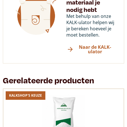
materiaal je
nodig hebt
Met behulp van onze
KALK-ulator helpen wij
je bereken hoeveel je
moet bestellen.
Naar de KALK-
ulator
Gerelateerde producten
KALKSHOP'S KEUZE