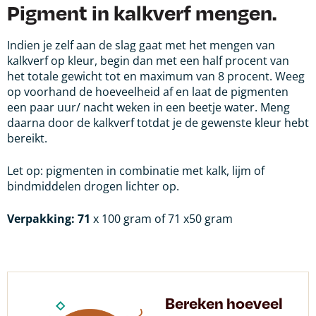
Pigment in kalkverf mengen.
Indien je zelf aan de slag gaat met het mengen van
kalkverf op kleur, begin dan met een half procent van
het totale gewicht tot en maximum van 8 procent. Weeg
op voorhand de hoeveelheid af en laat de pigmenten
een paar uur/ nacht weken in een beetje water. Meng
daarna door de kalkverf totdat je de gewenste kleur hebt
bereikt.
Let op: pigmenten in combinatie met kalk, lijm of
bindmiddelen drogen lichter op.
Verpakking: 71
x 100 gram of 71 x50 gram
Bereken hoeveel