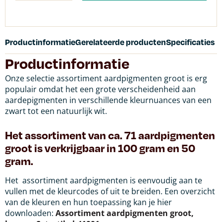
Productinformatie
Gerelateerde producten
Specificaties
Productinformatie
Onze selectie assortiment aardpigmenten groot is erg
populair omdat het een grote verscheidenheid aan
aardepigmenten in verschillende kleurnuances van een
zwart tot een natuurlijk wit.
Het assortiment van ca. 71
aardpigmenten
groot is verkrijgbaar in
100 gram en 50
gram.
Het assortiment aardpigmenten is eenvoudig aan te
vullen met de kleurcodes of uit te breiden. Een overzicht
van de kleuren en hun toepassing kan je hier
downloaden:
Assortiment aardpigmenten groot,