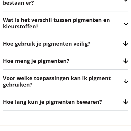
bestaan er?
Wat is het verschil tussen pigmenten en
kleurstoffen?
Hoe gebruik je pigmenten veilig?
Hoe meng je pigmenten?
Voor welke toepassingen kan ik pigment
gebruiken?
Hoe lang kun je pigmenten bewaren?