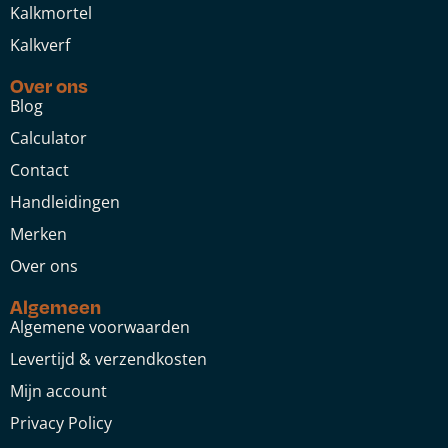
Kalkmortel
Kalkverf
Over ons
Blog
Calculator
Contact
Handleidingen
Merken
Over ons
Algemeen
Algemene voorwaarden
Levertijd & verzendkosten
Mijn account
Privacy Policy