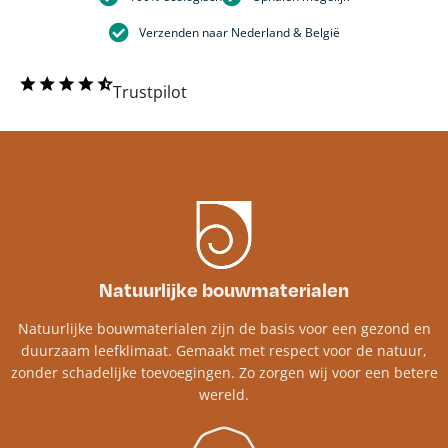
Verzenden naar Nederland & België
Trustpilot
Natuurlijke bouwmaterialen
Natuurlijke bouwmaterialen zijn de basis voor een gezond en
duurzaam leefklimaat. Gemaakt met respect voor de natuur,
zonder schadelijke toevoegingen. Zo zorgen wij voor een betere
wereld.