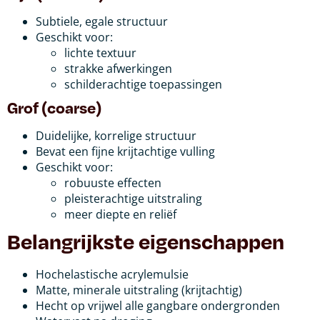
Subtiele, egale structuur
Geschikt voor:
lichte textuur
strakke afwerkingen
schilderachtige toepassingen
Grof (coarse)
Duidelijke, korrelige structuur
Bevat een fijne krijtachtige vulling
Geschikt voor:
robuuste effecten
pleisterachtige uitstraling
meer diepte en reliëf
Belangrijkste eigenschappen
Hochelastische acrylemulsie
Matte, minerale uitstraling (krijtachtig)
Hecht op vrijwel alle gangbare ondergronden