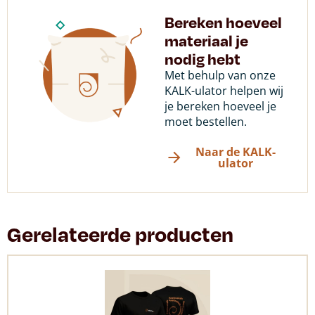
Bereken hoeveel
materiaal je
nodig hebt
Met behulp van onze
KALK-ulator helpen wij
je bereken hoeveel je
moet bestellen.
Naar de KALK-
ulator
Gerelateerde producten