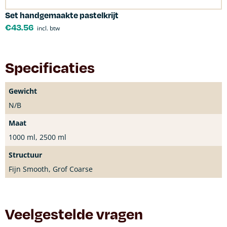
Set handgemaakte pastelkrijt
€
43.56
incl. btw
Specificaties
Gewicht
N/B
Maat
1000 ml, 2500 ml
Structuur
Fijn Smooth, Grof Coarse
Veelgestelde vragen