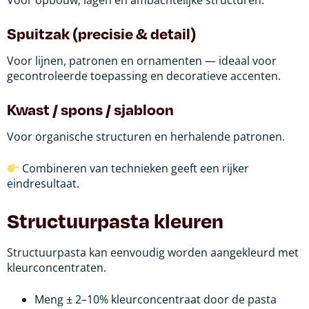
Voor opbouw, lagen en ambachtelijke structuren.
Spuitzak (precisie & detail)
Voor lijnen, patronen en ornamenten — ideaal voor
gecontroleerde toepassing en decoratieve accenten.
Kwast / spons / sjabloon
Voor organische structuren en herhalende patronen.
Combineren van technieken geeft een rijker
eindresultaat.
Structuurpasta kleuren
Structuurpasta kan eenvoudig worden aangekleurd met
kleurconcentraten.
Meng ± 2–10% kleurconcentraat door de pasta