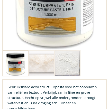
Gebruiksklare acryl structuurpasta voor het opbouwen
van reliëf en textuur. Verkrijgbaar in fijne en grove
structuur. Hecht op vrijwel alle ondergronden, droogt
watervast en is na droging schuurbaar en
overschilderbaar.