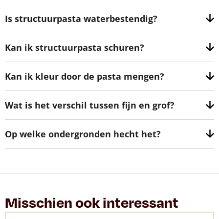
Is structuurpasta waterbestendig?
Kan ik structuurpasta schuren?
Kan ik kleur door de pasta mengen?
Wat is het verschil tussen fijn en grof?
Op welke ondergronden hecht het?
Misschien ook interessant