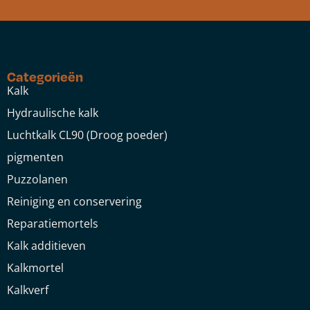
Categorieën
Kalk
Hydraulische kalk
Luchtkalk CL90 (Droog poeder)
pigmenten
Puzzolanen
Reiniging en conservering
Reparatiemortels
Kalk additieven
Kalkmortel
Kalkverf