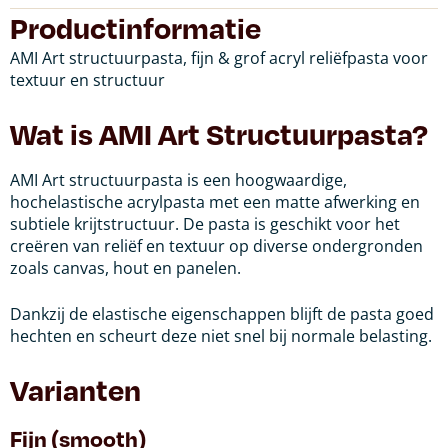
Productinformatie
AMI Art structuurpasta, fijn & grof acryl reliëfpasta voor
textuur en structuur
Wat is AMI Art Structuurpasta?
AMI Art structuurpasta is een hoogwaardige,
hochelastische acrylpasta met een matte afwerking en
subtiele krijtstructuur. De pasta is geschikt voor het
creëren van reliëf en textuur op diverse ondergronden
zoals canvas, hout en panelen.
Dankzij de elastische eigenschappen blijft de pasta goed
hechten en scheurt deze niet snel bij normale belasting.
Varianten
Fijn (smooth)