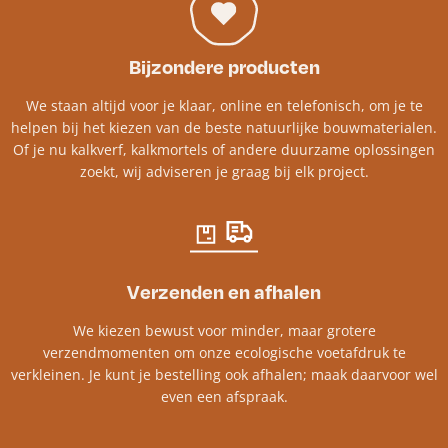
Bijzondere producten
We staan altijd voor je klaar, online en telefonisch, om je te
helpen bij het kiezen van de beste natuurlijke bouwmaterialen.
Of je nu kalkverf, kalkmortels of andere duurzame oplossingen
zoekt, wij adviseren je graag bij elk project.​
Verzenden en afhalen
We kiezen bewust voor minder, maar grotere
verzendmomenten om onze ecologische voetafdruk te
verkleinen. Je kunt je bestelling ook afhalen; maak daarvoor wel
even een afspraak.