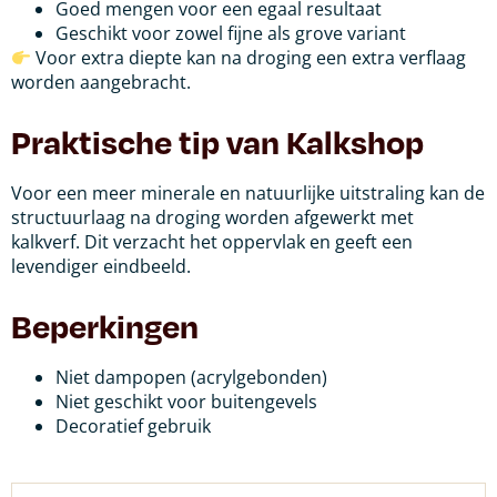
Goed mengen voor een egaal resultaat
Geschikt voor zowel fijne als grove variant
Voor extra diepte kan na droging een extra verflaag
worden aangebracht.
Praktische tip van Kalkshop
Voor een meer minerale en natuurlijke uitstraling kan de
structuurlaag na droging worden afgewerkt met
kalkverf. Dit verzacht het oppervlak en geeft een
levendiger eindbeeld.
Beperkingen
Niet dampopen (acrylgebonden)
Niet geschikt voor buitengevels
Decoratief gebruik