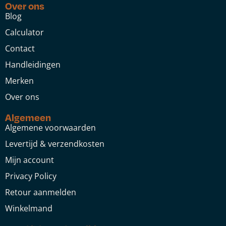
Over ons
Blog
Calculator
Contact
Handleidingen
Merken
Over ons
Algemeen
Algemene voorwaarden
Levertijd & verzendkosten
Mijn account
Privacy Policy
Retour aanmelden
Winkelmand