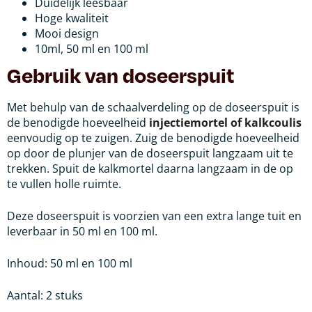
Duidelijk leesbaar
Hoge kwaliteit
Mooi design
10ml, 50 ml en 100 ml
Gebruik van doseerspuit
Met behulp van de schaalverdeling op de doseerspuit is
de benodigde hoeveelheid
injectiemortel of kalkcoulis
eenvoudig op te zuigen. Zuig de benodigde hoeveelheid
op door de plunjer van de doseerspuit langzaam uit te
trekken. Spuit de kalkmortel daarna langzaam in de op
te vullen holle ruimte.
Deze doseerspuit is voorzien van een extra lange tuit en
leverbaar in 50 ml en 100 ml.
Inhoud: 50 ml en 100 ml
Aantal: 2 stuks