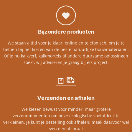
Bijzondere producten
We staan altijd voor je klaar, online en telefonisch, om je te
helpen bij het kiezen van de beste natuurlijke bouwmaterialen.
Of je nu kalkverf, kalkmortels of andere duurzame oplossingen
zoekt, wij adviseren je graag bij elk project.​
Verzenden en afhalen
We kiezen bewust voor minder, maar grotere
verzendmomenten om onze ecologische voetafdruk te
verkleinen. Je kunt je bestelling ook afhalen; maak daarvoor wel
even een afspraak.