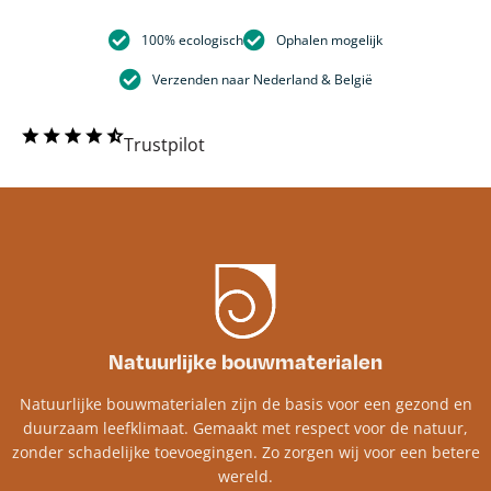
100% ecologisch
Ophalen mogelijk
Verzenden naar Nederland & België
Trustpilot
Natuurlijke bouwmaterialen
Natuurlijke bouwmaterialen zijn de basis voor een gezond en
duurzaam leefklimaat. Gemaakt met respect voor de natuur,
zonder schadelijke toevoegingen. Zo zorgen wij voor een betere
wereld.