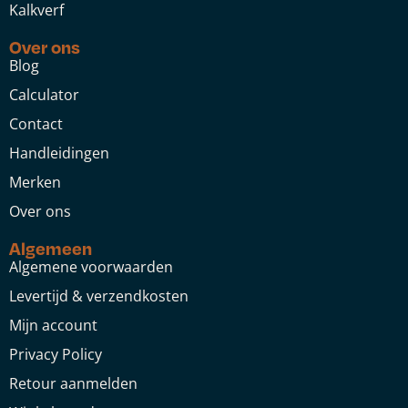
Kalkverf
Over ons
Blog
Calculator
Contact
Handleidingen
Merken
Over ons
Algemeen
Algemene voorwaarden
Levertijd & verzendkosten
Mijn account
Privacy Policy
Retour aanmelden