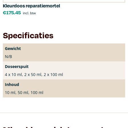
Kleurdoos reparatiemortel
€
175.45
incl. btw
Specificaties
Gewicht
N/B
Doseerspuit
4 x 10 ml, 2 x 50 ml, 2 x 100 ml
Inhoud
10 ml, 50 ml, 100 ml