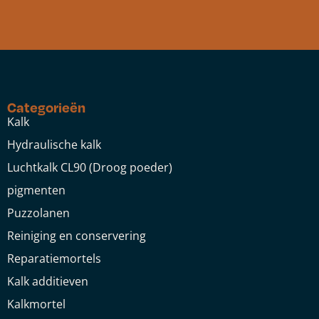
Categorieën
Kalk
Hydraulische kalk
Luchtkalk CL90 (Droog poeder)
pigmenten
Puzzolanen
Reiniging en conservering
Reparatiemortels
Kalk additieven
Kalkmortel