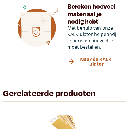
Bereken hoeveel
materiaal je
nodig hebt
Met behulp van onze
KALK-ulator helpen wij
je bereken hoeveel je
moet bestellen.
Naar de KALK-
ulator
Gerelateerde producten