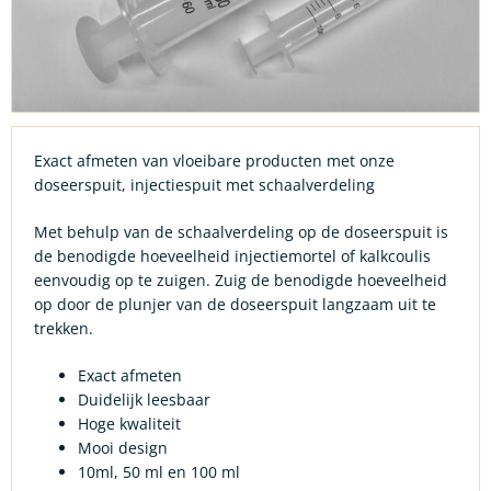
Exact afmeten van vloeibare producten met onze
doseerspuit, injectiespuit met schaalverdeling
Met behulp van de schaalverdeling op de doseerspuit is
de benodigde hoeveelheid injectiemortel of kalkcoulis
eenvoudig op te zuigen. Zuig de benodigde hoeveelheid
op door de plunjer van de doseerspuit langzaam uit te
trekken.
Exact afmeten
Duidelijk leesbaar
Hoge kwaliteit
Mooi design
10ml, 50 ml en 100 ml