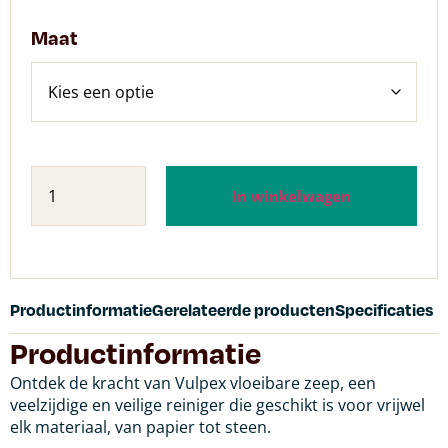
Maat
In winkelwagen
Productinformatie
Gerelateerde producten
Specificaties
Productinformatie
Ontdek de kracht van Vulpex vloeibare zeep, een
veelzijdige en veilige reiniger die geschikt is voor vrijwel
elk materiaal, van papier tot steen.