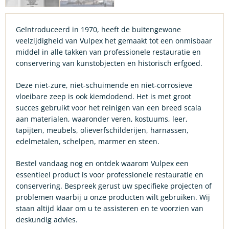
Geïntroduceerd in 1970, heeft de buitengewone
veelzijdigheid van Vulpex het gemaakt tot een onmisbaar
middel in alle takken van professionele restauratie en
conservering van kunstobjecten en historisch erfgoed.
Deze niet-zure, niet-schuimende en niet-corrosieve
vloeibare zeep is ook kiemdodend. Het is met groot
succes gebruikt voor het reinigen van een breed scala
aan materialen, waaronder veren, kostuums, leer,
tapijten, meubels, olieverfschilderijen, harnassen,
edelmetalen, schelpen, marmer en steen.
Bestel vandaag nog en ontdek waarom Vulpex een
essentieel product is voor professionele restauratie en
conservering. Bespreek gerust uw specifieke projecten of
problemen waarbij u onze producten wilt gebruiken. Wij
staan altijd klaar om u te assisteren en te voorzien van
deskundig advies.