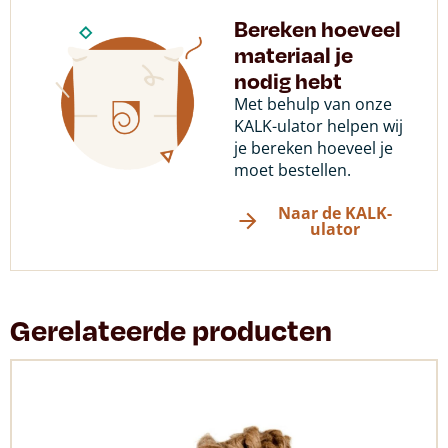
Bereken hoeveel
materiaal je
nodig hebt
Met behulp van onze
KALK-ulator helpen wij
je bereken hoeveel je
moet bestellen.
Naar de KALK-
ulator
Gerelateerde producten