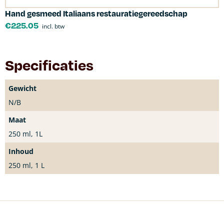
Hand gesmeed Italiaans restauratiegereedschap
€
225.05
incl. btw
Specificaties
Gewicht
N/B
Maat
250 ml, 1L
Inhoud
250 ml, 1 L