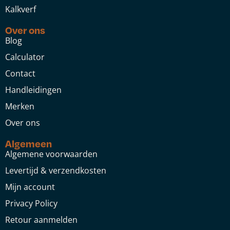
Kalkverf
Over ons
Blog
Calculator
Contact
Handleidingen
Merken
Over ons
Algemeen
Algemene voorwaarden
Levertijd & verzendkosten
Mijn account
Privacy Policy
Retour aanmelden