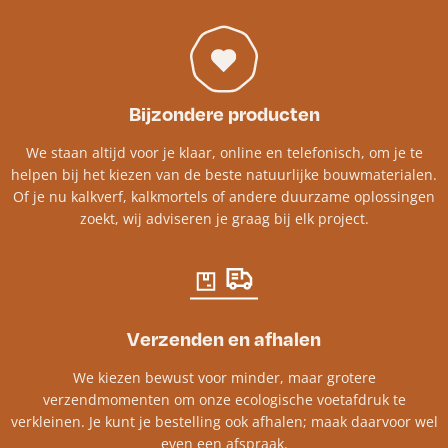
Bijzondere producten
We staan altijd voor je klaar, online en telefonisch, om je te
helpen bij het kiezen van de beste natuurlijke bouwmaterialen.
Of je nu kalkverf, kalkmortels of andere duurzame oplossingen
zoekt, wij adviseren je graag bij elk project.​
Verzenden en afhalen
We kiezen bewust voor minder, maar grotere
verzendmomenten om onze ecologische voetafdruk te
verkleinen. Je kunt je bestelling ook afhalen; maak daarvoor wel
even een afspraak.