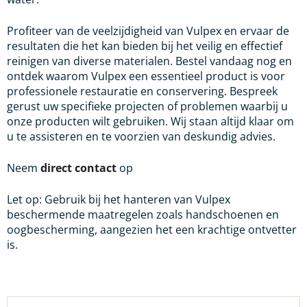
Profiteer van de veelzijdigheid van Vulpex en ervaar de
resultaten die het kan bieden bij het veilig en effectief
reinigen van diverse materialen. Bestel vandaag nog en
ontdek waarom Vulpex een essentieel product is voor
professionele restauratie en conservering. Bespreek
gerust uw specifieke projecten of problemen waarbij u
onze producten wilt gebruiken. Wij staan altijd klaar om
u te assisteren en te voorzien van deskundig advies.
Neem
direct contact
op
Let op: Gebruik bij het hanteren van Vulpex
beschermende maatregelen zoals handschoenen en
oogbescherming, aangezien het een krachtige ontvetter
is.