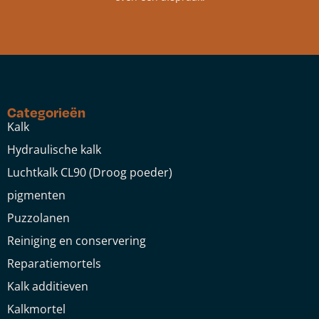
Categorieën
Kalk
Hydraulische kalk
Luchtkalk CL90 (Droog poeder)
pigmenten
Puzzolanen
Reiniging en conservering
Reparatiemortels
Kalk additieven
Kalkmortel