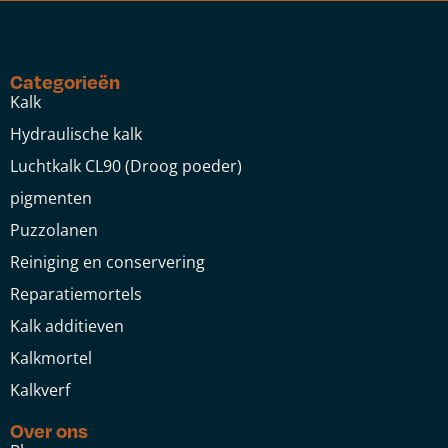
Categorieën
Kalk
Hydraulische kalk
Luchtkalk CL90 (Droog poeder)
pigmenten
Puzzolanen
Reiniging en conservering
Reparatiemortels
Kalk additieven
Kalkmortel
Kalkverf
Over ons