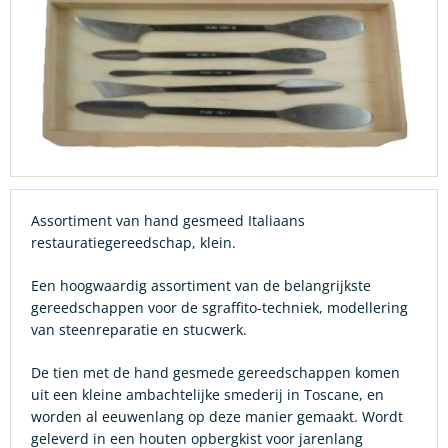
Assortiment van hand gesmeed Italiaans
restauratiegereedschap, klein.
Een hoogwaardig assortiment van de belangrijkste
gereedschappen voor de sgraffito-techniek, modellering
van steenreparatie en stucwerk.
De tien met de hand gesmede gereedschappen komen
uit een kleine ambachtelijke smederij in Toscane, en
worden al eeuwenlang op deze manier gemaakt. Wordt
geleverd in een houten opbergkist voor jarenlang