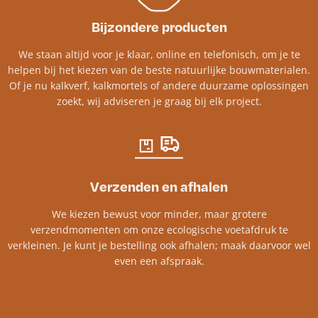
Bijzondere producten
We staan altijd voor je klaar, online en telefonisch, om je te
helpen bij het kiezen van de beste natuurlijke bouwmaterialen.
Of je nu kalkverf, kalkmortels of andere duurzame oplossingen
zoekt, wij adviseren je graag bij elk project.​
Verzenden en afhalen
We kiezen bewust voor minder, maar grotere
verzendmomenten om onze ecologische voetafdruk te
verkleinen. Je kunt je bestelling ook afhalen; maak daarvoor wel
even een afspraak.