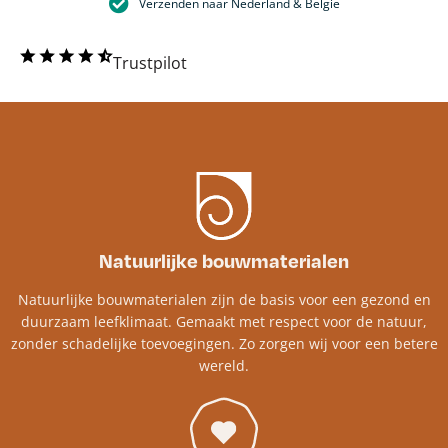
Verzenden naar Nederland & België
Trustpilot
Natuurlijke bouwmaterialen
Natuurlijke bouwmaterialen zijn de basis voor een gezond en
duurzaam leefklimaat. Gemaakt met respect voor de natuur,
zonder schadelijke toevoegingen. Zo zorgen wij voor een betere
wereld.