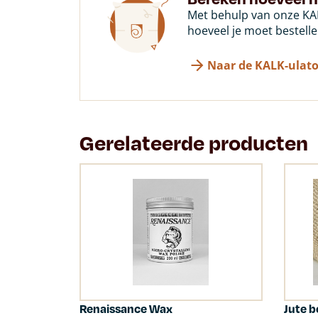
Met behulp van onze KAL
hoeveel je moet bestelle
Naar de KALK-ulato
Gerelateerde producten
Renaissance Wax
Jute 