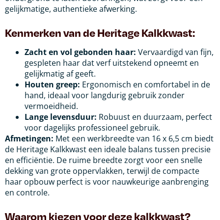
gelijkmatige, authentieke afwerking.
Kenmerken van de Heritage Kalkkwast:
Zacht en vol gebonden haar:
Vervaardigd van fijn,
gespleten haar dat verf uitstekend opneemt en
gelijkmatig af geeft.
Houten greep:
Ergonomisch en comfortabel in de
hand, ideaal voor langdurig gebruik zonder
vermoeidheid.
Lange levensduur:
Robuust en duurzaam, perfect
voor dagelijks professioneel gebruik.
Afmetingen:
Met een werkbreedte van 16 x 6,5 cm biedt
de Heritage Kalkkwast een ideale balans tussen precisie
en efficiëntie. De ruime breedte zorgt voor een snelle
dekking van grote oppervlakken, terwijl de compacte
haar opbouw perfect is voor nauwkeurige aanbrenging
en controle.
Waarom kiezen voor deze kalkkwast?