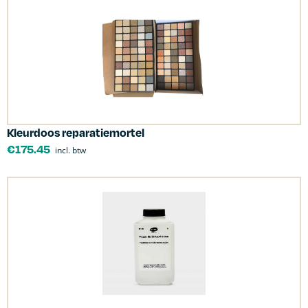
Kleurdoos reparatiemortel
€
175.45
incl. btw