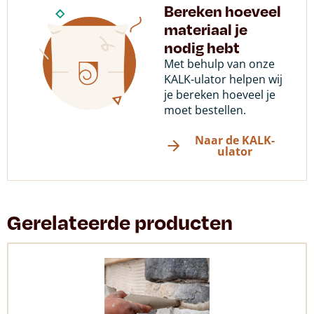
Bereken hoeveel
materiaal je
nodig hebt
Met behulp van onze
KALK-ulator helpen wij
je bereken hoeveel je
moet bestellen.
Naar de KALK-
ulator
Gerelateerde producten