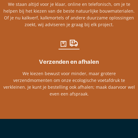
We staan altijd voor je klaar, online en telefonisch, om je te
helpen bij het kiezen van de beste natuurlijke bouwmaterialen.
Of je nu kalkverf, kalkmortels of andere duurzame oplossingen
zoekt, wij adviseren je graag bij elk project.​
Verzenden en afhalen
We kiezen bewust voor minder, maar grotere
verzendmomenten om onze ecologische voetafdruk te
verkleinen. Je kunt je bestelling ook afhalen; maak daarvoor wel
even een afspraak.