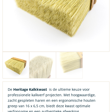
De
Heritage Kalkkwast
is de ultieme keuze voor
professionele kalkverf projecten. Met hoogwaardige,
zacht gespleten haren en een ergonomische houten
greep van 16 x 6,5 cm, biedt deze kwast optimale
verfopname en een authentieke afwerking.