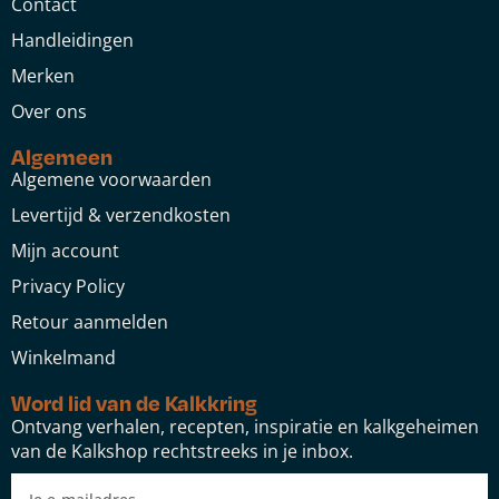
Contact
Handleidingen
Merken
Over ons
Algemeen
Algemene voorwaarden
Levertijd & verzendkosten
Mijn account
Privacy Policy
Retour aanmelden
Winkelmand
Word lid van de Kalkkring
Ontvang verhalen, recepten, inspiratie en kalkgeheimen
van de Kalkshop rechtstreeks in je inbox.