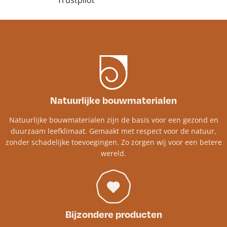
Natuurlijke bouwmaterialen
Natuurlijke bouwmaterialen zijn de basis voor een gezond en
duurzaam leefklimaat. Gemaakt met respect voor de natuur,
zonder schadelijke toevoegingen. Zo zorgen wij voor een betere
wereld.
Bijzondere producten