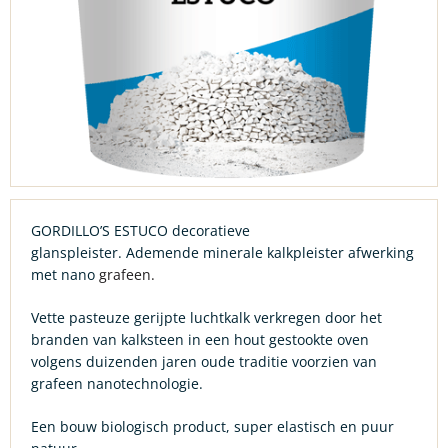
GORDILLO’S ESTUCO decoratieve
glanspleister. Ademende minerale kalkpleister afwerking
met nano
grafeen.
Vette pasteuze gerijpte luchtkalk verkregen door het
branden van kalksteen in een hout gestookte oven
volgens duizenden jaren oude traditie voorzien van
grafeen nanotechnologie.
Een bouw biologisch product, super elastisch en puur