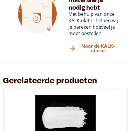
nodig hebt
Met behulp van onze
KALK-ulator helpen wij
je bereken hoeveel je
moet bestellen.
Naar de KALK-
ulator
Gerelateerde producten