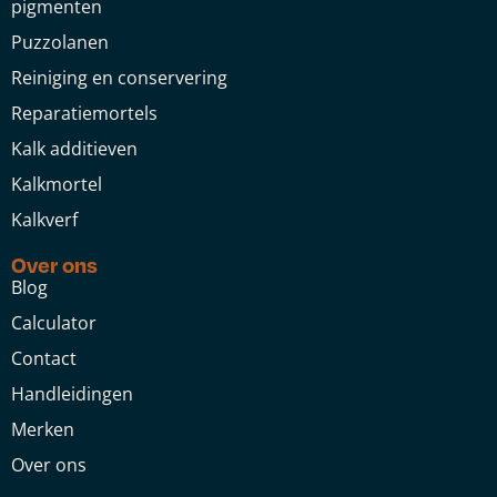
pigmenten
Puzzolanen
Reiniging en conservering
Reparatiemortels
Kalk additieven
Kalkmortel
Kalkverf
Over ons
Blog
Calculator
Contact
Handleidingen
Merken
Over ons