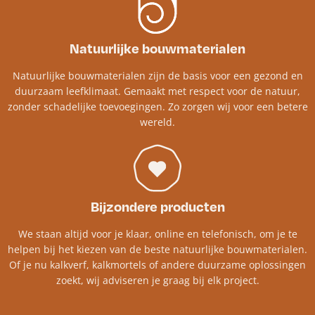
Natuurlijke bouwmaterialen
Natuurlijke bouwmaterialen zijn de basis voor een gezond en
duurzaam leefklimaat. Gemaakt met respect voor de natuur,
zonder schadelijke toevoegingen. Zo zorgen wij voor een betere
wereld.
Bijzondere producten
We staan altijd voor je klaar, online en telefonisch, om je te
helpen bij het kiezen van de beste natuurlijke bouwmaterialen.
Of je nu kalkverf, kalkmortels of andere duurzame oplossingen
zoekt, wij adviseren je graag bij elk project.​