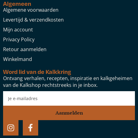
Algemeen
Algemene voorwaarden
Levertijd & verzendkosten
Mijn account
Privacy Policy
Retour aanmelden
Winkelmand
Word lid van de Kalkkring
Ontvang verhalen, recepten, inspiratie en kalkgeheimen
van de Kalkshop rechtstreeks in je inbox.
Aanmelden