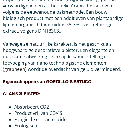
vervaardigd in een authentieke Arabische kalkoven
volgens de eeuwenoude bakmethode. Een bouw
biologisch product met een additieven van plantaardige
lijm en organisch bindmiddel <5-3% over het droge
extract, volgens DIN18363..
Vanwege ze natuurlijke karakter, is het geschikt als
hoogwaardige decoratieve pleister. Een elegante en
duurzame afwerking. Dankzij de samenstelling en
toevoeging van nano technologische elementen
(
grapheen
) wordt de overdacht van geluid verminderd.
Eigenschappen van GORDILLO’S ESTUCO
GLANSPLEISTER:
Absorbeert CO2
Product vrij van COV`S
Fungicide en bactericide
Ecologisch