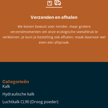
Verzenden en afhalen
We kiezen bewust voor minder, maar grotere
verzendmomenten om onze ecologische voetafdruk te
verkleinen. Je kunt je bestelling ook afhalen; maak daarvoor wel
even een afspraak.
Categorieën
Kalk
Hydraulische kalk
Luchtkalk CL90 (Droog poeder)