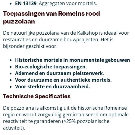
EN 13139
: Aggregaten voor mortels.
Toepassingen van Romeins rood
puzzolaan
De natuurlijke pozzolana van de Kalkshop is ideaal voor
restauraties en duurzame bouwprojecten. Het is
bijzonder geschikt voor:
Historische mortels
in monumentale gebouwen
Bio-ecologische toepassingen
,
Ademend en duurzaam pleisterwerk
.
Voor duurzame en authentieke mortels.
Voor sterkte en duurzaamheid.
Technische Specificaties
De pozzolana is afkomstig uit de historische Romeinse
regio en wordt zorgvuldig gemicroniseerd om optimale
reactiviteit te garanderen (>25% pozzolanische
activiteit).