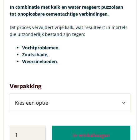
In combinatie met kalk en water reageert puzzolaan
tot onoplosbare cementachtige verbindingen.
Dit proces verwijdert vrije kalk, wat resulteert in mortels
die uitzonderlijk bestand zijn tegen:
Vochtproblemen
,
Zoutschade
,
Weersinvloeden
.
Verpakking
In winkelwagen