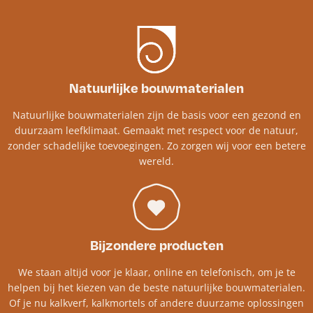
Natuurlijke bouwmaterialen
Natuurlijke bouwmaterialen zijn de basis voor een gezond en
duurzaam leefklimaat. Gemaakt met respect voor de natuur,
zonder schadelijke toevoegingen. Zo zorgen wij voor een betere
wereld.
Bijzondere producten
We staan altijd voor je klaar, online en telefonisch, om je te
helpen bij het kiezen van de beste natuurlijke bouwmaterialen.
Of je nu kalkverf, kalkmortels of andere duurzame oplossingen