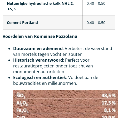
Natuurlijke hydraulische kalk NHL 2,
0,40 – 0,50
3.5, 5
Cement Portland
0,40 – 0,50
Voordelen van Romeinse Pozzolana
Duurzaam en ademend
: Verbetert de weerstand
van mortels tegen vocht en zouten.
Historisch verantwoord
: Perfect voor
restauratieprojecten onder toezicht van
monumentenautoriteiten.
Ecologisch en authentiek
: Voldoet aan de
bouwtradities en milieunormen.