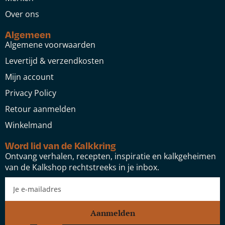
Over ons
Algemeen
Algemene voorwaarden
Levertijd & verzendkosten
Mijn account
Privacy Policy
Retour aanmelden
Winkelmand
Word lid van de Kalkkring
Ontvang verhalen, recepten, inspiratie en kalkgeheimen
van de Kalkshop rechtstreeks in je inbox.
Aanmelden