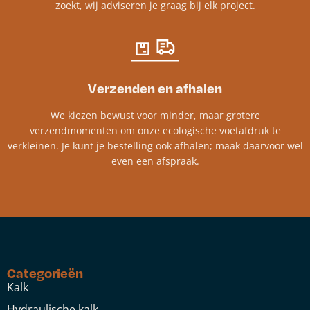
zoekt, wij adviseren je graag bij elk project.​
Verzenden en afhalen
We kiezen bewust voor minder, maar grotere
verzendmomenten om onze ecologische voetafdruk te
verkleinen. Je kunt je bestelling ook afhalen; maak daarvoor wel
even een afspraak.
Categorieën
Kalk
Hydraulische kalk