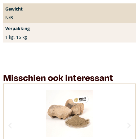
Gewicht
N/B
Verpakking
1 kg, 15 kg
Misschien ook interessant