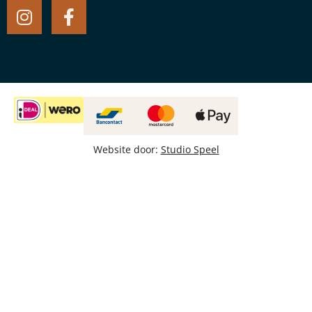
Website door:
Studio Speel