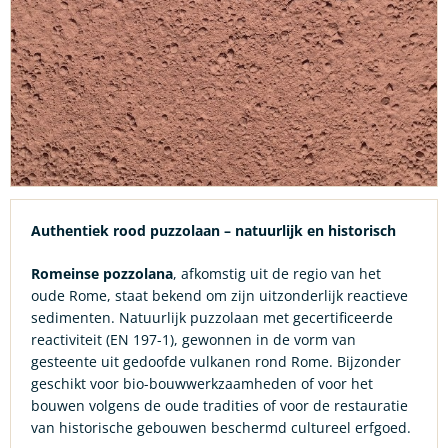
Authentiek rood puzzolaan – natuurlijk en historisch
Romeinse pozzolana
, afkomstig uit de regio van het
oude Rome, staat bekend om zijn uitzonderlijk reactieve
sedimenten. Natuurlijk puzzolaan met gecertificeerde
reactiviteit (EN 197-1), gewonnen in de vorm van
gesteente uit gedoofde vulkanen rond Rome. Bijzonder
geschikt voor bio-bouwwerkzaamheden of voor het
bouwen volgens de oude tradities of voor de restauratie
van historische gebouwen beschermd cultureel erfgoed.