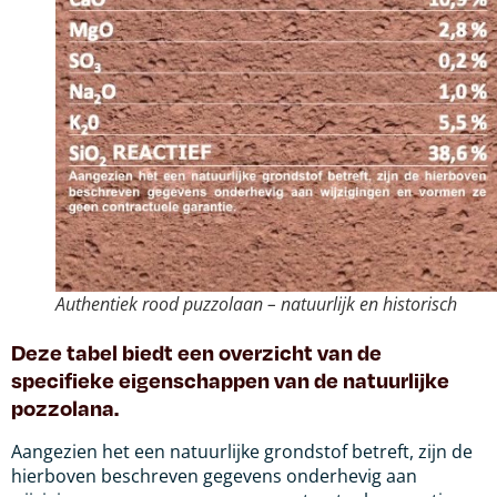
Authentiek rood puzzolaan – natuurlijk en historisch
Deze tabel biedt een overzicht van de
specifieke eigenschappen van de natuurlijke
pozzolana.
Aangezien het een natuurlijke grondstof betreft, zijn de
hierboven beschreven gegevens onderhevig aan