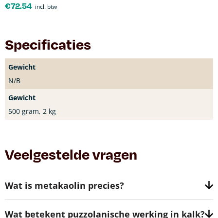
€
72.54
incl. btw
Specificaties
Gewicht
N/B
Gewicht
500 gram, 2 kg
Veelgestelde vragen
Wat is metakaolin precies?
Wat betekent puzzolanische werking in kalk?