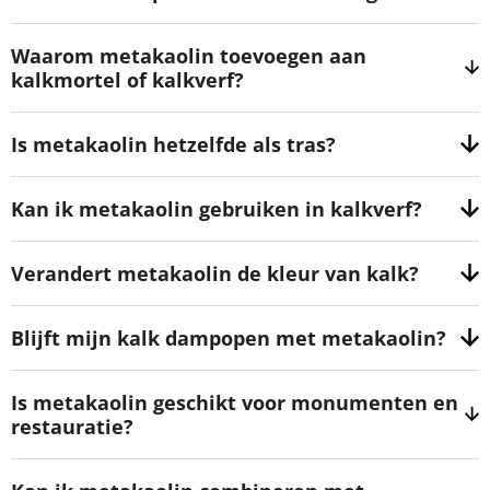
Waarom metakaolin toevoegen aan
kalkmortel of kalkverf?
Is metakaolin hetzelfde als tras?
Kan ik metakaolin gebruiken in kalkverf?
Verandert metakaolin de kleur van kalk?
Blijft mijn kalk dampopen met metakaolin?
Is metakaolin geschikt voor monumenten en
restauratie?