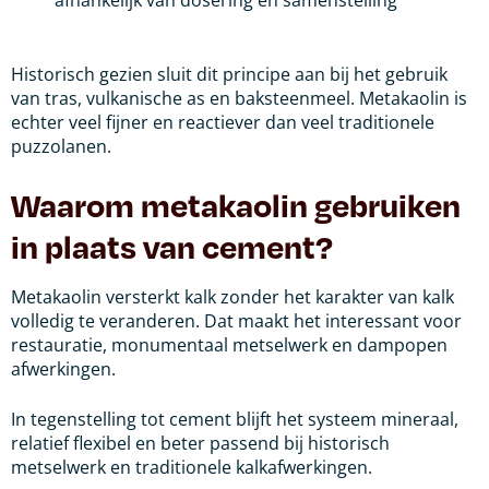
afhankelijk van dosering en samenstelling
Historisch gezien sluit dit principe aan bij het gebruik
van tras, vulkanische as en baksteenmeel. Metakaolin is
echter veel fijner en reactiever dan veel traditionele
puzzolanen.
Waarom metakaolin gebruiken
in plaats van cement?
Metakaolin versterkt kalk zonder het karakter van kalk
volledig te veranderen. Dat maakt het interessant voor
restauratie, monumentaal metselwerk en dampopen
afwerkingen.
In tegenstelling tot cement blijft het systeem mineraal,
relatief flexibel en beter passend bij historisch
metselwerk en traditionele kalkafwerkingen.