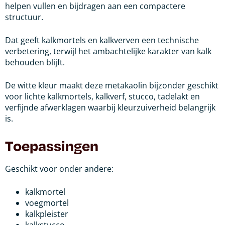
helpen vullen en bijdragen aan een compactere
structuur.
Dat geeft kalkmortels en kalkverven een technische
verbetering, terwijl het ambachtelijke karakter van kalk
behouden blijft.
De witte kleur maakt deze metakaolin bijzonder geschikt
voor lichte kalkmortels, kalkverf, stucco, tadelakt en
verfijnde afwerklagen waarbij kleurzuiverheid belangrijk
is.
Toepassingen
Geschikt voor onder andere:
kalkmortel
voegmortel
kalkpleister