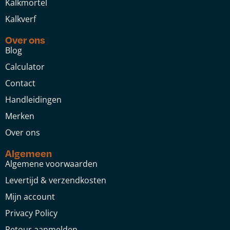
Kalkmortel
Kalkverf
Over ons
Blog
Calculator
Contact
Handleidingen
Merken
Over ons
Algemeen
Algemene voorwaarden
Levertijd & verzendkosten
Mijn account
Privacy Policy
Retour aanmelden