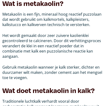
Wat is metakaolin?
Metakaolin is een fijn, mineraal hoog reactief puzzolaan
dat wordt gebruikt om kalkmortels, kalkpleisters,
kalkstucco en kalkverven technisch te versterken.
Het wordt gemaakt door zeer zuivere kaolienklei
gecontroleerd te calcineren. Door dit verhittingsproces
verandert de klei in een reactief poeder dat in
combinatie met kalk een puzzolanische reactie kan
aangaan.
Gebruik metakaolin wanneer je kalk sterker, dichter en
duurzamer wilt maken, zonder cement aan het mengsel
toe te voegen.
Wat doet metakaolin in kalk?
Traditionele luchtkalk verhardt vooral door