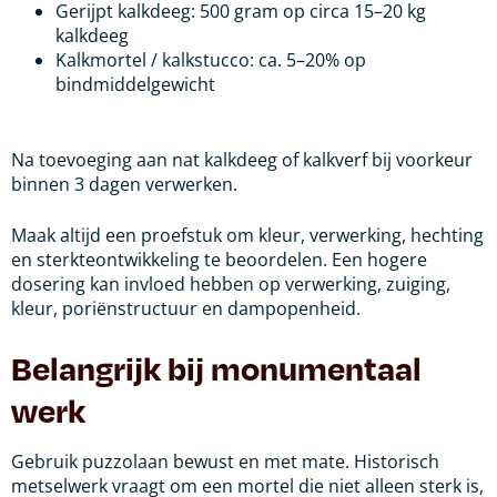
Gerijpt kalkdeeg: 500 gram op circa 15–20 kg
kalkdeeg
Kalkmortel / kalkstucco: ca. 5–20% op
bindmiddelgewicht
Na toevoeging aan nat kalkdeeg of kalkverf bij voorkeur
binnen 3 dagen verwerken.
Maak altijd een proefstuk om kleur, verwerking, hechting
en sterkteontwikkeling te beoordelen. Een hogere
dosering kan invloed hebben op verwerking, zuiging,
kleur, poriënstructuur en dampopenheid.
Belangrijk bij monumentaal
werk
Gebruik puzzolaan bewust en met mate. Historisch
metselwerk vraagt om een mortel die niet alleen sterk is,