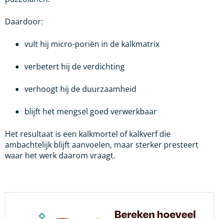
Daardoor:
vult hij micro-poriën in de kalkmatrix
verbetert hij de verdichting
verhoogt hij de duurzaamheid
blijft het mengsel goed verwerkbaar
Het resultaat is een kalkmortel of kalkverf die
ambachtelijk blijft aanvoelen, maar sterker presteert
waar het werk daarom vraagt.
Bereken hoeveel