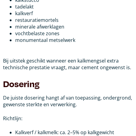
kalkstucco
tadelakt
kalkverf
restauratiemortels
minerale afwerklagen
vochtbelaste zones
monumentaal metselwerk
Bij uitstek geschikt wanneer een kalkmengsel extra
technische prestatie vraagt, maar cement ongewenst is.
Dosering
De juiste dosering hangt af van toepassing, ondergrond,
gewenste sterkte en verwerking.
Richtlijn:
Kalkverf / kalkmelk: ca. 2–5% op kalkgewicht