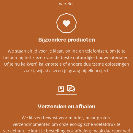
wereld.
Bijzondere producten
We staan altijd voor je klaar, online en telefonisch, om je te
helpen bij het kiezen van de beste natuurlijke bouwmaterialen.
Of je nu kalkverf, kalkmortels of andere duurzame oplossingen
zoekt, wij adviseren je graag bij elk project.​
Verzenden en afhalen
We kiezen bewust voor minder, maar grotere
verzendmomenten om onze ecologische voetafdruk te
verkleinen. Je kunt je bestelling ook afhalen; maak daarvoor wel