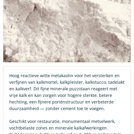
Hoog reactieve witte metakaolin voor het versterken en
verfijnen van kalkmortel, kalkpleister, kalkstucco, tadelakt
en kalkverf. Dit fijne minerale puzzolaan reageert met
vrije kalk en kan zorgen voor hogere sterkte, betere
hechting, een fijnere poriënstructuur en verbeterde
duurzaamheid — zonder cement toe te voegen.
Geschikt voor restauratie, monumentaal metselwerk,
vochtbelaste zones en minerale kalkafwerkingen.