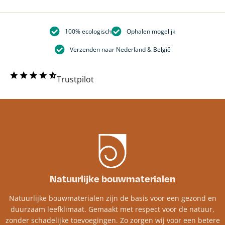
100% ecologisch
Ophalen mogelijk
Verzenden naar Nederland & België
Trustpilot
Natuurlijke bouwmaterialen
Natuurlijke bouwmaterialen zijn de basis voor een gezond en
duurzaam leefklimaat. Gemaakt met respect voor de natuur,
zonder schadelijke toevoegingen. Zo zorgen wij voor een betere