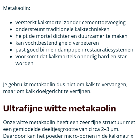
Metakaolin:
versterkt kalkmortel zonder cementtoevoeging
ondersteunt traditionele kalktechnieken
helpt de mortel dichter en duurzamer te maken
kan vochtbestendigheid verbeteren
past goed binnen dampopen restauratiesystemen
voorkomt dat kalkmortels onnodig hard en star
worden
Je gebruikt metakaolin dus niet om kalk te vervangen,
maar om kalk doelgericht te verfijnen.
Ultrafijne witte metakaolin
Onze witte metakaolin heeft een zeer fijne structuur met
een gemiddelde deeltjesgrootte van circa 2–3 µm.
Daardoor kan het poeder micro-poriën in de kalkmatrix