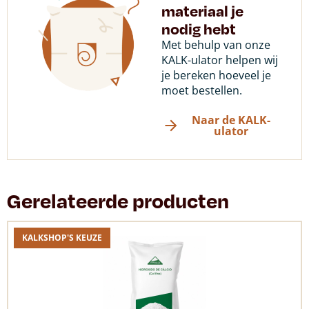
materiaal je
nodig hebt
Met behulp van onze
KALK-ulator helpen wij
je bereken hoeveel je
moet bestellen.
Naar de KALK-
ulator
Gerelateerde producten
KALKSHOP'S KEUZE