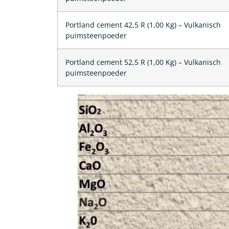
Portland cement 42,5 R (1,00 Kg) – Vulkanisch
puimsteenpoeder
Portland cement 52,5 R (1,00 Kg) – Vulkanisch
puimsteenpoeder