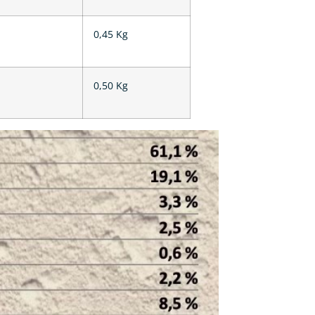
0,45 Kg
0,50 Kg