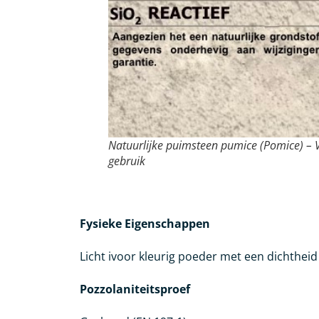
Natuurlijke puimsteen pumice (Pomice) – 
gebruik
Fysieke Eigenschappen
Licht ivoor kleurig poeder met een dichtheid
Pozzolaniteitsproef