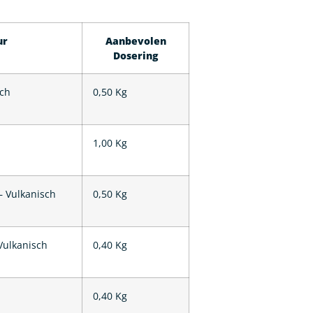
ur
Aanbevolen
Dosering
sch
0,50 Kg
1,00 Kg
– Vulkanisch
0,50 Kg
 Vulkanisch
0,40 Kg
0,40 Kg