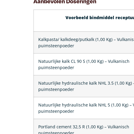
Aanbevolen Doseringen
Voorbeeld bindmiddel receptu
Kalkpasta/ kalkdeeg/putkalk (1,00 Kg) – Vulkani
puimsteenpoeder
Natuurlijke kalk CL 90 S (1,00 Kg) – Vulkanisch
puimsteenpoeder
Natuurlijke hydraulische kalk NHL 3.5 (1,00 Kg) 
puimsteenpoeder
Natuurlijke hydraulische kalk NHL 5 (1,00 Kg) –
puimsteenpoeder
Portland cement 32,5 R (1,00 Kg) – Vulkanisch
puimsteenpoeder