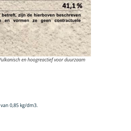
Vulkanisch en hoogreactief voor duurzaam
 van 0,85 kg/dm3.