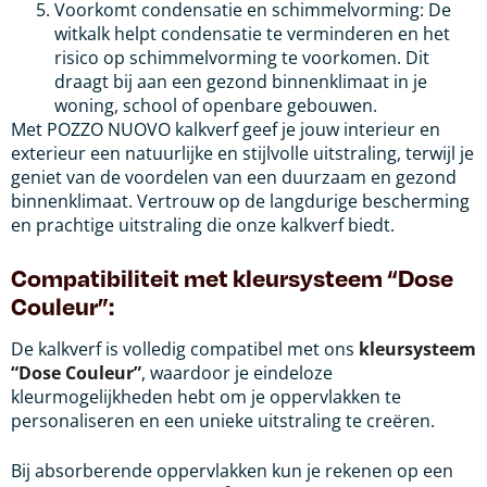
Voorkomt condensatie en schimmelvorming: De
witkalk helpt condensatie te verminderen en het
risico op schimmelvorming te voorkomen. Dit
draagt bij aan een gezond binnenklimaat in je
woning, school of openbare gebouwen.
Met POZZO NUOVO kalkverf geef je jouw interieur en
exterieur een natuurlijke en stijlvolle uitstraling, terwijl je
geniet van de voordelen van een duurzaam en gezond
binnenklimaat. Vertrouw op de langdurige bescherming
en prachtige uitstraling die onze kalkverf biedt.
Compatibiliteit met kleursysteem “Dose
Couleur”:
De kalkverf is volledig compatibel met ons
kleursysteem
“Dose Couleur”
, waardoor je eindeloze
kleurmogelijkheden hebt om je oppervlakken te
personaliseren en een unieke uitstraling te creëren.
Bij absorberende oppervlakken kun je rekenen op een