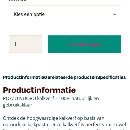
In winkelwagen
Productinformatie
Gerelateerde producten
Specificaties
Productinformatie
POZZO NUOVO kalkverf – 100% natuurlijk en
gebruiksklaar
Ontdek de hoogwaardige kalkverf op basis van
natuurlijke kalkpasta. Deze kalkverf is perfect voor zowel