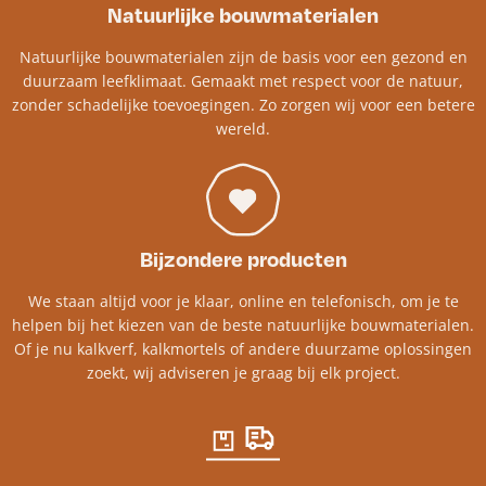
Natuurlijke bouwmaterialen
Natuurlijke bouwmaterialen zijn de basis voor een gezond en
duurzaam leefklimaat. Gemaakt met respect voor de natuur,
zonder schadelijke toevoegingen. Zo zorgen wij voor een betere
wereld.
Bijzondere producten
We staan altijd voor je klaar, online en telefonisch, om je te
helpen bij het kiezen van de beste natuurlijke bouwmaterialen.
Of je nu kalkverf, kalkmortels of andere duurzame oplossingen
zoekt, wij adviseren je graag bij elk project.​