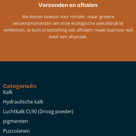
Verzenden en afhalen
We kiezen bewust voor minder, maar grotere
verzendmomenten om onze ecologische voetafdruk te
verkleinen. Je kunt je bestelling ook afhalen; maak daarvoor wel
even een afspraak.
Categorieën
Kalk
Hydraulische kalk
Luchtkalk CL90 (Droog poeder)
pigmenten
Puzzolanen