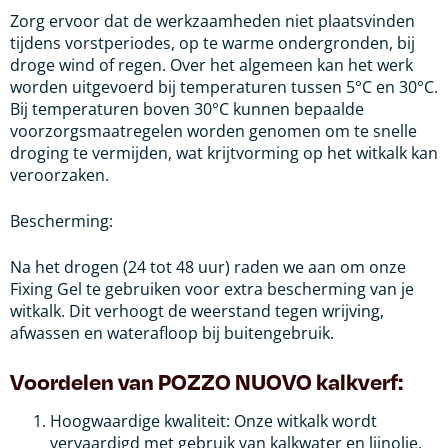
Zorg ervoor dat de werkzaamheden niet plaatsvinden
tijdens vorstperiodes, op te warme ondergronden, bij
droge wind of regen. Over het algemeen kan het werk
worden uitgevoerd bij temperaturen tussen 5°C en 30°C.
Bij temperaturen boven 30°C kunnen bepaalde
voorzorgsmaatregelen worden genomen om te snelle
droging te vermijden, wat krijtvorming op het witkalk kan
veroorzaken.
Bescherming:
Na het drogen (24 tot 48 uur) raden we aan om onze
Fixing Gel te gebruiken voor extra bescherming van je
witkalk. Dit verhoogt de weerstand tegen wrijving,
afwassen en waterafloop bij buitengebruik.
Voordelen van POZZO NUOVO kalkverf:
Hoogwaardige kwaliteit: Onze witkalk wordt
vervaardigd met gebruik van kalkwater en lijnolie,