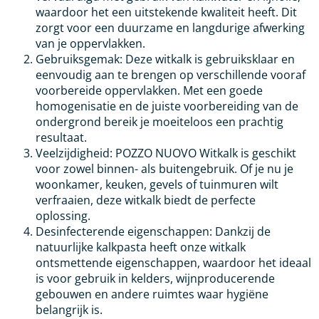
waardoor het een uitstekende kwaliteit heeft. Dit
zorgt voor een duurzame en langdurige afwerking
van je oppervlakken.
Gebruiksgemak: Deze witkalk is gebruiksklaar en
eenvoudig aan te brengen op verschillende vooraf
voorbereide oppervlakken. Met een goede
homogenisatie en de juiste voorbereiding van de
ondergrond bereik je moeiteloos een prachtig
resultaat.
Veelzijdigheid: POZZO NUOVO Witkalk is geschikt
voor zowel binnen- als buitengebruik. Of je nu je
woonkamer, keuken, gevels of tuinmuren wilt
verfraaien, deze witkalk biedt de perfecte
oplossing.
Desinfecterende eigenschappen: Dankzij de
natuurlijke kalkpasta heeft onze witkalk
ontsmettende eigenschappen, waardoor het ideaal
is voor gebruik in kelders, wijnproducerende
gebouwen en andere ruimtes waar hygiëne
belangrijk is.