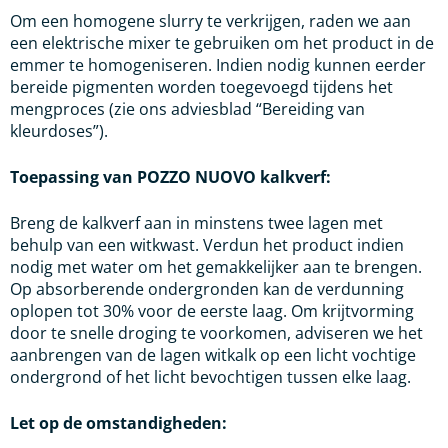
Om een homogene slurry te verkrijgen, raden we aan
een elektrische mixer te gebruiken om het product in de
emmer te homogeniseren. Indien nodig kunnen eerder
bereide pigmenten worden toegevoegd tijdens het
mengproces (zie ons adviesblad “Bereiding van
kleurdoses”).
Toepassing van POZZO NUOVO kalkverf:
Breng de kalkverf aan in minstens twee lagen met
behulp van een witkwast. Verdun het product indien
nodig met water om het gemakkelijker aan te brengen.
Op absorberende ondergronden kan de verdunning
oplopen tot 30% voor de eerste laag. Om krijtvorming
door te snelle droging te voorkomen, adviseren we het
aanbrengen van de lagen witkalk op een licht vochtige
ondergrond of het licht bevochtigen tussen elke laag.
Let op de omstandigheden: