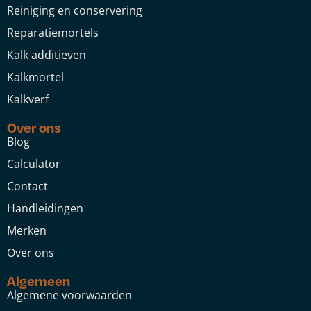
Reiniging en conservering
Reparatiemortels
Kalk additieven
Kalkmortel
Kalkverf
Over ons
Blog
Calculator
Contact
Handleidingen
Merken
Over ons
Algemeen
Algemene voorwaarden