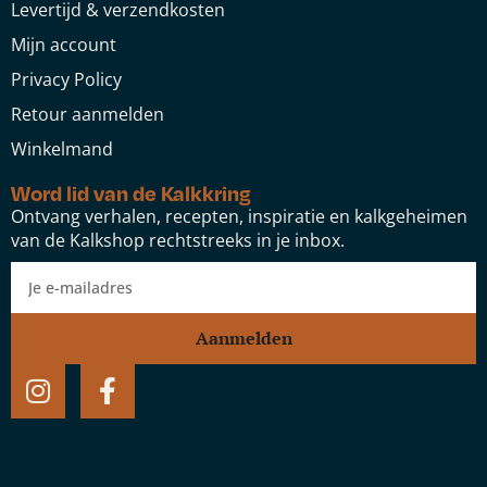
Levertijd & verzendkosten
Mijn account
Privacy Policy
Retour aanmelden
Winkelmand
Word lid van de Kalkkring
Ontvang verhalen, recepten, inspiratie en kalkgeheimen
van de Kalkshop rechtstreeks in je inbox.
Aanmelden