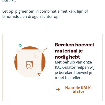
bereikt.
Let op: pigmenten in combinatie met kalk, lijm of
bindmiddelen drogen lichter op.
Bereken hoeveel
materiaal je
nodig hebt
Met behulp van onze
KALK-ulator helpen wij
je bereken hoeveel je
moet bestellen.
Naar de KALK-
ulator