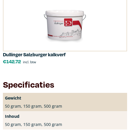
Dullinger Salzburger kalkverf
€
142.72
incl. btw
Specificaties
Gewicht
50 gram, 150 gram, 500 gram
Inhoud
50 gram, 150 gram, 500 gram