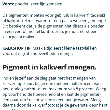
Vorm:
poeder, zeer fijn gemalen
De pigmenten moeten voor gebruik in kalkverf, tadelakt
of kalkmortel met water tot een pasta worden gemengd.
Dit betekent dat je de pigmenten niet direct als poeder
in een verf of mortel kunt roeren, je moet eerst een
kleurpasta maken.
KALKSHOP TIP:
Maak altijd eerst kleine testvlakken
voordat u grote hoeveelheden
mengt.
Pigment in kalkverf mengen.
Indien je zelf aan de slag gaat met het mengen van
kalkverf op kleur, begin dan met een half procent van
het totale gewicht tot en maximum van 8 procent. Weeg
op voorhand de hoeveelheid af en laat de pigmenten
een paar uur/ nacht weken in een beetje water. Meng
daarna door de kalkverf totdat je de gewenste kleur hebt