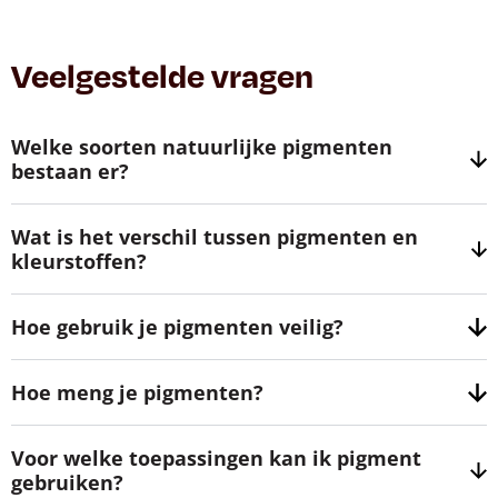
Veelgestelde vragen
Welke soorten natuurlijke pigmenten
bestaan er?
Wat is het verschil tussen pigmenten en
kleurstoffen?
Hoe gebruik je pigmenten veilig?
Hoe meng je pigmenten?
Voor welke toepassingen kan ik pigment
gebruiken?