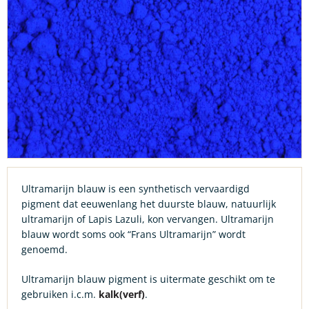
Ultramarijn blauw is een synthetisch vervaardigd
pigment dat eeuwenlang het duurste blauw, natuurlijk
ultramarijn of Lapis Lazuli, kon vervangen. Ultramarijn
blauw wordt soms ook “Frans Ultramarijn” wordt
genoemd.
Ultramarijn blauw pigment is uitermate geschikt om te
gebruiken i.c.m.
kalk(verf)
.