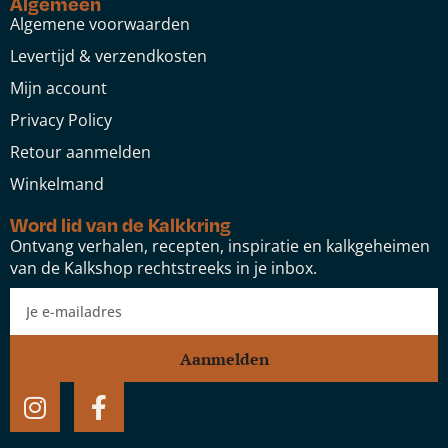
Algemeen
Algemene voorwaarden
Levertijd & verzendkosten
Mijn account
Privacy Policy
Retour aanmelden
Winkelmand
Word lid van de Kalkkring
Ontvang verhalen, recepten, inspiratie en kalkgeheimen
van de Kalkshop rechtstreeks in je inbox.
Aanmelden