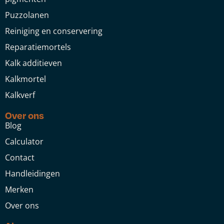
Puzzolanen
Reiniging en conservering
Reparatiemortels
Kalk additieven
Kalkmortel
Kalkverf
Over ons
Blog
Calculator
Contact
Handleidingen
Merken
Over ons