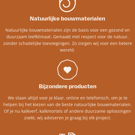
Natuurlijke bouwmaterialen
Natuurlijke bouwmaterialen zijn de basis voor een gezond en
duurzaam leefklimaat. Gemaakt met respect voor de natuur,
zonder schadelijke toevoegingen. Zo zorgen wij voor een betere
wereld.
Bijzondere producten
We staan altijd voor je klaar, online en telefonisch, om je te
helpen bij het kiezen van de beste natuurlijke bouwmaterialen.
Of je nu kalkverf, kalkmortels of andere duurzame oplossingen
zoekt, wij adviseren je graag bij elk project.​