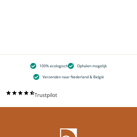
100% ecologisch
Ophalen mogelijk
Verzenden naar Nederland & België
Trustpilot