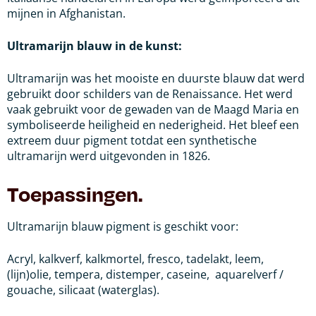
mijnen in Afghanistan.
Ultramarijn blauw in de kunst:
Ultramarijn was het mooiste en duurste blauw dat werd
gebruikt door schilders van de Renaissance. Het werd
vaak gebruikt voor de gewaden van de Maagd Maria en
symboliseerde heiligheid en nederigheid. Het bleef een
extreem duur pigment totdat een synthetische
ultramarijn werd uitgevonden in 1826.
Toepassingen.
Ultramarijn blauw pigment is geschikt voor:
Acryl, kalkverf, kalkmortel, fresco, tadelakt, leem,
(lijn)olie, tempera, distemper, caseine,
aquarelverf /
gouache, silicaat (waterglas).