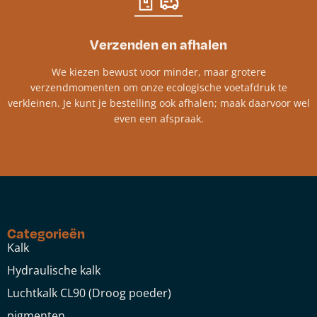
Verzenden en afhalen
We kiezen bewust voor minder, maar grotere
verzendmomenten om onze ecologische voetafdruk te
verkleinen. Je kunt je bestelling ook afhalen; maak daarvoor wel
even een afspraak.
Categorieën
Kalk
Hydraulische kalk
Luchtkalk CL90 (Droog poeder)
pigmenten