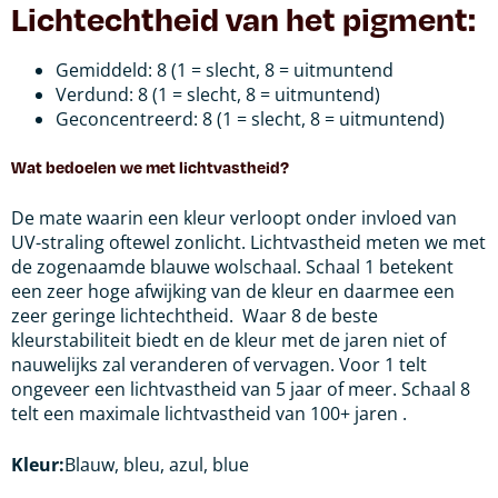
Lichtechtheid van het pigment:
Gemiddeld: 8 (1 = slecht, 8 = uitmuntend
Verdund: 8 (1 = slecht, 8 = uitmuntend)
Geconcentreerd: 8 (1 = slecht, 8 = uitmuntend)
Wat bedoelen we met lichtvastheid?
De mate waarin een kleur verloopt onder invloed van
UV-straling oftewel zonlicht.
Lichtvastheid meten we met
de zogenaamde blauwe wolschaal. Schaal 1 betekent
een zeer hoge afwijking van de kleur en daarmee een
zeer geringe lichtechtheid.
Waar 8 de beste
kleurstabiliteit biedt en de kleur met de jaren niet of
nauwelijks zal veranderen of vervagen. Voor 1 telt
ongeveer een lichtvastheid van 5 jaar of meer. Schaal 8
telt een maximale lichtvastheid van 100+ jaren .
Kleur:
Blauw, bleu, azul, blue