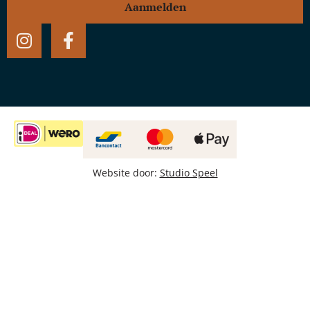
Aanmelden
Website door:
Studio Speel