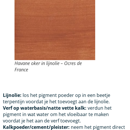
Havane oker in lijnolie – Ocres de
France
Lijnolie:
los het pigment poeder op in een beetje
terpentijn voordat je het toevoegt aan de lijnolie.
Verf op waterbasis/natte vette kalk:
verdun het
pigment in wat water om het vloeibaar te maken
voordat je het aan de verf toevoegt.
Kalkpoeder/cement/pleister:
neem het pigment direct