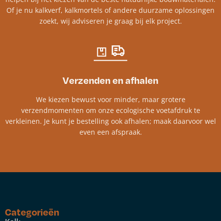
Of je nu kalkverf, kalkmortels of andere duurzame oplossingen
zoekt, wij adviseren je graag bij elk project.​
Verzenden en afhalen
We kiezen bewust voor minder, maar grotere
verzendmomenten om onze ecologische voetafdruk te
verkleinen. Je kunt je bestelling ook afhalen; maak daarvoor wel
even een afspraak.
Categorieën