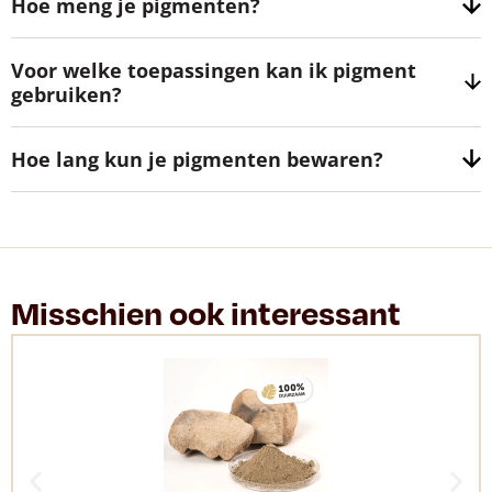
Hoe meng je pigmenten?
Voor welke toepassingen kan ik pigment
gebruiken?
Hoe lang kun je pigmenten bewaren?
Misschien ook interessant