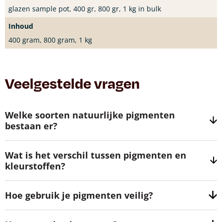
glazen sample pot, 400 gr, 800 gr, 1 kg in bulk
Inhoud
400 gram, 800 gram, 1 kg
Veelgestelde vragen
Welke soorten natuurlijke pigmenten
bestaan er?
Wat is het verschil tussen pigmenten en
kleurstoffen?
Hoe gebruik je pigmenten veilig?