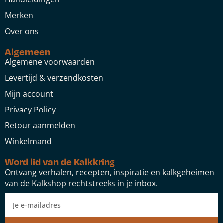
Merken
Over ons
Algemeen
Algemene voorwaarden
Levertijd & verzendkosten
Mijn account
Privacy Policy
Retour aanmelden
Winkelmand
Word lid van de Kalkkring
Ontvang verhalen, recepten, inspiratie en kalkgeheimen
van de Kalkshop rechtstreeks in je inbox.