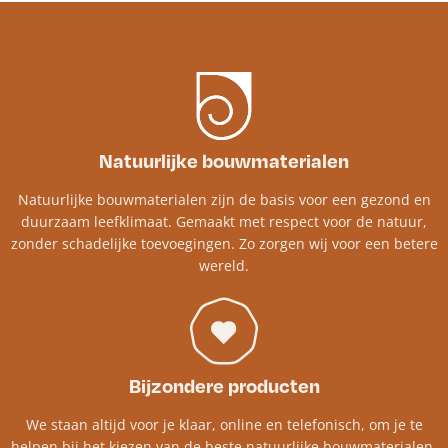
Natuurlijke bouwmaterialen
Natuurlijke bouwmaterialen zijn de basis voor een gezond en
duurzaam leefklimaat. Gemaakt met respect voor de natuur,
zonder schadelijke toevoegingen. Zo zorgen wij voor een betere
wereld.
Bijzondere producten
We staan altijd voor je klaar, online en telefonisch, om je te
helpen bij het kiezen van de beste natuurlijke bouwmaterialen.