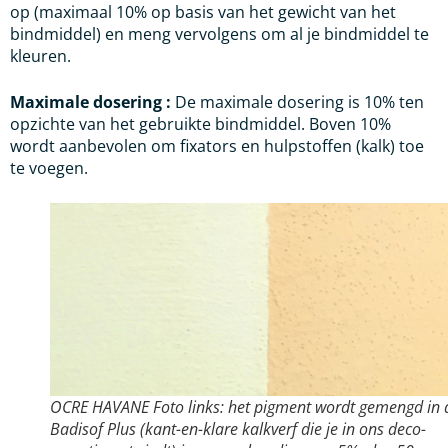
op (maximaal 10% op basis van het gewicht van het
bindmiddel) en meng vervolgens om al je bindmiddel te
kleuren.
Maximale dosering :
De maximale dosering is 10% ten
opzichte van het gebruikte bindmiddel. Boven 10%
wordt aanbevolen om fixators en hulpstoffen (kalk) toe
te voegen.
OCRE HAVANE Foto links: het pigment wordt gemengd in 
Badisof Plus (kant-en-klare kalkverf die je in ons deco-