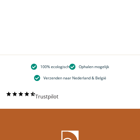
100% ecologisch
Ophalen mogelijk
Verzenden naar Nederland & België
Trustpilot