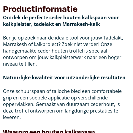
Productinformatie
Ontdek de perfecte ceder houten kalkspaan voor
kalkpleister, tadelakt en Marrakesh-kalk
Ben je op zoek naar de ideale tool voor jouw Tadelakt,
Marrakesh of kalkproject? Zoek niet verder! Onze
handgemaakte ceder houten troffel is speciaal
ontworpen om jouw kalkpleisterwerk naar een hoger
niveau te tillen.
Natuurlijke kwaliteit voor uitzonderlijke resultaten
Onze schuurspaan of talloche bied een comfortabele
grip en een soepele applicatie op verschillende
oppervlakken. Gemaakt van duurzaam cederhout, is
deze troffel ontworpen om langdurige prestaties te
leveren.
Waarom een houten kalkspaan.