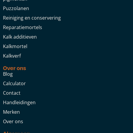
Puzzolanen
Reiniging en conservering
Reparatiemortels
Kalk additieven
Kalkmortel
Kalkverf
Over ons
Blog
Calculator
Contact
Handleidingen
Merken
Over ons