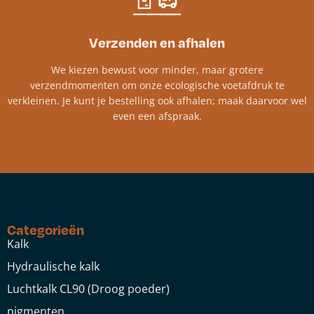
Verzenden en afhalen
We kiezen bewust voor minder, maar grotere
verzendmomenten om onze ecologische voetafdruk te
verkleinen. Je kunt je bestelling ook afhalen; maak daarvoor wel
even een afspraak.
Categorieën
Kalk
Hydraulische kalk
Luchtkalk CL90 (Droog poeder)
pigmenten