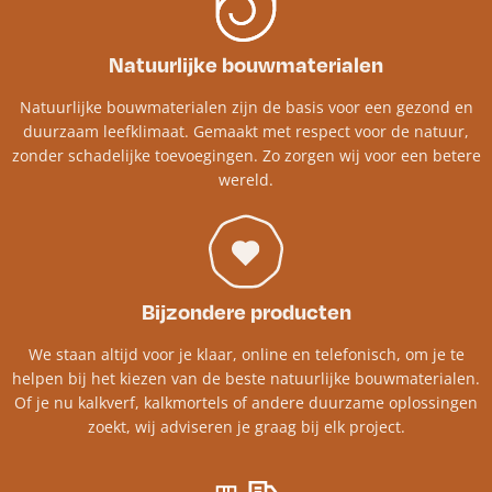
Natuurlijke bouwmaterialen
Natuurlijke bouwmaterialen zijn de basis voor een gezond en
duurzaam leefklimaat. Gemaakt met respect voor de natuur,
zonder schadelijke toevoegingen. Zo zorgen wij voor een betere
wereld.
Bijzondere producten
We staan altijd voor je klaar, online en telefonisch, om je te
helpen bij het kiezen van de beste natuurlijke bouwmaterialen.
Of je nu kalkverf, kalkmortels of andere duurzame oplossingen
zoekt, wij adviseren je graag bij elk project.​