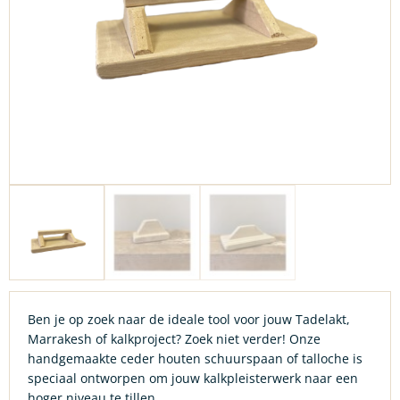
Ben je op zoek naar de ideale tool voor jouw Tadelakt,
Marrakesh of kalkproject? Zoek niet verder! Onze
handgemaakte ceder houten schuurspaan of talloche is
speciaal ontworpen om jouw kalkpleisterwerk naar een
hoger niveau te tillen.