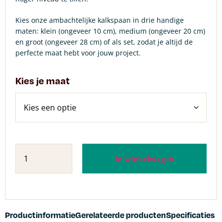
Kies onze ambachtelijke kalkspaan in drie handige
maten: klein (ongeveer 10 cm), medium (ongeveer 20 cm)
en groot (ongeveer 28 cm) of als set, zodat je altijd de
perfecte maat hebt voor jouw project.
Kies je maat
In winkelwagen
Productinformatie
Gerelateerde producten
Specificaties