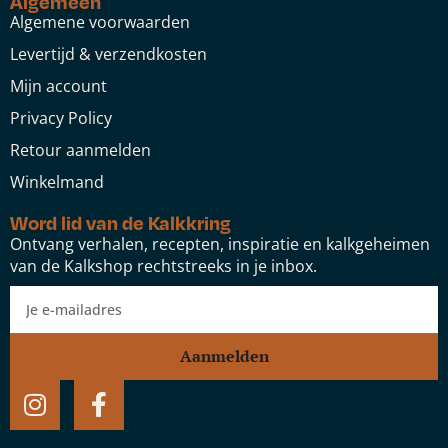
Algemeen
Algemene voorwaarden
Levertijd & verzendkosten
Mijn account
Privacy Policy
Retour aanmelden
Winkelmand
Word lid van de Kalkkring
Ontvang verhalen, recepten, inspiratie en kalkgeheimen
van de Kalkshop rechtstreeks in je inbox.
Aanmelden