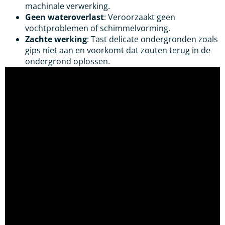
machinale verwerking.
Geen wateroverlast
: Veroorzaakt geen
vochtproblemen of schimmelvorming.
Zachte werking
: Tast delicate ondergronden zoals
gips niet aan en voorkomt dat zouten terug in de
ondergrond oplossen.