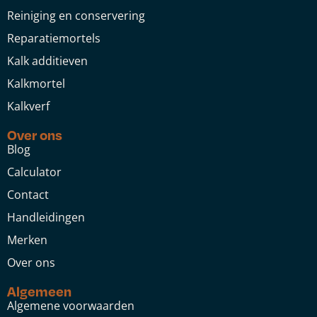
Reiniging en conservering
Reparatiemortels
Kalk additieven
Kalkmortel
Kalkverf
Over ons
Blog
Calculator
Contact
Handleidingen
Merken
Over ons
Algemeen
Algemene voorwaarden