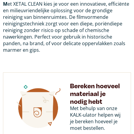
M
et XETAL CLEAN kies je voor een innovatieve, efficiënte
en milieuvriendelijke oplossing voor de grondige
reiniging van binnenruimtes. De filmvormende
reinigingstechniek zorgt voor een diepe, poriëndiepe
reiniging zonder risico op schade of chemische
nawerkingen. Perfect voor gebruik in historische
panden, na brand, of voor delicate oppervlakken zoals
marmer en gips.
Bereken hoeveel
materiaal je
nodig hebt
Met behulp van onze
KALK-ulator helpen wij
je bereken hoeveel je
moet bestellen.