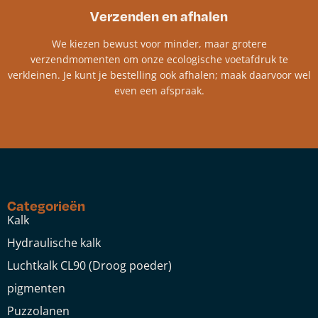
Verzenden en afhalen
We kiezen bewust voor minder, maar grotere
verzendmomenten om onze ecologische voetafdruk te
verkleinen. Je kunt je bestelling ook afhalen; maak daarvoor wel
even een afspraak.
Categorieën
Kalk
Hydraulische kalk
Luchtkalk CL90 (Droog poeder)
pigmenten
Puzzolanen