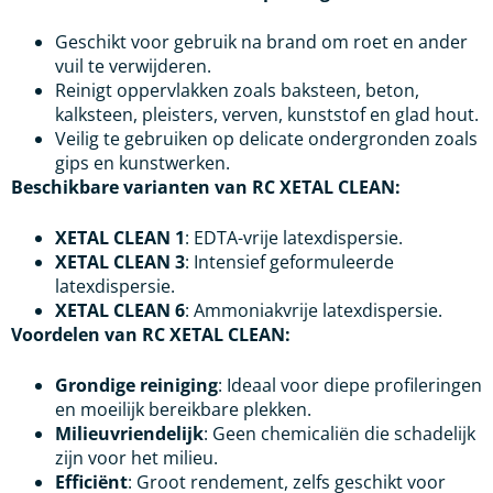
Geschikt voor gebruik na brand om roet en ander
vuil te verwijderen.
Reinigt oppervlakken zoals baksteen, beton,
kalksteen, pleisters, verven, kunststof en glad hout.
Veilig te gebruiken op delicate ondergronden zoals
gips en kunstwerken.
Beschikbare varianten van RC XETAL CLEAN:
XETAL CLEAN 1
: EDTA-vrije latexdispersie.
XETAL CLEAN 3
: Intensief geformuleerde
latexdispersie.
XETAL CLEAN 6
: Ammoniakvrije latexdispersie.
Voordelen van RC XETAL CLEAN:
Grondige reiniging
: Ideaal voor diepe profileringen
en moeilijk bereikbare plekken.
Milieuvriendelijk
: Geen chemicaliën die schadelijk
zijn voor het milieu.
Efficiënt
: Groot rendement, zelfs geschikt voor