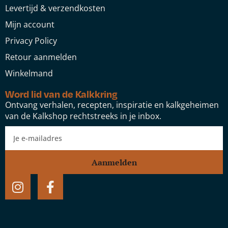
Levertijd & verzendkosten
Mijn account
Privacy Policy
Retour aanmelden
Winkelmand
Word lid van de Kalkkring
Ontvang verhalen, recepten, inspiratie en kalkgeheimen
van de Kalkshop rechtstreeks in je inbox.
Aanmelden