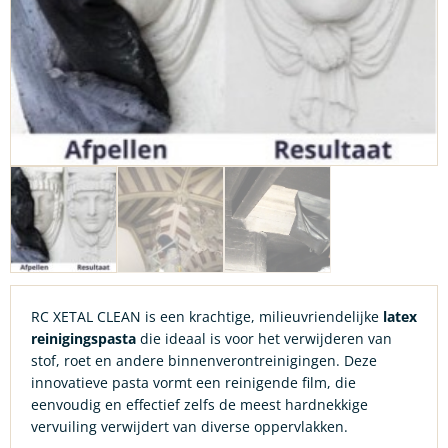
RC XETAL CLEAN is een krachtige, milieuvriendelijke
latex
reinigingspasta
die ideaal is voor het verwijderen van
stof, roet en andere binnenverontreinigingen. Deze
innovatieve pasta vormt een reinigende film, die
eenvoudig en effectief zelfs de meest hardnekkige
vervuiling verwijdert van diverse oppervlakken.