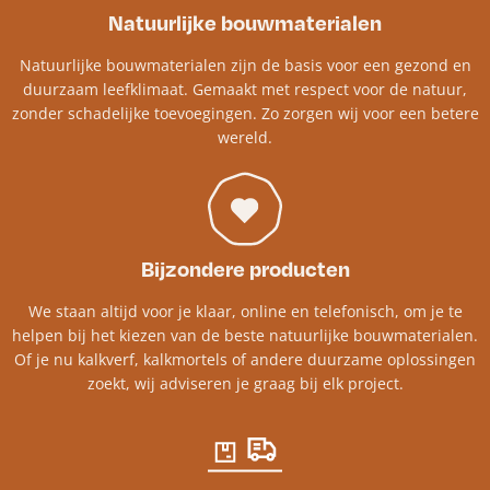
Natuurlijke bouwmaterialen
Natuurlijke bouwmaterialen zijn de basis voor een gezond en
duurzaam leefklimaat. Gemaakt met respect voor de natuur,
zonder schadelijke toevoegingen. Zo zorgen wij voor een betere
wereld.
Bijzondere producten
We staan altijd voor je klaar, online en telefonisch, om je te
helpen bij het kiezen van de beste natuurlijke bouwmaterialen.
Of je nu kalkverf, kalkmortels of andere duurzame oplossingen
zoekt, wij adviseren je graag bij elk project.​