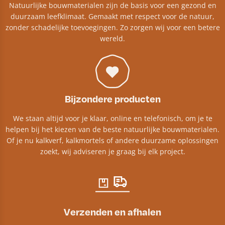
Natuurlijke bouwmaterialen zijn de basis voor een gezond en
duurzaam leefklimaat. Gemaakt met respect voor de natuur,
zonder schadelijke toevoegingen. Zo zorgen wij voor een betere
wereld.
Bijzondere producten
We staan altijd voor je klaar, online en telefonisch, om je te
helpen bij het kiezen van de beste natuurlijke bouwmaterialen.
Of je nu kalkverf, kalkmortels of andere duurzame oplossingen
zoekt, wij adviseren je graag bij elk project.​
Verzenden en afhalen