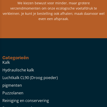
We kiezen bewust voor minder, maar grotere
verzendmomenten om onze ecologische voetafdruk te
verkleinen. Je kunt je bestelling ook afhalen; maak daarvoor wel
even een afspraak.
Categorieën
Kalk
Hydraulische kalk
Luchtkalk CL90 (Droog poeder)
pigmenten
Puzzolanen
Reiniging en conservering