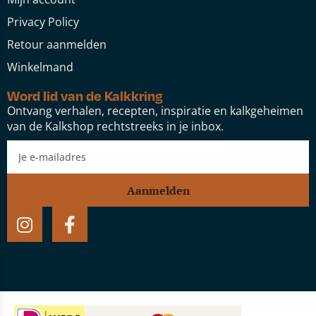
Privacy Policy
Retour aanmelden
Winkelmand
Word lid van de Kalkkring
Ontvang verhalen, recepten, inspiratie en kalkgeheimen
van de Kalkshop rechtstreeks in je inbox.
Aanmelden