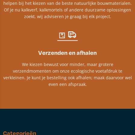
helpen bij het kiezen van de beste natuurlijke bouwmaterialen.
Of je nu kalkverf, kalkmortels of andere duurzame oplossingen
zoekt, wij adviseren je graag bij elk project.​
Verzenden en afhalen
We kiezen bewust voor minder, maar grotere
verzendmomenten om onze ecologische voetafdruk te
verkleinen. Je kunt je bestelling ook afhalen; maak daarvoor wel
even een afspraak.
Categorieën