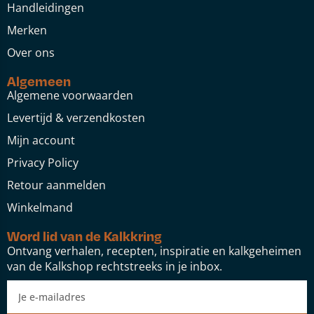
Handleidingen
Merken
Over ons
Algemeen
Algemene voorwaarden
Levertijd & verzendkosten
Mijn account
Privacy Policy
Retour aanmelden
Winkelmand
Word lid van de Kalkkring
Ontvang verhalen, recepten, inspiratie en kalkgeheimen
van de Kalkshop rechtstreeks in je inbox.