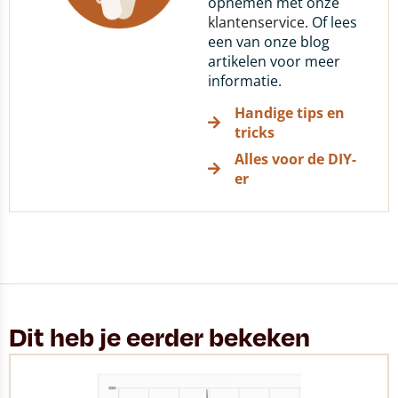
opnemen met onze
klantenservice
. Of lees
een van onze blog
artikelen voor meer
informatie.
Handige tips en
tricks
Alles voor de DIY-
er
Dit heb je eerder bekeken