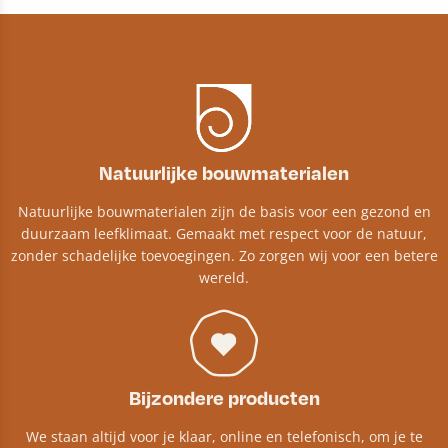
Natuurlijke bouwmaterialen
Natuurlijke bouwmaterialen zijn de basis voor een gezond en
duurzaam leefklimaat. Gemaakt met respect voor de natuur,
zonder schadelijke toevoegingen. Zo zorgen wij voor een betere
wereld.
Bijzondere producten
We staan altijd voor je klaar, online en telefonisch, om je te