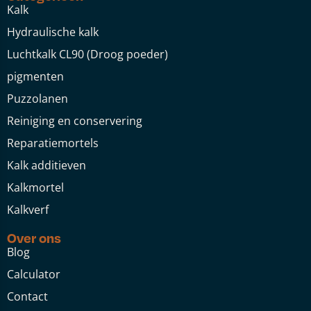
Kalk
Hydraulische kalk
Luchtkalk CL90 (Droog poeder)
pigmenten
Puzzolanen
Reiniging en conservering
Reparatiemortels
Kalk additieven
Kalkmortel
Kalkverf
Over ons
Blog
Calculator
Contact