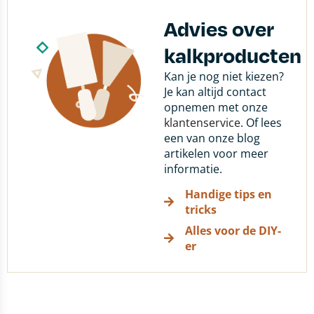
Advies over
kalkproducten
Kan je nog niet kiezen?
Je kan altijd contact
opnemen met onze
klantenservice
. Of lees
een van onze blog
artikelen voor meer
informatie.
Handige tips en
tricks
Alles voor de DIY-
er