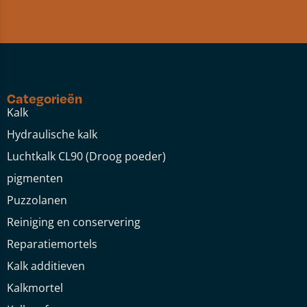
Categorieën
Kalk
Hydraulische kalk
Luchtkalk CL90 (Droog poeder)
pigmenten
Puzzolanen
Reiniging en conservering
Reparatiemortels
Kalk additieven
Kalkmortel