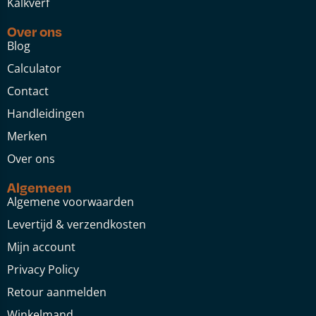
Kalkverf
Over ons
Blog
Calculator
Contact
Handleidingen
Merken
Over ons
Algemeen
Algemene voorwaarden
Levertijd & verzendkosten
Mijn account
Privacy Policy
Retour aanmelden
Winkelmand