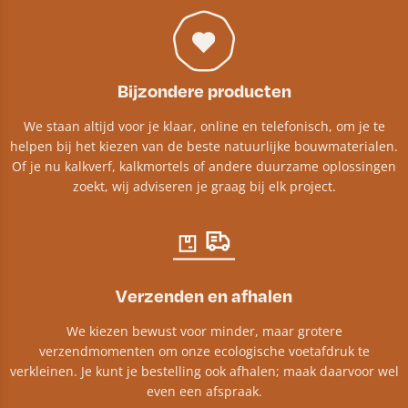
Bijzondere producten
We staan altijd voor je klaar, online en telefonisch, om je te
helpen bij het kiezen van de beste natuurlijke bouwmaterialen.
Of je nu kalkverf, kalkmortels of andere duurzame oplossingen
zoekt, wij adviseren je graag bij elk project.​
Verzenden en afhalen
We kiezen bewust voor minder, maar grotere
verzendmomenten om onze ecologische voetafdruk te
verkleinen. Je kunt je bestelling ook afhalen; maak daarvoor wel
even een afspraak.