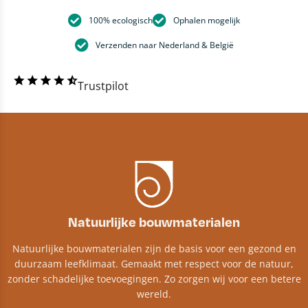
100% ecologisch
Ophalen mogelijk
Verzenden naar Nederland & België
Trustpilot
Natuurlijke bouwmaterialen
Natuurlijke bouwmaterialen zijn de basis voor een gezond en
duurzaam leefklimaat. Gemaakt met respect voor de natuur,
zonder schadelijke toevoegingen. Zo zorgen wij voor een betere
wereld.